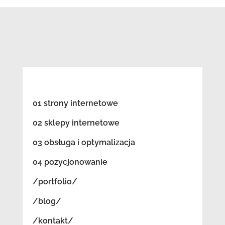
01 strony internetowe
02 sklepy internetowe
03 obsługa i optymalizacja
04 pozycjonowanie
/portfolio/
/blog/
/kontakt/