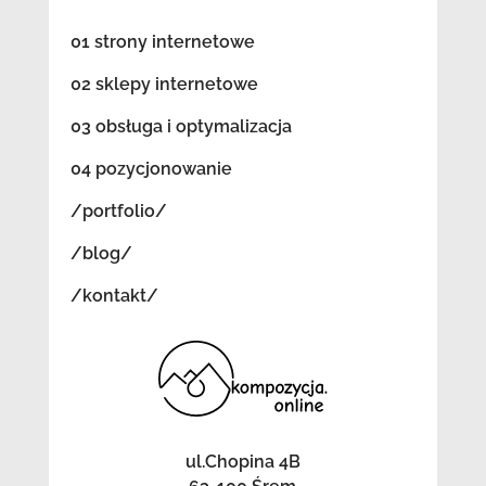
01 strony internetowe
02 sklepy internetowe
03 obsługa i optymalizacja
04 pozycjonowanie
/portfolio/
/blog/
/kontakt/
ul.Chopina 4B