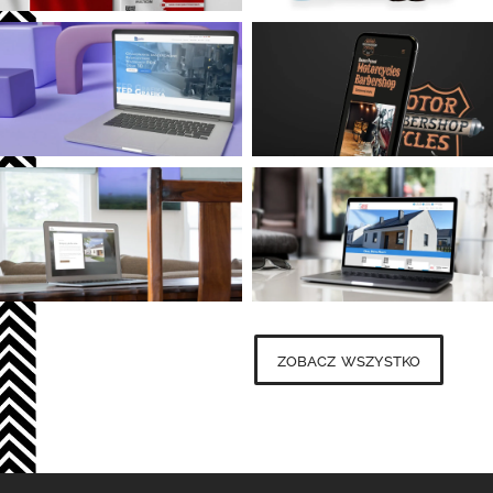
zobacz wszystko