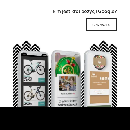
kim jest król pozycji Google?
sprawdź