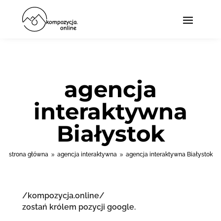
agencja
interaktywna
Białystok
strona główna
agencja interaktywna
agencja interaktywna Białystok
9
9
/kompozycja.online/
zostań królem pozycji google.