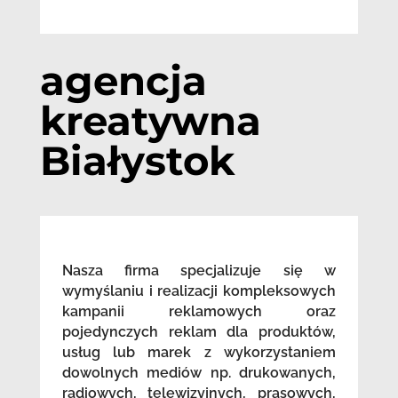
agencja
kreatywna
Białystok
Nasza firma specjalizuje się w
wymyślaniu i realizacji kompleksowych
kampanii reklamowych oraz
pojedynczych reklam dla produktów,
usług lub marek z wykorzystaniem
dowolnych mediów np. drukowanych,
radiowych, telewizyjnych, prasowych,