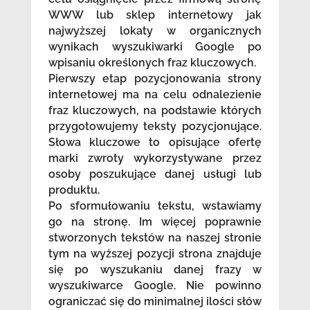
WWW lub sklep internetowy jak
najwyższej lokaty w organicznych
wynikach wyszukiwarki Google po
wpisaniu określonych fraz kluczowych.
Pierwszy etap pozycjonowania strony
internetowej ma na celu odnalezienie
fraz kluczowych, na podstawie których
przygotowujemy teksty pozycjonujące.
Słowa kluczowe to opisujące ofertę
marki zwroty wykorzystywane przez
osoby poszukujące danej usługi lub
produktu.
Po sformułowaniu tekstu, wstawiamy
go na stronę. Im więcej poprawnie
stworzonych tekstów na naszej stronie
tym na wyższej pozycji strona znajduje
się po wyszukaniu danej frazy w
wyszukiwarce Google. Nie powinno
ograniczać się do minimalnej ilości słów