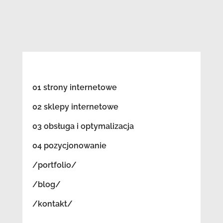
01 strony internetowe
02 sklepy internetowe
03 obsługa i optymalizacja
04 pozycjonowanie
/portfolio/
/blog/
/kontakt/