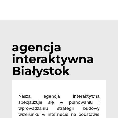
agencja
interaktywna
Białystok
Nasza agencja interaktywna
specjalizuje się w planowaniu i
wprowadzaniu strategii budowy
wizerunku w internecie na podstawie