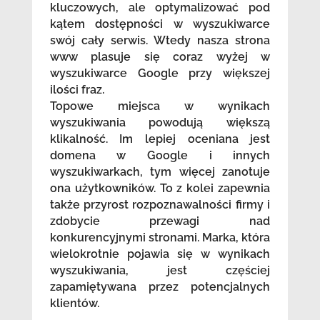
kluczowych, ale optymalizować pod
kątem dostępności w wyszukiwarce
swój cały serwis. Wtedy nasza strona
www plasuje się coraz wyżej w
wyszukiwarce Google przy większej
ilości fraz.
Topowe miejsca w wynikach
wyszukiwania powodują większą
klikalność. Im lepiej oceniana jest
domena w Google i innych
wyszukiwarkach, tym więcej zanotuje
ona użytkowników. To z kolei zapewnia
także przyrost rozpoznawalności firmy i
zdobycie przewagi nad
konkurencyjnymi stronami. Marka, która
wielokrotnie pojawia się w wynikach
wyszukiwania, jest częściej
zapamiętywana przez potencjalnych
klientów.