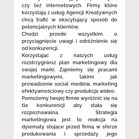
czy też internetowych. Firmy które
korzystają z usług Agencji Kreatywnych
chcą trafić w ekscytujący sposób do
potencjalnych klientów.
Chodzi przede wszystkim o
przyciągnięcie uwagi i odróżnienie się
od konkurencji.
Korzystając z naszych usług
rozstrzygniesz plan marketingowy dla
swojej marki. Zajmiemy się pracami
marketingowymi, takimi jak
prowadzenie social mediów, marketing
efektywnościowy czy produkcja wideo.
Pomożemy twojej firmie wyróżnić się na
tle konkurencji aby stała się
rozpoznawalna. Strategia
marketingowa jest to reakcja na
dylematy stojące przed firmą w sferze
produkowania i sprzedaży jego