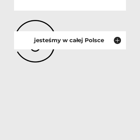
jesteśmy w całej Polsce