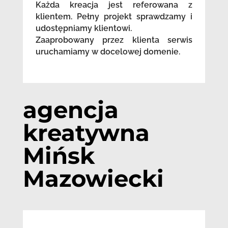
Każda kreacja jest referowana z
klientem. Pełny projekt sprawdzamy i
udostępniamy klientowi.
Zaaprobowany przez klienta serwis
uruchamiamy w docelowej domenie.
agencja
kreatywna
Mińsk
Mazowiecki