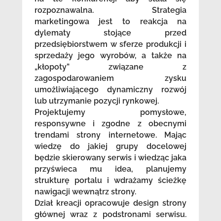
rozpoznawalna. Strategia
marketingowa jest to reakcja na
dylematy stojące przed
przedsiębiorstwem w sferze produkcji i
sprzedaży jego wyrobów, a także na
„kłopoty” związane z
zagospodarowaniem zysku
umożliwiającego dynamiczny rozwój
lub utrzymanie pozycji rynkowej.
Projektujemy pomysłowe,
responsywne i zgodne z obecnymi
trendami strony internetowe. Mając
wiedzę do jakiej grupy docelowej
będzie skierowany serwis i wiedząc jaka
przyświeca mu idea, planujemy
strukturę portalu i wdrażamy ścieżkę
nawigacji wewnątrz strony.
Dział kreacji opracowuje design strony
głównej wraz z podstronami serwisu.