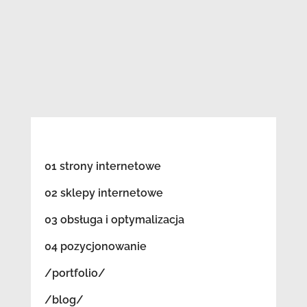
01 strony internetowe
02 sklepy internetowe
03 obsługa i optymalizacja
04 pozycjonowanie
/portfolio/
/blog/