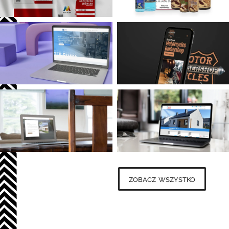
zobacz wszystko