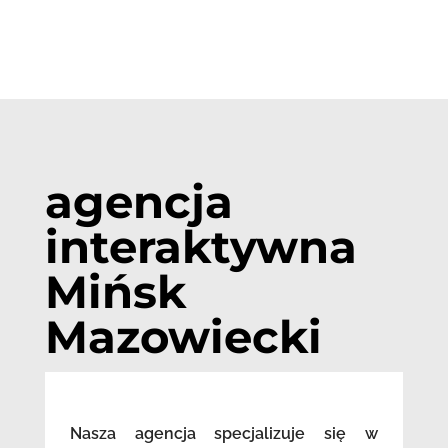
agencja
interaktywna
Mińsk
Mazowiecki
Nasza agencja specjalizuje się w