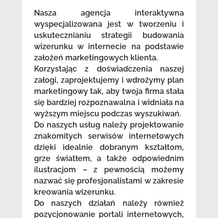
Nasza agencja interaktywna
wyspecjalizowana jest w tworzeniu i
uskutecznianiu strategii budowania
wizerunku w internecie na podstawie
założeń marketingowych klienta.
Korzystając z doświadczenia naszej
załogi, zaprojektujemy i wdrożymy plan
marketingowy tak, aby twoja firma stała
się bardziej rozpoznawalna i widniała na
wyższym miejscu podczas wyszukiwań.
Do naszych usług należy projektowanie
znakomitych serwisów internetowych
dzięki idealnie dobranym kształtom,
grze światłem, a także odpowiednim
ilustracjom – z pewnością możemy
nazwać się profesjonalistami w zakresie
kreowania wizerunku.
Do naszych działań należy również
pozycjonowanie portali internetowych,