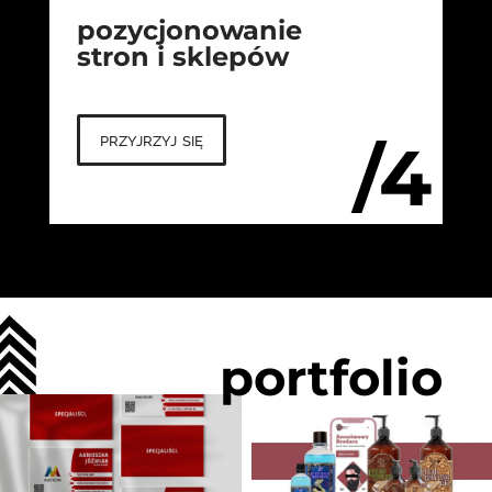
pozycjonowanie
stron i sklepów
przyjrzyj się
/4
portfolio