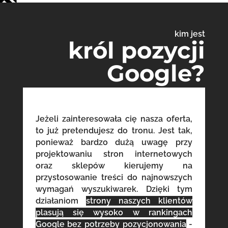
kim jest
król pozycji
Google?
Jeżeli zainteresowała cię nasza oferta,
to już pretendujesz do tronu. Jest tak,
ponieważ bardzo dużą uwagę przy
projektowaniu stron internetowych
oraz sklepów kierujemy na
przystosowanie treści do najnowszych
wymagań wyszukiwarek. Dzięki tym
działaniom
strony naszych klientów
plasują się wysoko w rankingach
Google bez potrzeby pozycjonowania
-