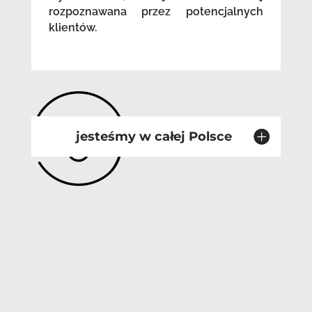
rozpoznawana przez potencjalnych
klientów.
jesteśmy w całej Polsce