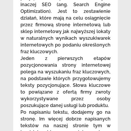
inaczej SEO (ang. Search Engine
Optimization). Jest to zestawienie
działań, które mają na celu osiągnięcie
przez firmową stronę internetową lub
sklep internetowy jak najwyższej lokaty
w naturalnych wynikach wyszukiwarek
internetowych po podaniu określonych
fraz kluczowych.
Jeden z pierwszych etapów
pozycjonowania strony internetowej
polega na wyszukaniu fraz kluczowych,
na podstawie których przygotowujemy
teksty pozycjonujące. Słowa kluczowe
to powiązane z ofertą firmy zwroty
wykorzystywane przez osoby
poszukujące danej usługi lub produktu.
Po napisaniu tekstu, dodajemy go na
stronę. Im więcej dobrze napisanych
tekstów na naszej stronie tym w