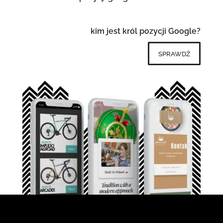
kim jest król pozycji Google?
sprawdź