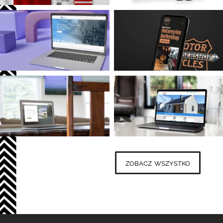
zobacz wszystko