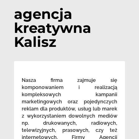
agencja
kreatywna
Kalisz
Nasza firma zajmuje się
komponowaniem i realizacją
kompleksowych kampanii
marketingowych oraz pojedynczych
reklam dla produktów, usług lub marek
z wykorzystaniem dowolnych mediów
np. drukowanych, radiowych,
telewizyjnych, prasowych, czy też
internetowych. Firmy Agencji