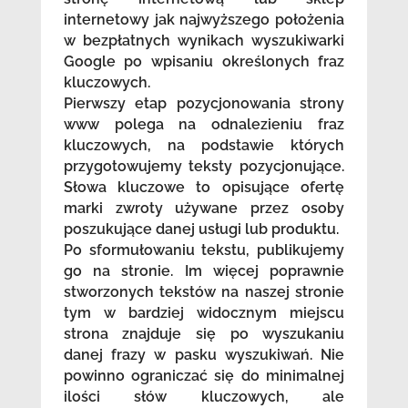
internetowy jak najwyższego położenia
w bezpłatnych wynikach wyszukiwarki
Google po wpisaniu określonych fraz
kluczowych.
Pierwszy etap pozycjonowania strony
www polega na odnalezieniu fraz
kluczowych, na podstawie których
przygotowujemy teksty pozycjonujące.
Słowa kluczowe to opisujące ofertę
marki zwroty używane przez osoby
poszukujące danej usługi lub produktu.
Po sformułowaniu tekstu, publikujemy
go na stronie. Im więcej poprawnie
stworzonych tekstów na naszej stronie
tym w bardziej widocznym miejscu
strona znajduje się po wyszukaniu
danej frazy w pasku wyszukiwań. Nie
powinno ograniczać się do minimalnej
ilości słów kluczowych, ale