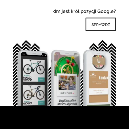
kim jest król pozycji Google?
sprawdź