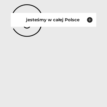
jesteśmy w całej Polsce