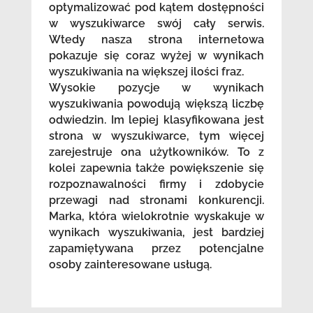
optymalizować pod kątem dostępności
w wyszukiwarce swój cały serwis.
Wtedy nasza strona internetowa
pokazuje się coraz wyżej w wynikach
wyszukiwania na większej ilości fraz.
Wysokie pozycje w wynikach
wyszukiwania powodują większą liczbę
odwiedzin. Im lepiej klasyfikowana jest
strona w wyszukiwarce, tym więcej
zarejestruje ona użytkowników. To z
kolei zapewnia także powiększenie się
rozpoznawalności firmy i zdobycie
przewagi nad stronami konkurencji.
Marka, która wielokrotnie wyskakuje w
wynikach wyszukiwania, jest bardziej
zapamiętywana przez potencjalne
osoby zainteresowane usługą.