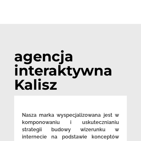
agencja
interaktywna
Kalisz
Nasza marka wyspecjalizowana jest w
komponowaniu i uskutecznianiu
strategii budowy wizerunku w
internecie na podstawie konceptów