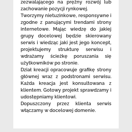
zezwalającego na prężny rozwój lub
zachowanie pozycji rynkowej.
Tworzymy nietuzinkowe, responsywne i
zgodne z panującymi trendami strony
internetowe. Mając wiedzę do jakiej
grupy docelowej będzie skierowany
serwis i wiedząc jaki jest jego koncept,
projektujemy strukturę serwisu i
wdrażamy ścieżkę poruszania się
użytkowników po stronie.
Dział kreacji opracowuje grafikę strony
głównej wraz z podstronami serwisu.
Każda kreacja jest konsultowana z
klientem. Gotowy projekt sprawdzamy i
udostępniamy klientowi.
Dopuszczony przez klienta serwis
włączamy w docelowej domenie.