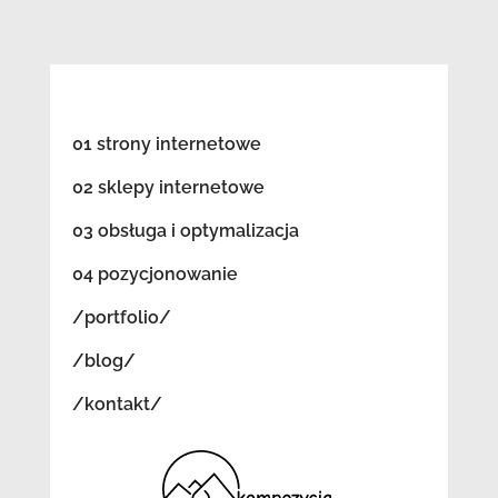
01 strony internetowe
02 sklepy internetowe
03 obsługa i optymalizacja
04 pozycjonowanie
/portfolio/
/blog/
/kontakt/