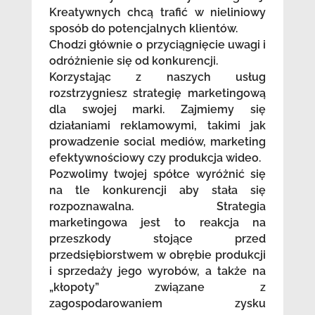
Kreatywnych chcą trafić w nieliniowy
sposób do potencjalnych klientów.
Chodzi głównie o przyciągnięcie uwagi i
odróżnienie się od konkurencji.
Korzystając z naszych usług
rozstrzygniesz strategię marketingową
dla swojej marki. Zajmiemy się
działaniami reklamowymi, takimi jak
prowadzenie social mediów, marketing
efektywnościowy czy produkcja wideo.
Pozwolimy twojej spółce wyróżnić się
na tle konkurencji aby stała się
rozpoznawalna. Strategia
marketingowa jest to reakcja na
przeszkody stojące przed
przedsiębiorstwem w obrębie produkcji
i sprzedaży jego wyrobów, a także na
„kłopoty” związane z
zagospodarowaniem zysku