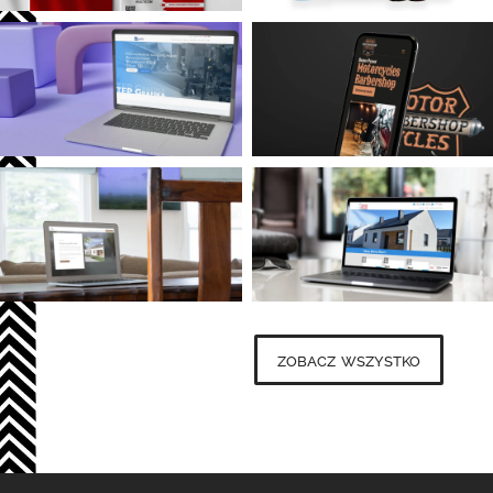
zobacz wszystko