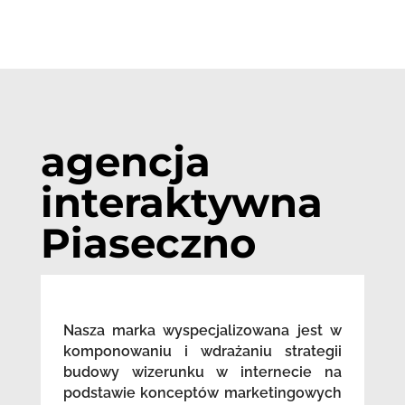
agencja
interaktywna
Piaseczno
Nasza marka wyspecjalizowana jest w
komponowaniu i wdrażaniu strategii
budowy wizerunku w internecie na
podstawie konceptów marketingowych