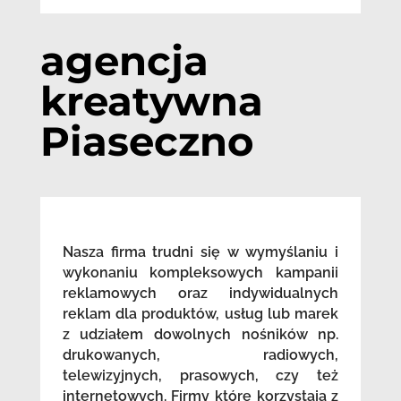
agencja
kreatywna
Piaseczno
Nasza firma trudni się w wymyślaniu i
wykonaniu kompleksowych kampanii
reklamowych oraz indywidualnych
reklam dla produktów, usług lub marek
z udziałem dowolnych nośników np.
drukowanych, radiowych,
telewizyjnych, prasowych, czy też
internetowych. Firmy które korzystają z