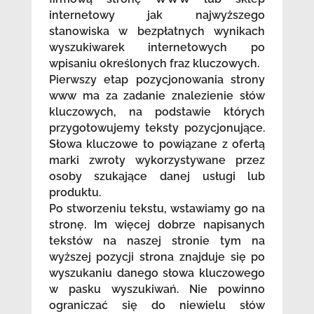
internetowy jak najwyższego
stanowiska w bezpłatnych wynikach
wyszukiwarek internetowych po
wpisaniu określonych fraz kluczowych.
Pierwszy etap pozycjonowania strony
www ma za zadanie znalezienie słów
kluczowych, na podstawie których
przygotowujemy teksty pozycjonujące.
Słowa kluczowe to powiązane z ofertą
marki zwroty wykorzystywane przez
osoby szukające danej usługi lub
produktu.
Po stworzeniu tekstu, wstawiamy go na
stronę. Im więcej dobrze napisanych
tekstów na naszej stronie tym na
wyższej pozycji strona znajduje się po
wyszukaniu danego słowa kluczowego
w pasku wyszukiwań. Nie powinno
ograniczać się do niewielu słów