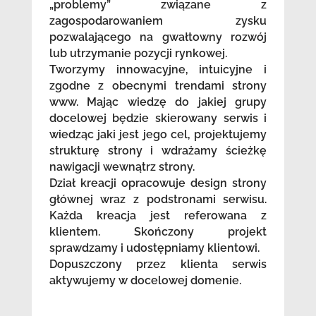
„problemy” związane z
zagospodarowaniem zysku
pozwalającego na gwałtowny rozwój
lub utrzymanie pozycji rynkowej.
Tworzymy innowacyjne, intuicyjne i
zgodne z obecnymi trendami strony
www. Mając wiedzę do jakiej grupy
docelowej będzie skierowany serwis i
wiedząc jaki jest jego cel, projektujemy
strukturę strony i wdrażamy ścieżkę
nawigacji wewnątrz strony.
Dział kreacji opracowuje design strony
głównej wraz z podstronami serwisu.
Każda kreacja jest referowana z
klientem. Skończony projekt
sprawdzamy i udostępniamy klientowi.
Dopuszczony przez klienta serwis
aktywujemy w docelowej domenie.