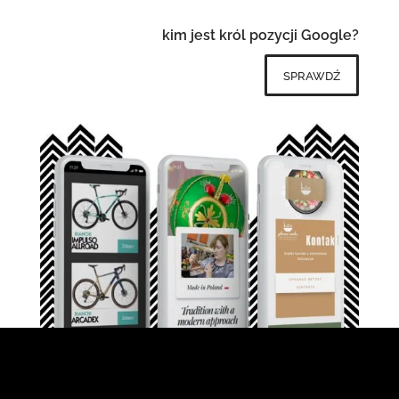
kim jest król pozycji Google?
sprawdź