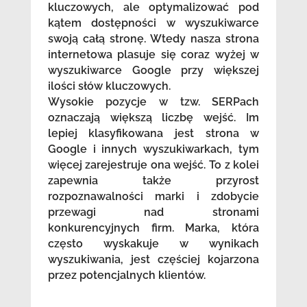
kluczowych, ale optymalizować pod
kątem dostępności w wyszukiwarce
swoją całą stronę. Wtedy nasza strona
internetowa plasuje się coraz wyżej w
wyszukiwarce Google przy większej
ilości słów kluczowych.
Wysokie pozycje w tzw. SERPach
oznaczają większą liczbę wejść. Im
lepiej klasyfikowana jest strona w
Google i innych wyszukiwarkach, tym
więcej zarejestruje ona wejść. To z kolei
zapewnia także przyrost
rozpoznawalności marki i zdobycie
przewagi nad stronami
konkurencyjnych firm. Marka, która
często wyskakuje w wynikach
wyszukiwania, jest częściej kojarzona
przez potencjalnych klientów.