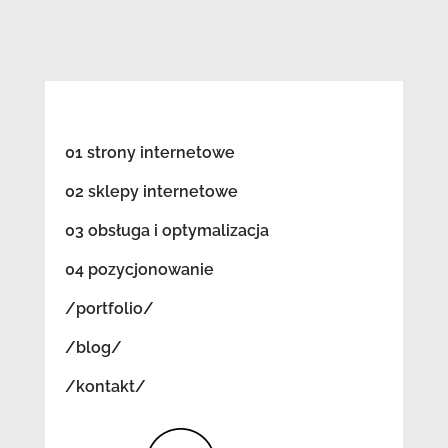
01 strony internetowe
02 sklepy internetowe
03 obsługa i optymalizacja
04 pozycjonowanie
/portfolio/
/blog/
/kontakt/