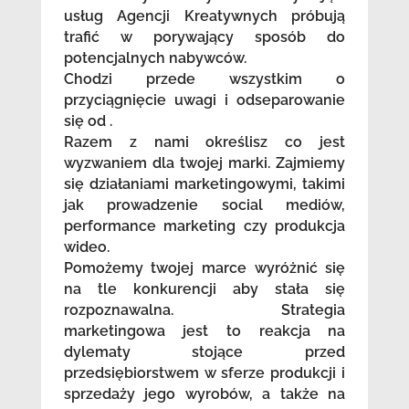
usług Agencji Kreatywnych próbują
trafić w porywający sposób do
potencjalnych nabywców.
Chodzi przede wszystkim o
przyciągnięcie uwagi i odseparowanie
się od .
Razem z nami określisz co jest
wyzwaniem dla twojej marki. Zajmiemy
się działaniami marketingowymi, takimi
jak prowadzenie social mediów,
performance marketing czy produkcja
wideo.
Pomożemy twojej marce wyróżnić się
na tle konkurencji aby stała się
rozpoznawalna. Strategia
marketingowa jest to reakcja na
dylematy stojące przed
przedsiębiorstwem w sferze produkcji i
sprzedaży jego wyrobów, a także na