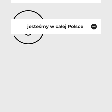
jesteśmy w całej Polsce