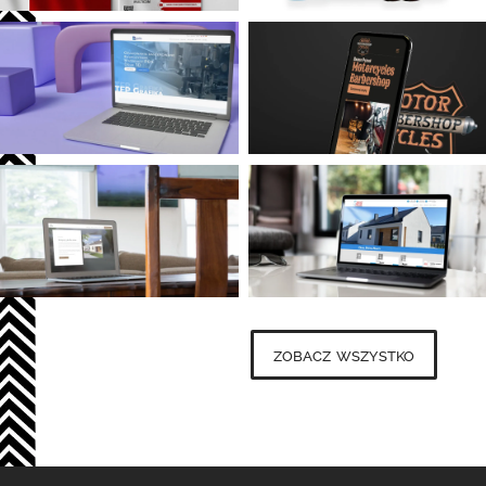
zobacz wszystko