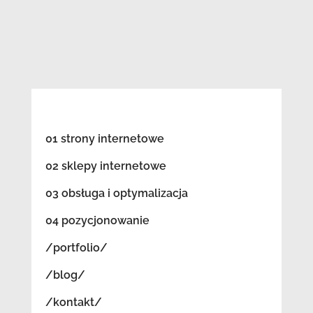
01 strony internetowe
02 sklepy internetowe
03 obsługa i optymalizacja
04 pozycjonowanie
/portfolio/
/blog/
/kontakt/