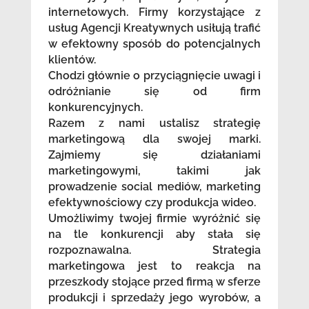
internetowych. Firmy korzystające z
usług Agencji Kreatywnych usiłują trafić
w efektowny sposób do potencjalnych
klientów.
Chodzi głównie o przyciągnięcie uwagi i
odróżnianie się od firm
konkurencyjnych.
Razem z nami ustalisz strategię
marketingową dla swojej marki.
Zajmiemy się działaniami
marketingowymi, takimi jak
prowadzenie social mediów, marketing
efektywnościowy czy produkcja wideo.
Umożliwimy twojej firmie wyróżnić się
na tle konkurencji aby stała się
rozpoznawalna. Strategia
marketingowa jest to reakcja na
przeszkody stojące przed firmą w sferze
produkcji i sprzedaży jego wyrobów, a