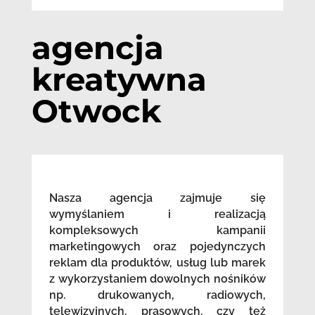
agencja
kreatywna
Otwock
Nasza agencja zajmuje się
wymyślaniem i realizacją
kompleksowych kampanii
marketingowych oraz pojedynczych
reklam dla produktów, usług lub marek
z wykorzystaniem dowolnych nośników
np. drukowanych, radiowych,
telewizyjnych, prasowych, czy też