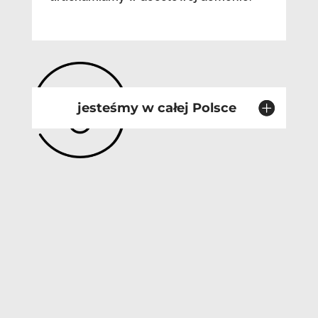
jesteśmy w całej Polsce