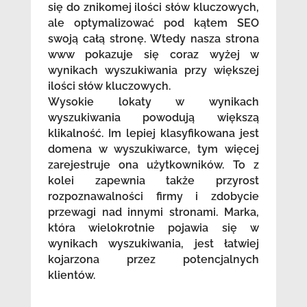
się do znikomej ilości słów kluczowych,
ale optymalizować pod kątem SEO
swoją całą stronę. Wtedy nasza strona
www pokazuje się coraz wyżej w
wynikach wyszukiwania przy większej
ilości słów kluczowych.
Wysokie lokaty w wynikach
wyszukiwania powodują większą
klikalność. Im lepiej klasyfikowana jest
domena w wyszukiwarce, tym więcej
zarejestruje ona użytkowników. To z
kolei zapewnia także przyrost
rozpoznawalności firmy i zdobycie
przewagi nad innymi stronami. Marka,
która wielokrotnie pojawia się w
wynikach wyszukiwania, jest łatwiej
kojarzona przez potencjalnych
klientów.