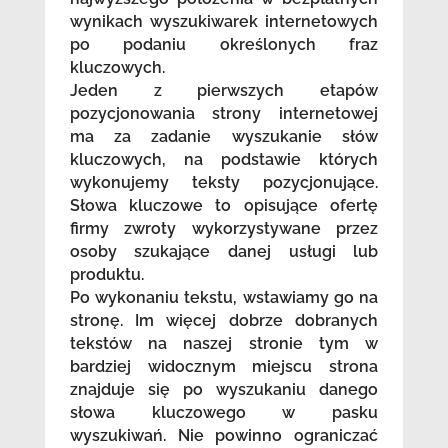
wynikach wyszukiwarek internetowych
po podaniu określonych fraz
kluczowych.
Jeden z pierwszych etapów
pozycjonowania strony internetowej
ma za zadanie wyszukanie słów
kluczowych, na podstawie których
wykonujemy teksty pozycjonujące.
Słowa kluczowe to opisujące ofertę
firmy zwroty wykorzystywane przez
osoby szukające danej usługi lub
produktu.
Po wykonaniu tekstu, wstawiamy go na
stronę. Im więcej dobrze dobranych
tekstów na naszej stronie tym w
bardziej widocznym miejscu strona
znajduje się po wyszukaniu danego
słowa kluczowego w pasku
wyszukiwań. Nie powinno ograniczać