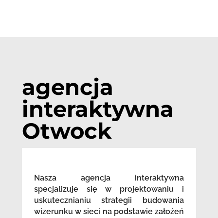
agencja
interaktywna
Otwock
Nasza agencja interaktywna
specjalizuje się w projektowaniu i
uskutecznianiu strategii budowania
wizerunku w sieci na podstawie założeń