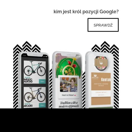
kim jest król pozycji Google?
sprawdź