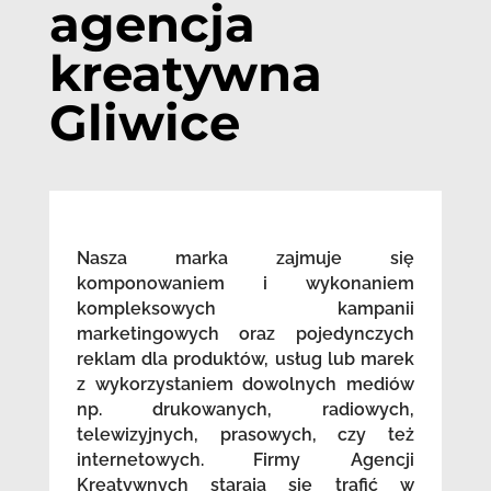
agencja
kreatywna
Gliwice
Nasza marka zajmuje się
komponowaniem i wykonaniem
kompleksowych kampanii
marketingowych oraz pojedynczych
reklam dla produktów, usług lub marek
z wykorzystaniem dowolnych mediów
np. drukowanych, radiowych,
telewizyjnych, prasowych, czy też
internetowych. Firmy Agencji
Kreatywnych starają się trafić w