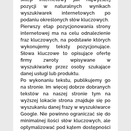
pozycji w naturalnych wynikach
wyszukiwarek internetowych po
podaniu określonych słów kluczowych.
Pierwszy etap pozycjonowania strony
internetowej ma na celu odnalezienie
fraz kluczowych, na podstawie których
wykonujemy teksty pozycjonujące.
Słowa kluczowe to opisujące ofertę
firmy zwroty wpisywane w
wyszukiwarkę przez osoby szukające
danej usługi lub produktu.
Po wykonaniu tekstu, publikujemy go
na stronie. Im więcej dobrze dobranych
tekstów na naszej stronie tym na
wyższej lokacie strona znajduje się po
wyszukaniu danej frazy w wyszukiwarce
Google. Nie powinno ograniczać się do
minimalnej ilości słów kluczowych, ale
optymalizować pod kątem dostępności