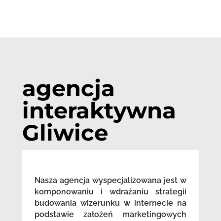
agencja
interaktywna
Gliwice
Nasza agencja wyspecjalizowana jest w
komponowaniu i wdrażaniu strategii
budowania wizerunku w internecie na
podstawie założeń marketingowych