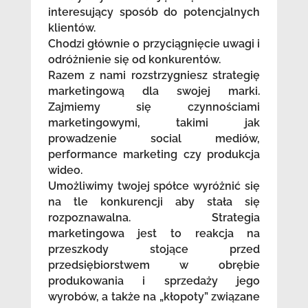
interesujący sposób do potencjalnych
klientów.
Chodzi głównie o przyciągnięcie uwagi i
odróżnienie się od konkurentów.
Razem z nami rozstrzygniesz strategię
marketingową dla swojej marki.
Zajmiemy się czynnościami
marketingowymi, takimi jak
prowadzenie social mediów,
performance marketing czy produkcja
wideo.
Umożliwimy twojej spółce wyróżnić się
na tle konkurencji aby stała się
rozpoznawalna. Strategia
marketingowa jest to reakcja na
przeszkody stojące przed
przedsiębiorstwem w obrębie
produkowania i sprzedaży jego
wyrobów, a także na „kłopoty” związane