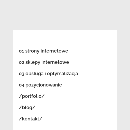
01 strony internetowe
02 sklepy internetowe
03 obsługa i optymalizacja
04 pozycjonowanie
/portfolio/
/blog/
/kontakt/