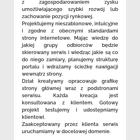
z zagospodarowaniem zysku
umożliwiającego szybki rozwój lub
zachowanie pozycji rynkowej.
Projektujemy nieszablonowe, intuicyjne
i zgodne z obecnymi standardami
strony internetowe. Mając wiedzę do
jakiej grupy odbiorców będzie
skierowany serwis i wiedząc jakie są co
do niego zamiary, planujemy strukturę
portalu i wdrażamy ścieżkę nawigacji
wewnątrz strony.
Dział kreatywny opracowuje grafikę
strony głównej wraz z podstronami
serwisu. Każda kreacja jest
konsultowana z klientem. Gotowy
projekt testujemy i udostępniamy
klientowi.
Zaakceptowany przez klienta serwis
uruchamiamy w docelowej domenie.