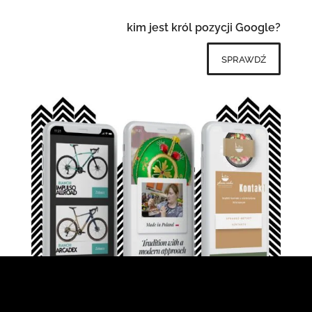
kim jest król pozycji Google?
sprawdź