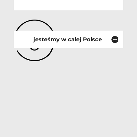
jesteśmy w całej Polsce