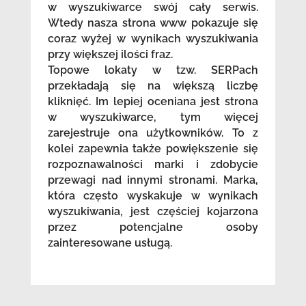
w wyszukiwarce swój cały serwis.
Wtedy nasza strona www pokazuje się
coraz wyżej w wynikach wyszukiwania
przy większej ilości fraz.
Topowe lokaty w tzw. SERPach
przekładają się na większą liczbę
kliknięć. Im lepiej oceniana jest strona
w wyszukiwarce, tym więcej
zarejestruje ona użytkowników. To z
kolei zapewnia także powiększenie się
rozpoznawalności marki i zdobycie
przewagi nad innymi stronami. Marka,
która często wyskakuje w wynikach
wyszukiwania, jest częściej kojarzona
przez potencjalne osoby
zainteresowane usługą.