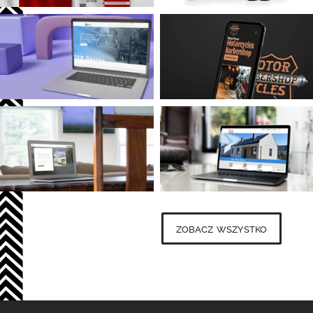
zobacz wszystko