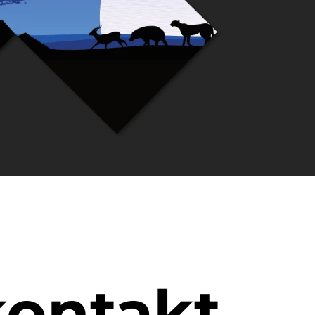
kontakt