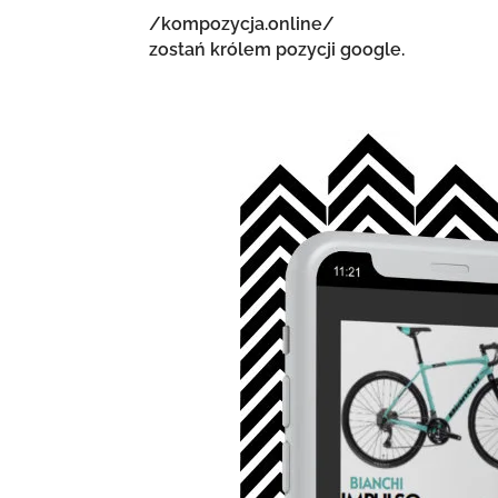
/kompozycja.online/
zostań królem pozycji google.