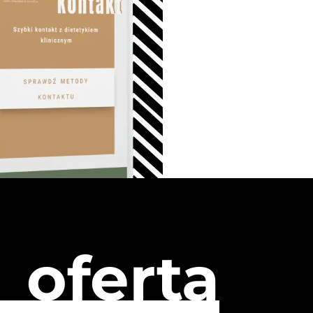
oferta