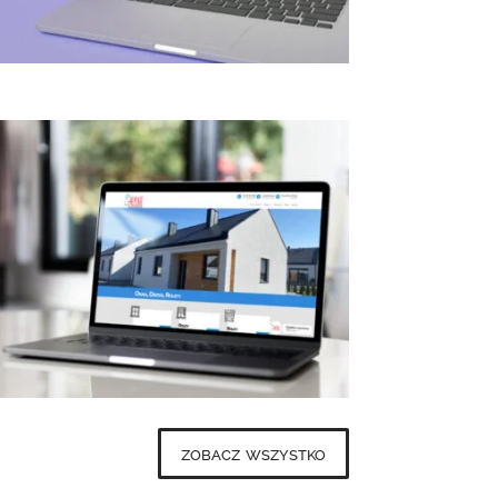
zobacz wszystko