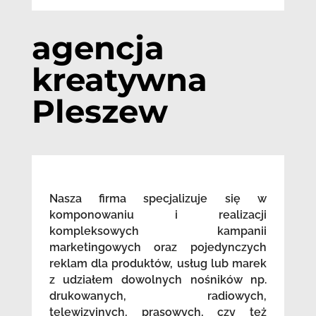
agencja
kreatywna
Pleszew
Nasza firma specjalizuje się w
komponowaniu i realizacji
kompleksowych kampanii
marketingowych oraz pojedynczych
reklam dla produktów, usług lub marek
z udziałem dowolnych nośników np.
drukowanych, radiowych,
telewizyjnych, prasowych, czy też