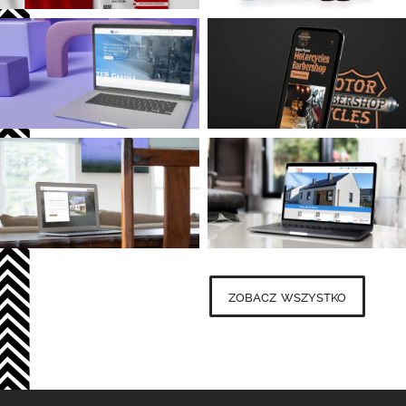
zobacz wszystko