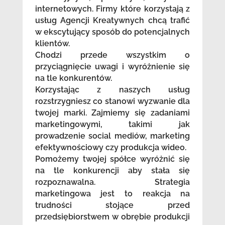
internetowych. Firmy które korzystają z
usług Agencji Kreatywnych chcą trafić
w ekscytujący sposób do potencjalnych
klientów.
Chodzi przede wszystkim o
przyciągnięcie uwagi i wyróżnienie się
na tle konkurentów.
Korzystając z naszych usług
rozstrzygniesz co stanowi wyzwanie dla
twojej marki. Zajmiemy się zadaniami
marketingowymi, takimi jak
prowadzenie social mediów, marketing
efektywnościowy czy produkcja wideo.
Pomożemy twojej spółce wyróżnić się
na tle konkurencji aby stała się
rozpoznawalna. Strategia
marketingowa jest to reakcja na
trudności stojące przed
przedsiębiorstwem w obrębie produkcji