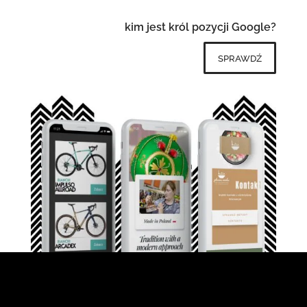
kim jest król pozycji Google?
sprawdź