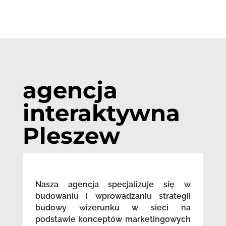
agencja
interaktywna
Pleszew
Nasza agencja specjalizuje się w
budowaniu i wprowadzaniu strategii
budowy wizerunku w sieci na
podstawie konceptów marketingowych