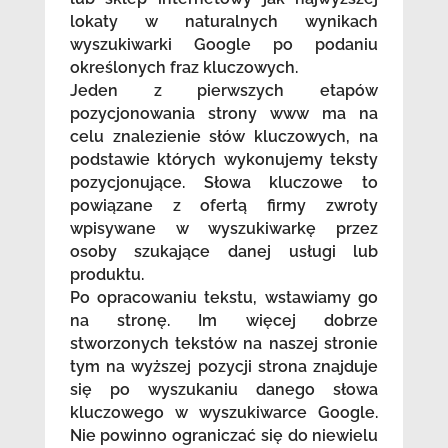
lokaty w naturalnych wynikach
wyszukiwarki Google po podaniu
określonych fraz kluczowych.
Jeden z pierwszych etapów
pozycjonowania strony www ma na
celu znalezienie słów kluczowych, na
podstawie których wykonujemy teksty
pozycjonujące. Słowa kluczowe to
powiązane z ofertą firmy zwroty
wpisywane w wyszukiwarkę przez
osoby szukające danej usługi lub
produktu.
Po opracowaniu tekstu, wstawiamy go
na stronę. Im więcej dobrze
stworzonych tekstów na naszej stronie
tym na wyższej pozycji strona znajduje
się po wyszukaniu danego słowa
kluczowego w wyszukiwarce Google.
Nie powinno ograniczać się do niewielu