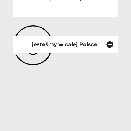
jesteśmy w całej Polsce