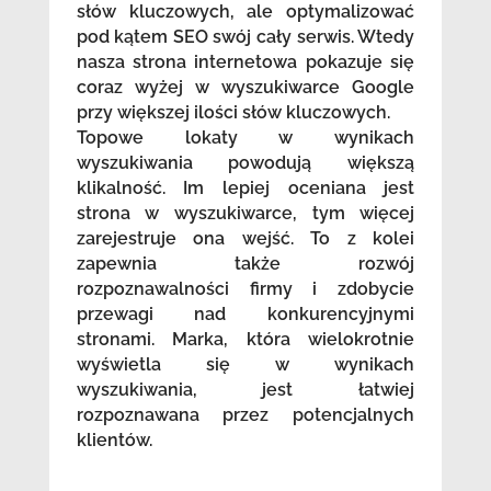
słów kluczowych, ale optymalizować
pod kątem SEO swój cały serwis. Wtedy
nasza strona internetowa pokazuje się
coraz wyżej w wyszukiwarce Google
przy większej ilości słów kluczowych.
Topowe lokaty w wynikach
wyszukiwania powodują większą
klikalność. Im lepiej oceniana jest
strona w wyszukiwarce, tym więcej
zarejestruje ona wejść. To z kolei
zapewnia także rozwój
rozpoznawalności firmy i zdobycie
przewagi nad konkurencyjnymi
stronami. Marka, która wielokrotnie
wyświetla się w wynikach
wyszukiwania, jest łatwiej
rozpoznawana przez potencjalnych
klientów.