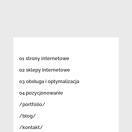
01 strony internetowe
02 sklepy internetowe
03 obsługa i optymalizacja
04 pozycjonowanie
/portfolio/
/blog/
/kontakt/