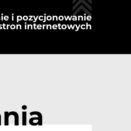
ie i pozycjonowanie
stron internetowych
nia