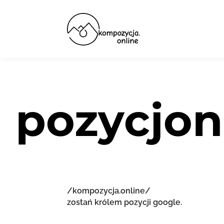
pozycjon
/kompozycja.online/
zostań królem pozycji google.