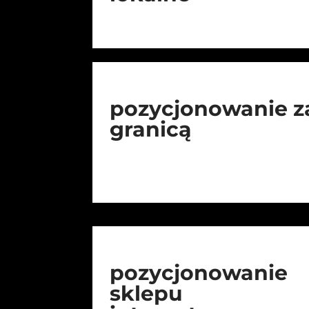
pozycjonowanie z
granicą
pozycjonowanie
sklepu