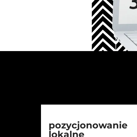
pozycjonowanie
lokalne