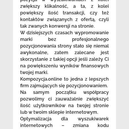
zwiększy klikalność, a ta, z kolei
powiększy ilość transakcji, czy też
kontaktów związanych z ofertą, czyli
tak zwanych konwersji na stronie.
W dzisiejszych czasach wypromowanie
marki bez profesjonalnego
pozycjonowania strony stało się niemal
awykonalne, zatem zalecane jest
skorzystanie z takiej opcji jeśli zależy Ci
na powiększeniu wyników finansowych
twojej marki.
Kompozycja.online to jedna z lepszych
firm zajmujących się pozycjonowaniem.
Na samym początku współpracy
pozwolimy ci zauważalnie zwiększyć
ilość użytkowników na twojej stronie
lub w twoim sklepie internetowym.
Optymalizacja dla wyszukiwarek
internetowych – zmiana kodu