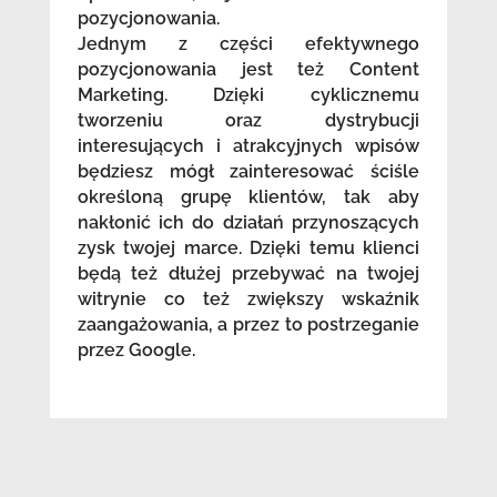
pozycjonowania.
Jednym z części efektywnego
pozycjonowania jest też Content
Marketing. Dzięki cyklicznemu
tworzeniu oraz dystrybucji
interesujących i atrakcyjnych wpisów
będziesz mógł zainteresować ściśle
określoną grupę klientów, tak aby
nakłonić ich do działań przynoszących
zysk twojej marce. Dzięki temu klienci
będą też dłużej przebywać na twojej
witrynie co też zwiększy wskaźnik
zaangażowania, a przez to postrzeganie
przez Google.