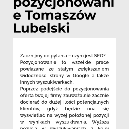
pozycjonowani
e Tomaszów
Lubelski
Zacznijmy od pytania – czym jest SEO?
Pozycjonowanie to wszelkie prace
powiązane ze stałym zwiększaniem
widoczności strony w Google a także
innych wyszukiwarkach.
Poprzez podejście do pozycjonowania
oferta twojej firmy zauważalnie zacznie
docierać do dużej ilości potencjalnych
klientów, gdyż będzie ona się
wyświetlać na wyżej położonej pozycji
w wynikach wyszukiwania. Wyższa
pozycja w wyszukiwaniach z kolei