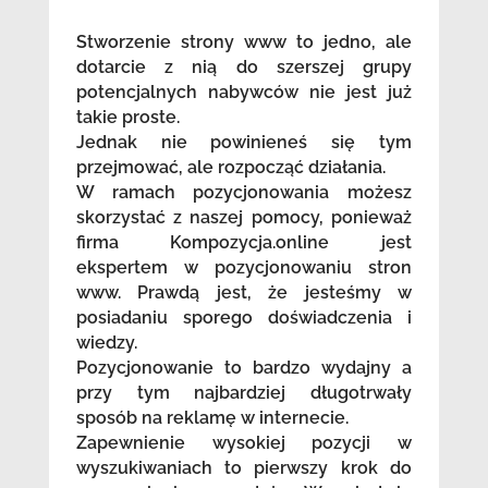
Stworzenie strony www to jedno, ale
dotarcie z nią do szerszej grupy
potencjalnych nabywców nie jest już
takie proste.
Jednak nie powinieneś się tym
przejmować, ale rozpocząć działania.
W ramach pozycjonowania możesz
skorzystać z naszej pomocy, ponieważ
firma Kompozycja.online jest
ekspertem w pozycjonowaniu stron
www. Prawdą jest, że jesteśmy w
posiadaniu sporego doświadczenia i
wiedzy.
Pozycjonowanie to bardzo wydajny a
przy tym najbardziej długotrwały
sposób na reklamę w internecie.
Zapewnienie wysokiej pozycji w
wyszukiwaniach to pierwszy krok do