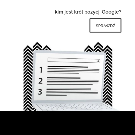
kim jest król pozycji Google?
sprawdź