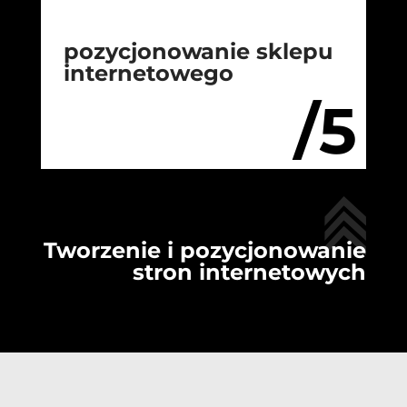
pozycjonowanie sklepu
internetowego
/5
Tworzenie i pozycjonowanie
stron internetowych