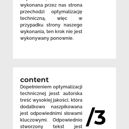
wykonana przez nas strona
przechodzi optymalizację
techniczną, więc w
przypadku strony naszego
wykonania, ten krok nie jest
wykonywany ponownie.
content
Dopełnieniem optymalizacji
technicznej jesst autorska
treść wysokiej jakości, która
dodatkowo naszpikowana
/3
jest odpowiednimi słowami
kluczowymi. Odpowiednio
stworzony tekst jest