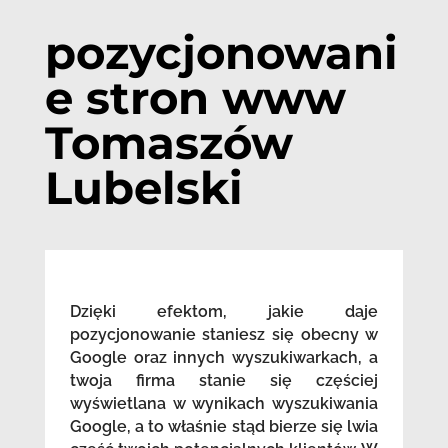
pozycjonowani
e stron www
Tomaszów
Lubelski
Dzięki efektom, jakie daje
pozycjonowanie staniesz się obecny w
Google oraz innych wyszukiwarkach, a
twoja firma stanie się częściej
wyświetlana w wynikach wyszukiwania
Google, a to właśnie stąd bierze się lwia