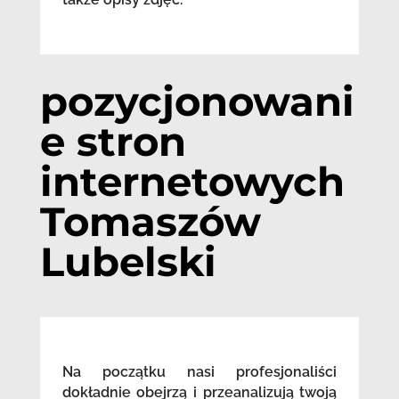
pozycjonowani
e stron
internetowych
Tomaszów
Lubelski
Na początku nasi profesjonaliści
dokładnie obejrzą i przeanalizują twoją