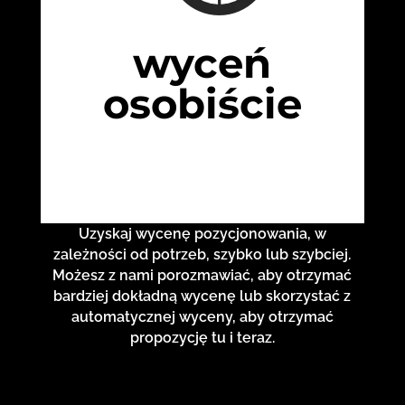
wyceń
osobiście
Uzyskaj wycenę pozycjonowania, w
zależności od potrzeb, szybko lub szybciej.
Możesz z nami porozmawiać, aby otrzymać
bardziej dokładną wycenę lub skorzystać z
automatycznej wyceny, aby otrzymać
propozycję tu i teraz.