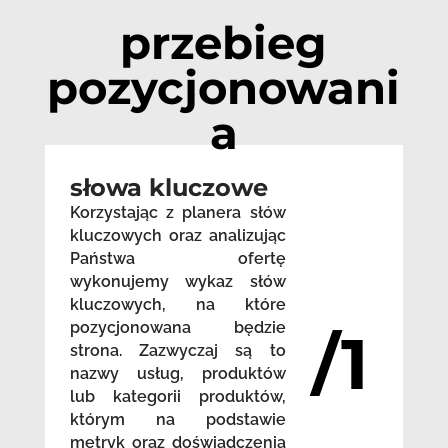
przebieg
pozycjonowani
a
słowa kluczowe
Korzystając z planera słów
kluczowych oraz analizując
Państwa ofertę
wykonujemy wykaz słów
kluczowych, na które
pozycjonowana będzie
/1
strona. Zazwyczaj są to
nazwy usług, produktów
lub kategorii produktów,
którym na podstawie
metryk oraz doświadczenia