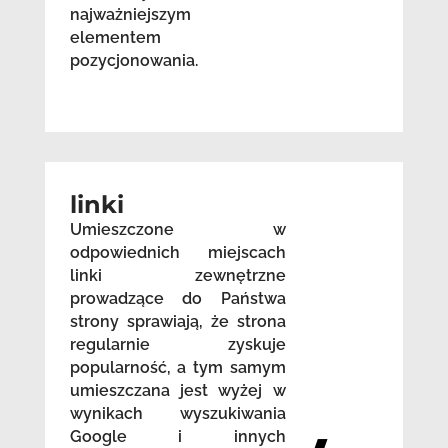
najważniejszym
elementem
pozycjonowania.
linki
Umieszczone w
odpowiednich miejscach
linki zewnętrzne
prowadzące do Państwa
strony sprawiają, że strona
regularnie zyskuje
popularność, a tym samym
umieszczana jest wyżej w
wynikach wyszukiwania
Google i innych