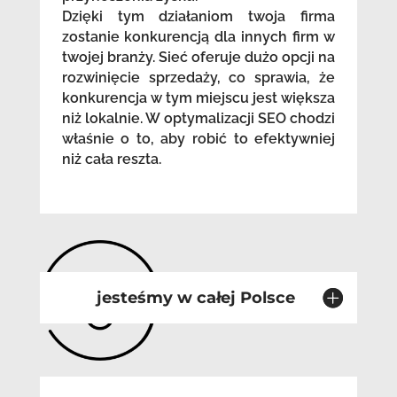
Dzięki tym działaniom twoja firma
zostanie konkurencją dla innych firm w
twojej branży. Sieć oferuje dużo opcji na
rozwinięcie sprzedaży, co sprawia, że
konkurencja w tym miejscu jest większa
niż lokalnie. W optymalizacji SEO chodzi
właśnie o to, aby robić to efektywniej
niż cała reszta.
jesteśmy w całej Polsce