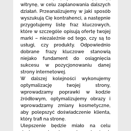
witrynę, w celu zaplanowania dalszych
działań. Przeanalizujemy w jaki sposób
wyszukują Cię kontrahenci, a następnie
przygotujemy listę fraz kluczowych,
które w szczególe opisują ofertę twojej
marki – niezależnie od tego, czy są to
usługi, czy produkty. Odpowiednio
dobrane frazy kluczowe stanowią
niejako fundament do osiągnięcia
sukcesu w pozycjonowaniu danej
strony internetowej.
W dalszej kolejności wykonujemy
optymalizację twojej strony,
wprowadzamy poprawki w kodzie
źródłowym, optymalizujemy obrazy i
wprowadzamy zmiany kosmetyczne,
aby polepszyć doświadczenie klienta,
który trafi na stronę.
Ulepszenie będzie miało na celu