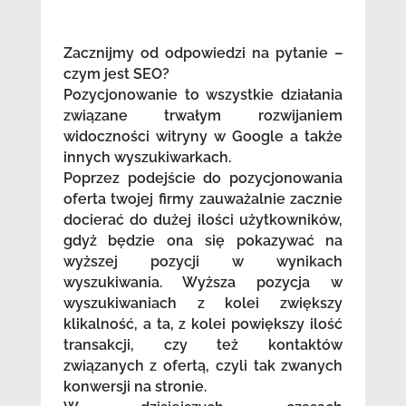
Zacznijmy od odpowiedzi na pytanie –
czym jest SEO?
Pozycjonowanie to wszystkie działania
związane trwałym rozwijaniem
widoczności witryny w Google a także
innych wyszukiwarkach.
Poprzez podejście do pozycjonowania
oferta twojej firmy zauważalnie zacznie
docierać do dużej ilości użytkowników,
gdyż będzie ona się pokazywać na
wyższej pozycji w wynikach
wyszukiwania. Wyższa pozycja w
wyszukiwaniach z kolei zwiększy
klikalność, a ta, z kolei powiększy ilość
transakcji, czy też kontaktów
związanych z ofertą, czyli tak zwanych
konwersji na stronie.