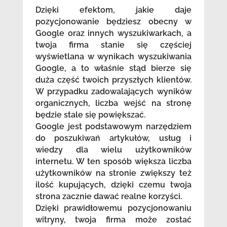
Dzięki efektom, jakie daje
pozycjonowanie będziesz obecny w
Google oraz innych wyszukiwarkach, a
twoja firma stanie się częściej
wyświetlana w wynikach wyszukiwania
Google, a to właśnie stąd bierze się
duża część twoich przyszłych klientów.
W przypadku zadowalających wyników
organicznych, liczba wejść na stronę
będzie stale się powiększać.
Google jest podstawowym narzędziem
do poszukiwań artykułów, usług i
wiedzy dla wielu użytkowników
internetu. W ten sposób większa liczba
użytkowników na stronie zwiększy też
ilość kupujących, dzięki czemu twoja
strona zacznie dawać realne korzyści.
Dzięki prawidłowemu pozycjonowaniu
witryny, twoja firma może zostać