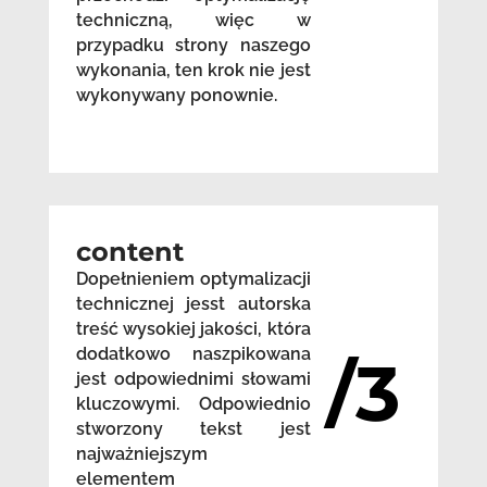
techniczną, więc w
przypadku strony naszego
wykonania, ten krok nie jest
wykonywany ponownie.
content
Dopełnieniem optymalizacji
technicznej jesst autorska
treść wysokiej jakości, która
dodatkowo naszpikowana
/3
jest odpowiednimi słowami
kluczowymi. Odpowiednio
stworzony tekst jest
najważniejszym
elementem