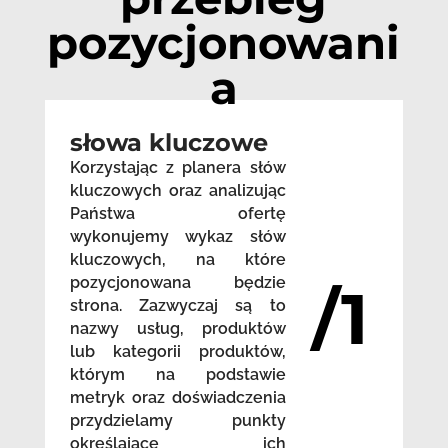
pozycjonowani
a
słowa kluczowe
Korzystając z planera słów
kluczowych oraz analizując
Państwa ofertę
wykonujemy wykaz słów
kluczowych, na które
pozycjonowana będzie
/1
strona. Zazwyczaj są to
nazwy usług, produktów
lub kategorii produktów,
którym na podstawie
metryk oraz doświadczenia
przydzielamy punkty
określające ich