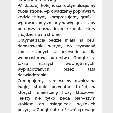
W dalszej kolejności optymalizujemy
twoją stronę, wprowadzamy poprawki w
kodzie witryny, kompresujemy grafiki i
wprowadzamy zmiany w wyglądzie, aby
polepszyć doświadczenie klienta, który
znajdzie się na stronie.
Optymalizacja będzie miała na celu
dopasowanie witryny do wymagań
zamieszczonych w przewodniku dla
webmasterów autorstwa Google, a
także naszych wewnętrznych,
wypracowanych przez lata
doświadczenia.
Zredagujemy i zamieścimy również na
twojej stronie przydatne treści, w
których umieścimy frazy kluczowe.
Teksty nie tylko będą pierwszym
krokiem do osiągnięcia wysokich
pozycji w Google, ale też zwrócą uwagę