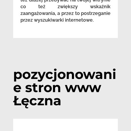
co też zwiększy wskaźnik
zaangażowania, a przez to postrzeganie
przez wyszukiwarki internetowe.
pozycjonowani
e stron www
Łęczna