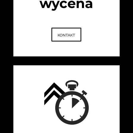
wycena
kontakt