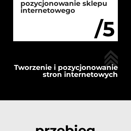
pozycjonowanie sklepu
internetowego
/5
Tworzenie i pozycjonowanie
stron internetowych
przebieg