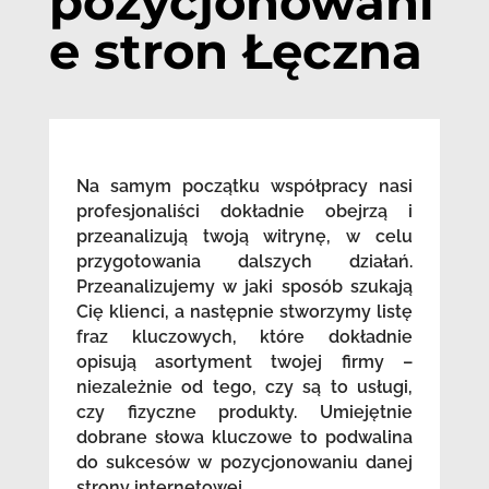
pozycjonowani
e stron Łęczna
Na samym początku współpracy nasi
profesjonaliści dokładnie obejrzą i
przeanalizują twoją witrynę, w celu
przygotowania dalszych działań.
Przeanalizujemy w jaki sposób szukają
Cię klienci, a następnie stworzymy listę
fraz kluczowych, które dokładnie
opisują asortyment twojej firmy –
niezależnie od tego, czy są to usługi,
czy fizyczne produkty. Umiejętnie
dobrane słowa kluczowe to podwalina
do sukcesów w pozycjonowaniu danej
strony internetowej.