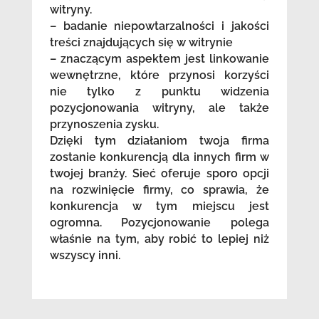
witryny.
– badanie niepowtarzalności i jakości
treści znajdujących się w witrynie
– znaczącym aspektem jest linkowanie
wewnętrzne, które przynosi korzyści
nie tylko z punktu widzenia
pozycjonowania witryny, ale także
przynoszenia zysku.
Dzięki tym działaniom twoja firma
zostanie konkurencją dla innych firm w
twojej branży. Sieć oferuje sporo opcji
na rozwinięcie firmy, co sprawia, że
konkurencja w tym miejscu jest
ogromna. Pozycjonowanie polega
właśnie na tym, aby robić to lepiej niż
wszyscy inni.