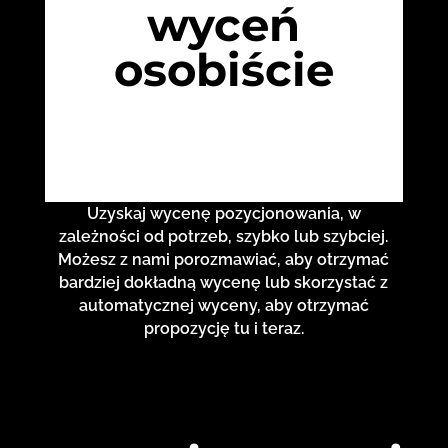
wyceń
osobiście
Uzyskaj wycenę pozycjonowania, w
zależności od potrzeb, szybko lub szybciej.
Możesz z nami porozmawiać, aby otrzymać
bardziej dokładną wycenę lub skorzystać z
automatycznej wyceny, aby otrzymać
propozycję tu i teraz.