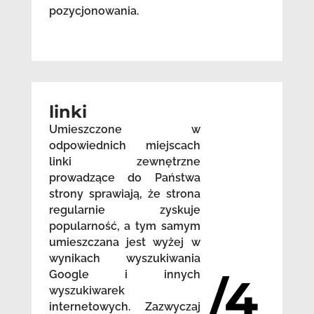
pozycjonowania.
linki
Umieszczone w
odpowiednich miejscach
linki zewnętrzne
prowadzące do Państwa
strony sprawiają, że strona
regularnie zyskuje
popularność, a tym samym
umieszczana jest wyżej w
wynikach wyszukiwania
Google i innych
/4
wyszukiwarek
internetowych. Zazwyczaj