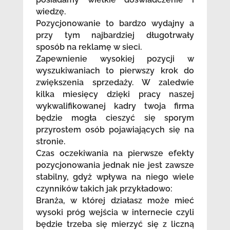
wiedzę.
Pozycjonowanie to bardzo wydajny a
przy tym najbardziej długotrwały
sposób na reklamę w sieci.
Zapewnienie wysokiej pozycji w
wyszukiwaniach to pierwszy krok do
zwiększenia sprzedaży. W zaledwie
kilka miesięcy dzięki pracy naszej
wykwalifikowanej kadry twoja firma
będzie mogła cieszyć się sporym
przyrostem osób pojawiających się na
stronie.
Czas oczekiwania na pierwsze efekty
pozycjonowania jednak nie jest zawsze
stabilny, gdyż wpływa na niego wiele
czynników takich jak przykładowo:
Branża, w której działasz może mieć
wysoki próg wejścia w internecie czyli
będzie trzeba się mierzyć się z liczną