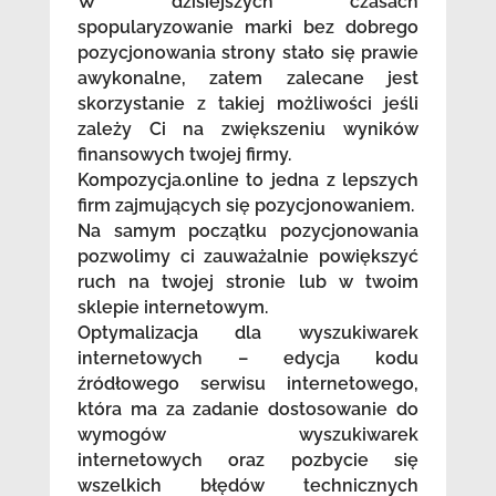
W dzisiejszych czasach
spopularyzowanie marki bez dobrego
pozycjonowania strony stało się prawie
awykonalne, zatem zalecane jest
skorzystanie z takiej możliwości jeśli
zależy Ci na zwiększeniu wyników
finansowych twojej firmy.
Kompozycja.online to jedna z lepszych
firm zajmujących się pozycjonowaniem.
Na samym początku pozycjonowania
pozwolimy ci zauważalnie powiększyć
ruch na twojej stronie lub w twoim
sklepie internetowym.
Optymalizacja dla wyszukiwarek
internetowych – edycja kodu
źródłowego serwisu internetowego,
która ma za zadanie dostosowanie do
wymogów wyszukiwarek
internetowych oraz pozbycie się
wszelkich błędów technicznych