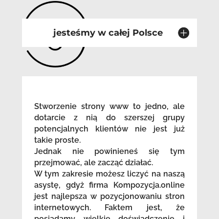
jesteśmy w całej Polsce
Stworzenie strony www to jedno, ale
dotarcie z nią do szerszej grupy
potencjalnych klientów nie jest już
takie proste.
Jednak nie powinieneś się tym
przejmować, ale zacząć działać.
W tym zakresie możesz liczyć na naszą
asystę, gdyż firma Kompozycja.online
jest najlepsza w pozycjonowaniu stron
internetowych. Faktem jest, że
posiadamy wielkie doświadczenie i