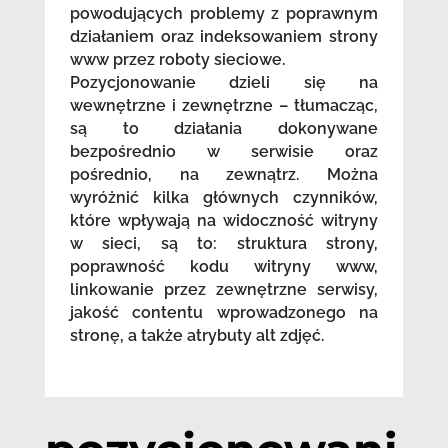
powodujących problemy z poprawnym
działaniem oraz indeksowaniem strony
www przez roboty sieciowe.
Pozycjonowanie dzieli się na
wewnętrzne i zewnętrzne – tłumacząc,
są to działania dokonywane
bezpośrednio w serwisie oraz
pośrednio, na zewnątrz. Można
wyróżnić kilka głównych czynników,
które wpływają na widoczność witryny
w sieci, są to: struktura strony,
poprawność kodu witryny www,
linkowanie przez zewnętrzne serwisy,
jakość contentu wprowadzonego na
stronę, a także atrybuty alt zdjęć.