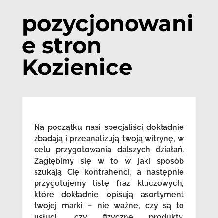
pozycjonowani
e stron
Kozienice
Na początku nasi specjaliści dokładnie
zbadają i przeanalizują twoją witrynę, w
celu przygotowania dalszych działań.
Zagłębimy się w to w jaki sposób
szukają Cię kontrahenci, a następnie
przygotujemy listę fraz kluczowych,
które dokładnie opisują asortyment
twojej marki – nie ważne, czy są to
usługi, czy fizyczne produkty.