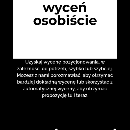
wyceń
osobiście
Uzyskaj wycenę pozycjonowania, w
zależności od potrzeb, szybko lub szybciej.
Możesz z nami porozmawiać, aby otrzymać
bardziej dokładną wycenę lub skorzystać z
automatycznej wyceny, aby otrzymać
propozycję tu i teraz.