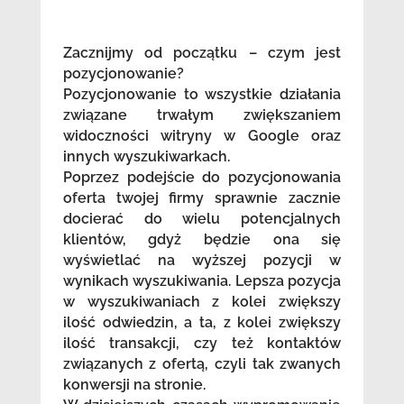
Zacznijmy od początku – czym jest
pozycjonowanie?
Pozycjonowanie to wszystkie działania
związane trwałym zwiększaniem
widoczności witryny w Google oraz
innych wyszukiwarkach.
Poprzez podejście do pozycjonowania
oferta twojej firmy sprawnie zacznie
docierać do wielu potencjalnych
klientów, gdyż będzie ona się
wyświetlać na wyższej pozycji w
wynikach wyszukiwania. Lepsza pozycja
w wyszukiwaniach z kolei zwiększy
ilość odwiedzin, a ta, z kolei zwiększy
ilość transakcji, czy też kontaktów
związanych z ofertą, czyli tak zwanych
konwersji na stronie.