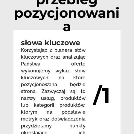
pozycjonowani
a
słowa kluczowe
Korzystając z planera słów
kluczowych oraz analizując
Państwa ofertę
wykonujemy wykaz słów
kluczowych, na które
pozycjonowana będzie
/1
strona. Zazwyczaj są to
nazwy usług, produktów
lub kategorii produktów,
którym na podstawie
metryk oraz doświadczenia
przydzielamy punkty
określające ich