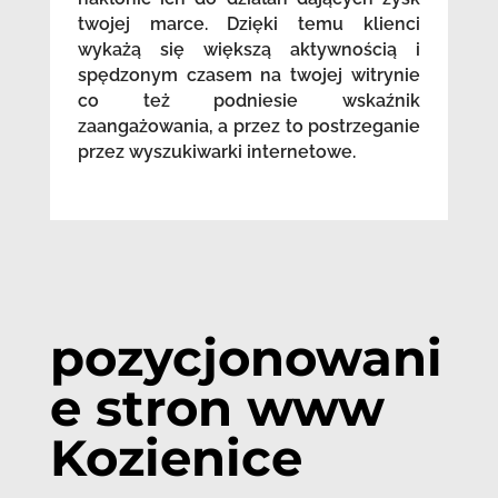
twojej marce. Dzięki temu klienci
wykażą się większą aktywnością i
spędzonym czasem na twojej witrynie
co też podniesie wskaźnik
zaangażowania, a przez to postrzeganie
przez wyszukiwarki internetowe.
pozycjonowani
e stron www
Kozienice