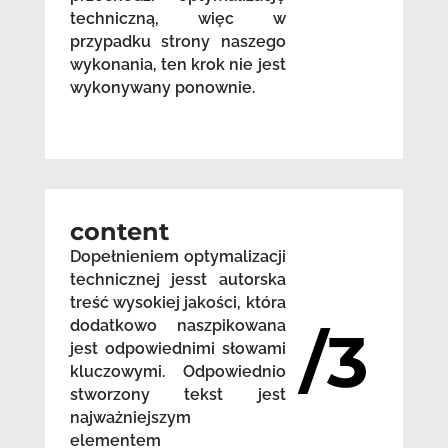
techniczną, więc w
przypadku strony naszego
wykonania, ten krok nie jest
wykonywany ponownie.
content
Dopełnieniem optymalizacji
technicznej jesst autorska
treść wysokiej jakości, która
dodatkowo naszpikowana
/3
jest odpowiednimi słowami
kluczowymi. Odpowiednio
stworzony tekst jest
najważniejszym
elementem