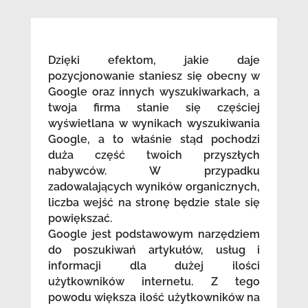
Dzięki efektom, jakie daje
pozycjonowanie staniesz się obecny w
Google oraz innych wyszukiwarkach, a
twoja firma stanie się częściej
wyświetlana w wynikach wyszukiwania
Google, a to właśnie stąd pochodzi
duża część twoich przyszłych
nabywców. W przypadku
zadowalających wyników organicznych,
liczba wejść na stronę będzie stale się
powiększać.
Google jest podstawowym narzędziem
do poszukiwań artykułów, usług i
informacji dla dużej ilości
użytkowników internetu. Z tego
powodu większa ilość użytkowników na