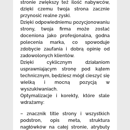
stronie zwiększy też ilość nabywców,
dzięki czemu twoja strona zacznie
przynosić realne zyski.
Dzięki odpowiedniemu pozycjonowaniu
strony, twoja firma może zostać
doceniona jako profesjonalna, godna
polecenia marka, co spowoduje
zdobycie zaufania i dobrą opinię od
zadowolonych klientów.
Dzięki cyklicznym działaniom
usprawniającym stronę pod kątem
technicznym, będziesz mógł cieszyć się
wielką i mocną pozycją w
wyszukiwaniach.
Optymalizacje i korekty, które stale
wdrażamy:
– znacznik title strony i wszystkich
podstron, opis meta, struktura
nagłówków na całej stronie, atrybuty