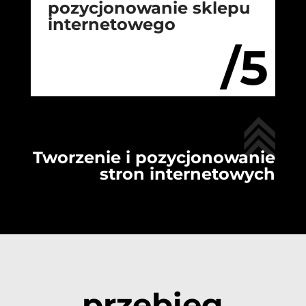
pozycjonowanie sklepu
internetowego
/5
Tworzenie i pozycjonowanie
stron internetowych
przebieg