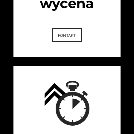
wycena
kontakt