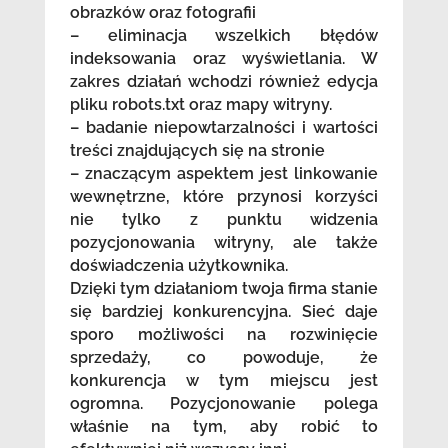
obrazków oraz fotografii
– eliminacja wszelkich błędów
indeksowania oraz wyświetlania. W
zakres działań wchodzi również edycja
pliku robots.txt oraz mapy witryny.
– badanie niepowtarzalności i wartości
treści znajdujących się na stronie
– znaczącym aspektem jest linkowanie
wewnętrzne, które przynosi korzyści
nie tylko z punktu widzenia
pozycjonowania witryny, ale także
doświadczenia użytkownika.
Dzięki tym działaniom twoja firma stanie
się bardziej konkurencyjna. Sieć daje
sporo możliwości na rozwinięcie
sprzedaży, co powoduje, że
konkurencja w tym miejscu jest
ogromna. Pozycjonowanie polega
właśnie na tym, aby robić to