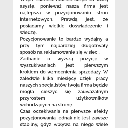
asystę, ponieważ nasza firma jest
najlepsza w pozycjonowaniu stron
internetowych. Prawdą jest, że
posiadamy wielkie doświadczenie i
wiedzę.
Pozycjonowanie to bardzo wydajny a
przy tym najbardziej długotrwały
sposób na reklamowanie się w sieci.
Zadbanie o wyższą pozycję w
wyszukiwaniach jest pierwszym
krokiem do wzmocnienia sprzedaży. W
zaledwie kilka miesięcy dzięki pracy
naszych specjalistów twoja firma będzie
mogła cieszyć się zauważalnym
przyrostem użytkowników
wchodzących na stronę.
Czas oczekiwania na pierwsze efekty
pozycjonowania jednak nie jest zawsze
stabilny, gdyż wpływa na niego wiele