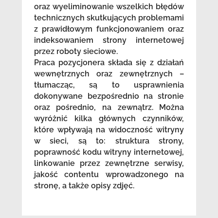
oraz wyeliminowanie wszelkich błędów
technicznych skutkujących problemami
z prawidłowym funkcjonowaniem oraz
indeksowaniem strony internetowej
przez roboty sieciowe.
Praca pozycjonera składa się z działań
wewnętrznych oraz zewnętrznych –
tłumacząc, są to usprawnienia
dokonywane bezpośrednio na stronie
oraz pośrednio, na zewnątrz. Można
wyróżnić kilka głównych czynników,
które wpływają na widoczność witryny
w sieci, są to: struktura strony,
poprawność kodu witryny internetowej,
linkowanie przez zewnętrzne serwisy,
jakość contentu wprowadzonego na
stronę, a także opisy zdjęć.