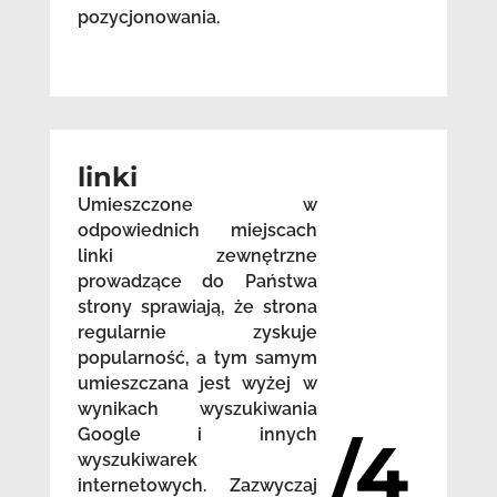
pozycjonowania.
linki
Umieszczone w
odpowiednich miejscach
linki zewnętrzne
prowadzące do Państwa
strony sprawiają, że strona
regularnie zyskuje
popularność, a tym samym
umieszczana jest wyżej w
wynikach wyszukiwania
Google i innych
/4
wyszukiwarek
internetowych. Zazwyczaj