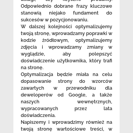
Odpowiednio dobrane frazy kluczowe
stanowią niejako fundament do
sukcesów w pozycjonowaniu.
W dalszej kolejności optymalizujemy
twoją stronę, wprowadzamy poprawki w
kodzie źródłowym, optymalizujemy
zdjęcia i wprowadzamy zmiany w
wyglądzie, aby polepszyć
doświadczenie użytkownika, który trafi
na stronę.
Optymalizacja będzie miała na celu
dopasowanie strony do wzorców
zawartych w przewodniku dla
deweloperów od Google, a także
naszych wewnętrznych,
wypracowanych przez lata
doświadczenia.
Napiszemy i wprowadzimy również na
twoją stronę wartościowe treści, w