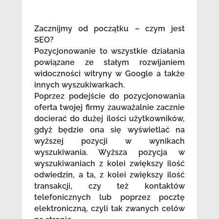
Zacznijmy od początku – czym jest
SEO?
Pozycjonowanie to wszystkie działania
powiązane ze stałym rozwijaniem
widoczności witryny w Google a także
innych wyszukiwarkach.
Poprzez podejście do pozycjonowania
oferta twojej firmy zauważalnie zacznie
docierać do dużej ilości użytkowników,
gdyż będzie ona się wyświetlać na
wyższej pozycji w wynikach
wyszukiwania. Wyższa pozycja w
wyszukiwaniach z kolei zwiększy ilość
odwiedzin, a ta, z kolei zwiększy ilość
transakcji, czy też kontaktów
telefonicznych lub poprzez pocztę
elektroniczną, czyli tak zwanych celów