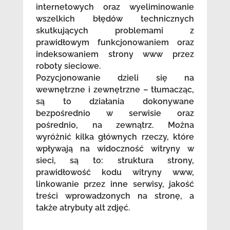
internetowych oraz wyeliminowanie
wszelkich błędów technicznych
skutkujących problemami z
prawidłowym funkcjonowaniem oraz
indeksowaniem strony www przez
roboty sieciowe.
Pozycjonowanie dzieli się na
wewnętrzne i zewnętrzne – tłumacząc,
są to działania dokonywane
bezpośrednio w serwisie oraz
pośrednio, na zewnątrz. Można
wyróżnić kilka głównych rzeczy, które
wpływają na widoczność witryny w
sieci, są to: struktura strony,
prawidłowość kodu witryny www,
linkowanie przez inne serwisy, jakość
treści wprowadzonych na stronę, a
także atrybuty alt zdjęć.