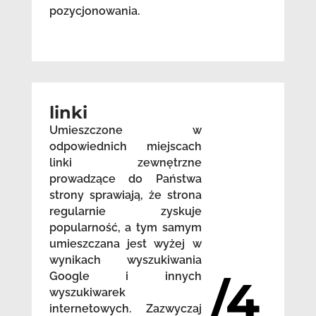
pozycjonowania.
linki
Umieszczone w
odpowiednich miejscach
linki zewnętrzne
prowadzące do Państwa
strony sprawiają, że strona
regularnie zyskuje
popularność, a tym samym
umieszczana jest wyżej w
wynikach wyszukiwania
Google i innych
/4
wyszukiwarek
internetowych. Zazwyczaj