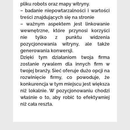
pliku robots oraz mapy witryny.
– badanie niepowtarzalności i wartości
treści znajdujących się na stronie
– ważnym aspektem jest linkowanie
wewnętrzne, które przynosi korzyści
nie tylko z punktu widzenia
pozycjonowania witryny, ale także
generowania konwersji.
Dzięki tym działaniom twoja firma
zostanie rywalem dla innych firm w
twojej branży. Sieć oferuje dużo opcji na
rozwinięcie firmy, co powoduje, że
konkurencja w tym miejscu jest większa
niż lokalnie. W pozycjonowaniu chodzi
właśnie o to, aby robić to efektywniej
niż cała reszta.