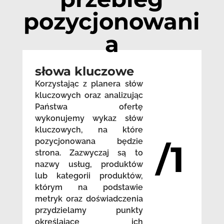
pozycjonowani
a
słowa kluczowe
Korzystając z planera słów
kluczowych oraz analizując
Państwa ofertę
wykonujemy wykaz słów
kluczowych, na które
pozycjonowana będzie
/1
strona. Zazwyczaj są to
nazwy usług, produktów
lub kategorii produktów,
którym na podstawie
metryk oraz doświadczenia
przydzielamy punkty
określające ich