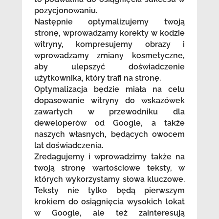
pozycjonowaniu.
Następnie optymalizujemy twoją
stronę, wprowadzamy korekty w kodzie
witryny, kompresujemy obrazy i
wprowadzamy zmiany kosmetyczne,
aby ulepszyć doświadczenie
użytkownika, który trafi na stronę.
Optymalizacja będzie miała na celu
dopasowanie witryny do wskazówek
zawartych w przewodniku dla
deweloperów od Google, a także
naszych własnych, będących owocem
lat doświadczenia.
Zredagujemy i wprowadzimy także na
twoją stronę wartościowe teksty, w
których wykorzystamy słowa kluczowe.
Teksty nie tylko będą pierwszym
krokiem do osiągnięcia wysokich lokat
w Google, ale też zainteresują