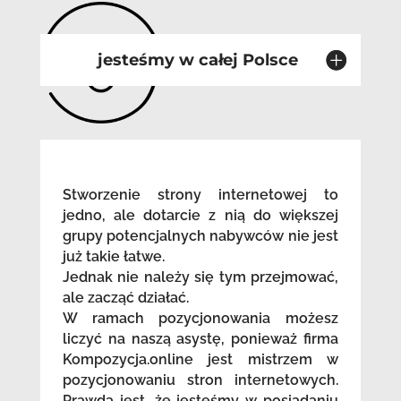
jesteśmy w całej Polsce
Stworzenie strony internetowej to
jedno, ale dotarcie z nią do większej
grupy potencjalnych nabywców nie jest
już takie łatwe.
Jednak nie należy się tym przejmować,
ale zacząć działać.
W ramach pozycjonowania możesz
liczyć na naszą asystę, ponieważ firma
Kompozycja.online jest mistrzem w
pozycjonowaniu stron internetowych.
Prawdą jest, że jesteśmy w posiadaniu