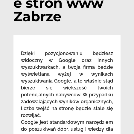
e stron www
Zabrze
Dzięki pozycjonowaniu będziesz
widoczny w Google oraz innych
wyszukiwarkach, a twoja firma będzie
wyświetlana wyżej w wynikach
wyszukiwania Google, a to właśnie stąd
bierze się większość twoich
potencjalnych nabywców. W przypadku
zadowalających wyników organicznych,
liczba wejść na stronę będzie stale się
rozwijać.
Google jest standardowym narzędziem
do poszukiwań dóbr, usług i wiedzy dla