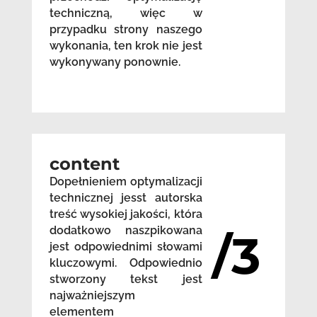
techniczną, więc w
przypadku strony naszego
wykonania, ten krok nie jest
wykonywany ponownie.
content
Dopełnieniem optymalizacji
technicznej jesst autorska
treść wysokiej jakości, która
dodatkowo naszpikowana
/3
jest odpowiednimi słowami
kluczowymi. Odpowiednio
stworzony tekst jest
najważniejszym
elementem