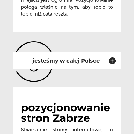
miejscu jest ogromna. Pozycjonowanie
polega właśnie na tym, aby robić to
lepiej niż cała reszta.
jesteśmy w całej Polsce
pozycjonowanie
stron Zabrze
Stworzenie strony internetowej to