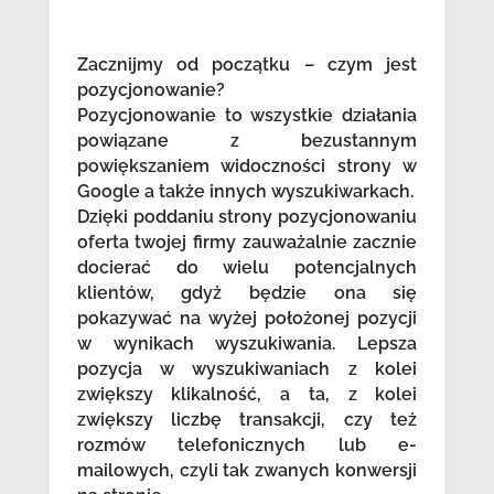
Zacznijmy od początku – czym jest
pozycjonowanie?
Pozycjonowanie to wszystkie działania
powiązane z bezustannym
powiększaniem widoczności strony w
Google a także innych wyszukiwarkach.
Dzięki poddaniu strony pozycjonowaniu
oferta twojej firmy zauważalnie zacznie
docierać do wielu potencjalnych
klientów, gdyż będzie ona się
pokazywać na wyżej położonej pozycji
w wynikach wyszukiwania. Lepsza
pozycja w wyszukiwaniach z kolei
zwiększy klikalność, a ta, z kolei
zwiększy liczbę transakcji, czy też
rozmów telefonicznych lub e-
mailowych, czyli tak zwanych konwersji