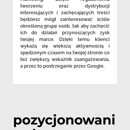
tworzeniu oraz dystrybucji
interesujących i zachęcających treści
będziesz mógł zainteresować ściśle
określoną grupę osób, tak aby zachęcić
ich do działań przynoszących zysk
twojej marce. Dzięki temu klienci
wykażą się większą aktywnością i
spędzonym czasem na twojej stronie co
też zwiększy wskaźnik zaangażowania,
a przez to postrzeganie przez Google.
pozycjonowani