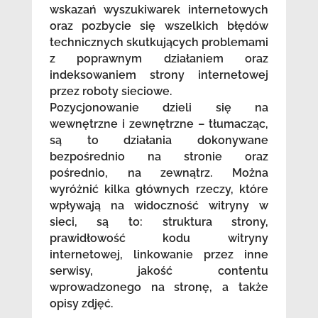
wskazań wyszukiwarek internetowych
oraz pozbycie się wszelkich błędów
technicznych skutkujących problemami
z poprawnym działaniem oraz
indeksowaniem strony internetowej
przez roboty sieciowe.
Pozycjonowanie dzieli się na
wewnętrzne i zewnętrzne – tłumacząc,
są to działania dokonywane
bezpośrednio na stronie oraz
pośrednio, na zewnątrz. Można
wyróżnić kilka głównych rzeczy, które
wpływają na widoczność witryny w
sieci, są to: struktura strony,
prawidłowość kodu witryny
internetowej, linkowanie przez inne
serwisy, jakość contentu
wprowadzonego na stronę, a także
opisy zdjęć.