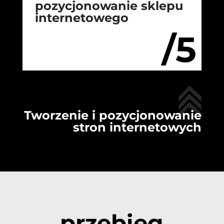
pozycjonowanie sklepu
internetowego
/5
Tworzenie i pozycjonowanie
stron internetowych
przebieg