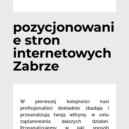
pozycjonowani
e stron
internetowych
Zabrze
W pierwszej kolejności nasi
profesjonaliści dokładnie zbadają i
przeanalizują twoją witrynę, w celu
zaplanowania dalszych działań.
Przeanalizujemy w jaki sposób