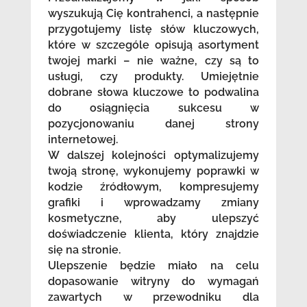
wyszukują Cię kontrahenci, a następnie
przygotujemy listę słów kluczowych,
które w szczególe opisują asortyment
twojej marki – nie ważne, czy są to
usługi, czy produkty. Umiejętnie
dobrane słowa kluczowe to podwalina
do osiągnięcia sukcesu w
pozycjonowaniu danej strony
internetowej.
W dalszej kolejności optymalizujemy
twoją stronę, wykonujemy poprawki w
kodzie źródłowym, kompresujemy
grafiki i wprowadzamy zmiany
kosmetyczne, aby ulepszyć
doświadczenie klienta, który znajdzie
się na stronie.
Ulepszenie będzie miało na celu
dopasowanie witryny do wymagań
zawartych w przewodniku dla