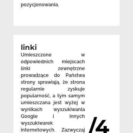
pozycjonowania.
linki
Umieszczone w
odpowiednich miejscach
linki zewnętrzne
prowadzące do Państwa
strony sprawiają, że strona
regularnie zyskuje
popularność, a tym samym
umieszczana jest wyżej w
wynikach wyszukiwania
Google i innych
/4
wyszukiwarek
internetowych. Zazwyczaj