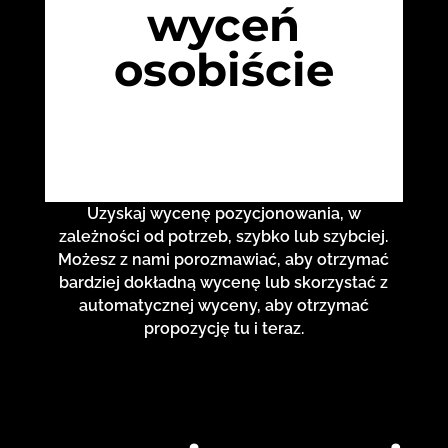
wyceń
osobiście
Uzyskaj wycenę pozycjonowania, w
zależności od potrzeb, szybko lub szybciej.
Możesz z nami porozmawiać, aby otrzymać
bardziej dokładną wycenę lub skorzystać z
automatycznej wyceny, aby otrzymać
propozycję tu i teraz.