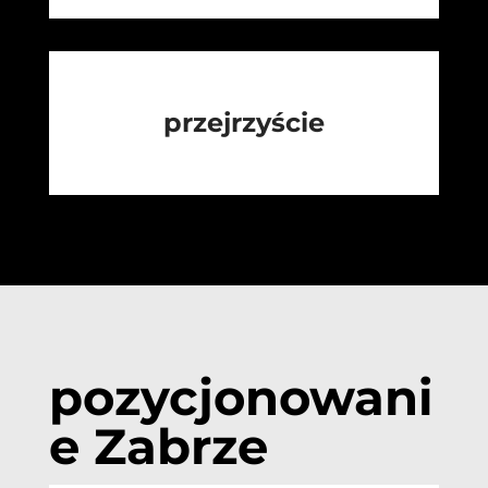
przejrzyście
pozycjonowani
e Zabrze