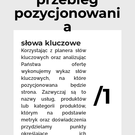
pozycjonowani
a
słowa kluczowe
Korzystając z planera słów
kluczowych oraz analizując
Państwa ofertę
wykonujemy wykaz słów
kluczowych, na które
pozycjonowana będzie
/1
strona. Zazwyczaj są to
nazwy usług, produktów
lub kategorii produktów,
którym na podstawie
metryk oraz doświadczenia
przydzielamy punkty
określające ich