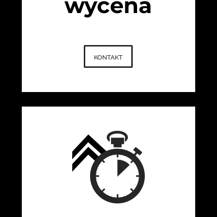
wycena
kontakt