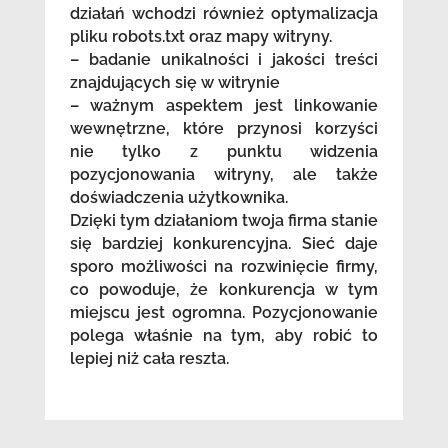
działań wchodzi również optymalizacja
pliku robots.txt oraz mapy witryny.
– badanie unikalności i jakości treści
znajdujących się w witrynie
– ważnym aspektem jest linkowanie
wewnętrzne, które przynosi korzyści
nie tylko z punktu widzenia
pozycjonowania witryny, ale także
doświadczenia użytkownika.
Dzięki tym działaniom twoja firma stanie
się bardziej konkurencyjna. Sieć daje
sporo możliwości na rozwinięcie firmy,
co powoduje, że konkurencja w tym
miejscu jest ogromna. Pozycjonowanie
polega właśnie na tym, aby robić to
lepiej niż cała reszta.