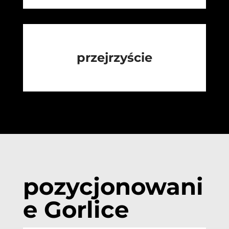
przejrzyście
pozycjonowani
e Gorlice