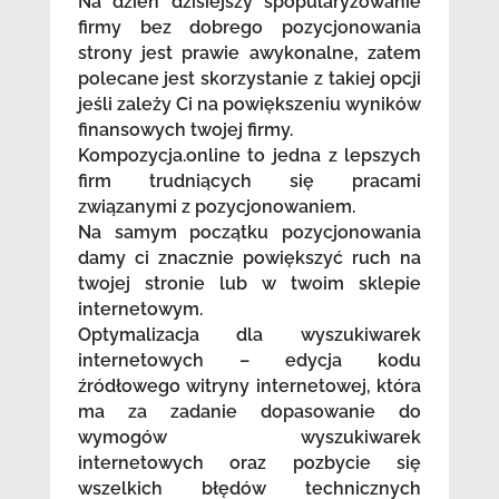
Na dzień dzisiejszy spopularyzowanie
firmy bez dobrego pozycjonowania
strony jest prawie awykonalne, zatem
polecane jest skorzystanie z takiej opcji
jeśli zależy Ci na powiększeniu wyników
finansowych twojej firmy.
Kompozycja.online to jedna z lepszych
firm trudniących się pracami
związanymi z pozycjonowaniem.
Na samym początku pozycjonowania
damy ci znacznie powiększyć ruch na
twojej stronie lub w twoim sklepie
internetowym.
Optymalizacja dla wyszukiwarek
internetowych – edycja kodu
źródłowego witryny internetowej, która
ma za zadanie dopasowanie do
wymogów wyszukiwarek
internetowych oraz pozbycie się
wszelkich błędów technicznych