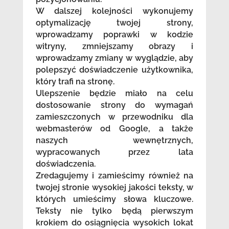
W dalszej kolejności wykonujemy
optymalizację twojej strony,
wprowadzamy poprawki w kodzie
witryny, zmniejszamy obrazy i
wprowadzamy zmiany w wyglądzie, aby
polepszyć doświadczenie użytkownika,
który trafi na stronę.
Ulepszenie będzie miało na celu
dostosowanie strony do wymagań
zamieszczonych w przewodniku dla
webmasterów od Google, a także
naszych wewnętrznych,
wypracowanych przez lata
doświadczenia.
Zredagujemy i zamieścimy również na
twojej stronie wysokiej jakości teksty, w
których umieścimy słowa kluczowe.
Teksty nie tylko będą pierwszym
krokiem do osiągnięcia wysokich lokat