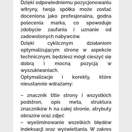
Dzięki odpowiedniemu pozycjonowaniu
witryny, twoja spółka może zostać
doceniona jako profesjonalna, godna
polecenia marka, co spowoduje
zdobycie zaufania i uznanie od
zadowolonych nabywców.
Dzięki cyklicznym działaniom
optymalizującym stronę w aspekcie
technicznym, będziesz mógł cieszyć się
dobrą i mocną pozycją w
wyszukiwaniach.
Optymalizacje i korekty, które
nieustannie wdrażamy:
– znacznik title strony i wszystkich
podstron, opis meta, struktura
znaczników h na całej stronie, atrybuty
obrazów oraz zdjęć
– wyeliminowanie wszelkich błędów
indeksacji oraz wyświetlania. W zakres