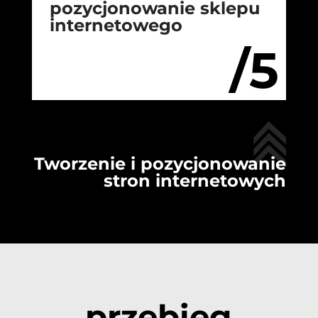
pozycjonowanie sklepu
internetowego
/5
Tworzenie i pozycjonowanie
stron internetowych
przebieg