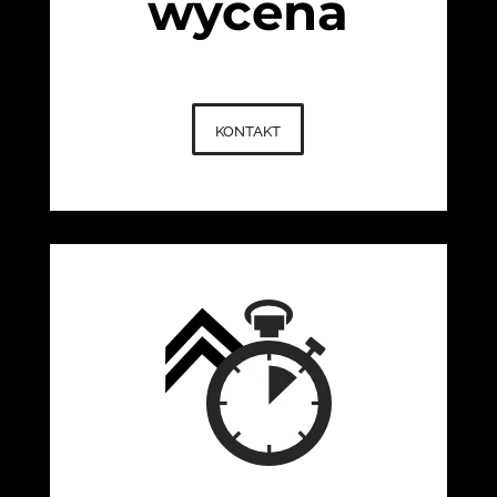
wycena
kontakt