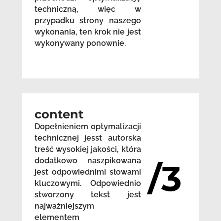
techniczną, więc w
przypadku strony naszego
wykonania, ten krok nie jest
wykonywany ponownie.
content
Dopełnieniem optymalizacji
technicznej jesst autorska
treść wysokiej jakości, która
dodatkowo naszpikowana
/3
jest odpowiednimi słowami
kluczowymi. Odpowiednio
stworzony tekst jest
najważniejszym
elementem