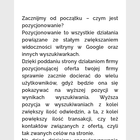
Zacznijmy od początku – czym jest
pozycjonowanie?
Pozycjonowanie to wszystkie działania
powiązane ze stałym zwiększaniem
widoczności witryny w Google oraz
innych wyszukiwarkach.
Dzięki poddaniu strony działaniom firmy
pozycjonującej oferta twojej firmy
sprawnie zacznie docierać do wielu
użytkowników, gdyż będzie ona się
pokazywać na wyższej pozycji w
wynikach wyszukiwania. Wyższa
pozycja w wyszukiwaniach z kolei
zwiększy ilość odwiedzin, a ta, z kolei
powiększy ilość transakcji, czy też
kontaktów związanych z ofertą, czyli
tak zwanych celów na stronie.