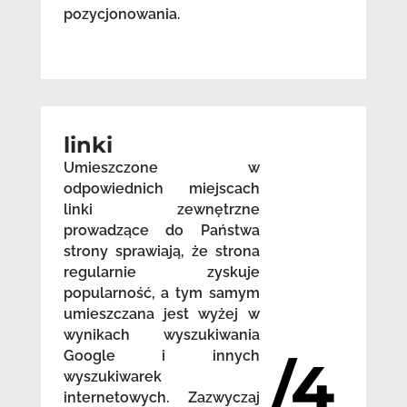
pozycjonowania.
linki
Umieszczone w
odpowiednich miejscach
linki zewnętrzne
prowadzące do Państwa
strony sprawiają, że strona
regularnie zyskuje
popularność, a tym samym
umieszczana jest wyżej w
wynikach wyszukiwania
Google i innych
/4
wyszukiwarek
internetowych. Zazwyczaj