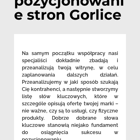
pozycjonowani
e stron Gorlice
Na samym początku współpracy nasi
specjaliści dokładnie zbadają i
przeanalizują twoją witrynę, w celu
zaplanowania dalszych działań.
Przeanalizujemy w jaki sposób szukają
Cię kontrahenci, a następnie stworzymy
listę słów kluczowych, które w
szczególe opisują ofertę twojej marki –
nie ważne, czy są to usługi, czy fizyczne
produkty. Dobrze dobrane słowa
kluczowe stanowią niejako fundament
do osiągnięcia sukcesu w
pozycjonowaniu.