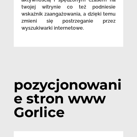
twojej witrynie co też podniesie
wskaźnik zaangażowania, a dzięki temu
zmieni się postrzeganie przez
wyszukiwarki internetowe.
pozycjonowani
e stron www
Gorlice