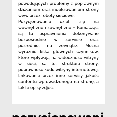
powodujących problemy z poprawnym
działaniem oraz indeksowaniem strony
www przez roboty sieciowe.
Pozycjonowanie dzieli się na
wewnętrzne i zewnętrzne – tłumacząc,
są to usprawnienia dokonywane
bezpośrednio w serwisie oraz
pośrednio, na zewnątrz. Można
wyróżnić kilka głównych czynników,
które wpływają na widoczność witryny
w sieci, są to: struktura strony,
poprawność kodu witryny internetowej,
linkowanie przez inne serwisy, jakość
contentu wprowadzonego na stronę, a
także opisy zdjęć.