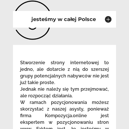
jesteśmy w całej Polsce
Stworzenie strony internetowej to
jedno, ale dotarcie z nią do szerszej
grupy potencjalnych nabywców nie jest
już takie proste.
Jednak nie należy się tym przejmować,
ale rozpocząć działania.
W ramach pozycjonowania możesz
skorzystać z naszej asysty, ponieważ
firma Kompozycja.online jest
ekspertem w pozycjonowaniu stron
www. Faktem jest, że jesteśmy w