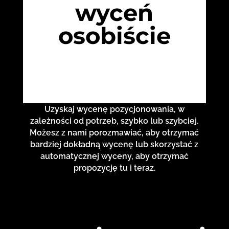
wyceń
osobiście
Uzyskaj wycenę pozycjonowania, w
zależności od potrzeb, szybko lub szybciej.
Możesz z nami porozmawiać, aby otrzymać
bardziej dokładną wycenę lub skorzystać z
automatycznej wyceny, aby otrzymać
propozycję tu i teraz.