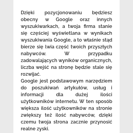
Dzięki pozycjonowaniu będziesz
obecny w Google oraz innych
wyszukiwarkach, a twoja firma stanie
się częściej wyświetlana w wynikach
wyszukiwania Google, a to właśnie stąd
bierze się lwia część twoich przyszłych
nabywców. W przypadku
zadowalających wyników organicznych,
liczba wejść na stronę będzie stale się
rozwijać.
Google jest podstawowym narzędziem
do poszukiwań artykułów, usług i
informacji dla dużej ilości
użytkowników internetu. W ten sposób
większa ilość użytkowników na stronie
zwiększy też ilość nabywców, dzięki
czemu twoja strona zacznie przynosić
realne zyski.