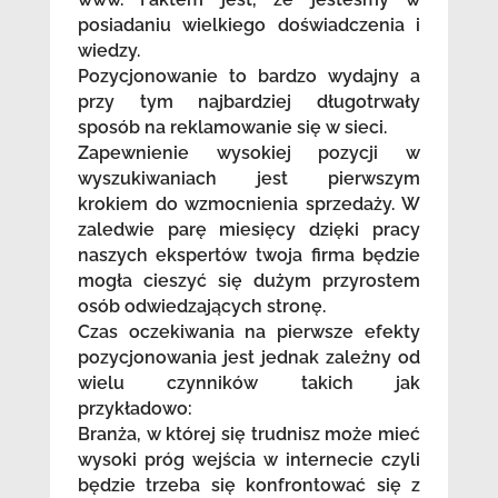
posiadaniu wielkiego doświadczenia i
wiedzy.
Pozycjonowanie to bardzo wydajny a
przy tym najbardziej długotrwały
sposób na reklamowanie się w sieci.
Zapewnienie wysokiej pozycji w
wyszukiwaniach jest pierwszym
krokiem do wzmocnienia sprzedaży. W
zaledwie parę miesięcy dzięki pracy
naszych ekspertów twoja firma będzie
mogła cieszyć się dużym przyrostem
osób odwiedzających stronę.
Czas oczekiwania na pierwsze efekty
pozycjonowania jest jednak zależny od
wielu czynników takich jak
przykładowo:
Branża, w której się trudnisz może mieć
wysoki próg wejścia w internecie czyli
będzie trzeba się konfrontować się z