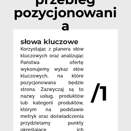
pozycjonowani
a
słowa kluczowe
Korzystając z planera słów
kluczowych oraz analizując
Państwa ofertę
wykonujemy wykaz słów
kluczowych, na które
pozycjonowana będzie
/1
strona. Zazwyczaj są to
nazwy usług, produktów
lub kategorii produktów,
którym na podstawie
metryk oraz doświadczenia
przydzielamy punkty
określające ich