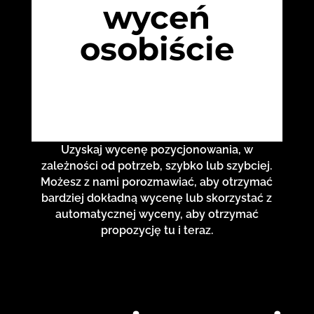
wyceń
osobiście
Uzyskaj wycenę pozycjonowania, w
zależności od potrzeb, szybko lub szybciej.
Możesz z nami porozmawiać, aby otrzymać
bardziej dokładną wycenę lub skorzystać z
automatycznej wyceny, aby otrzymać
propozycję tu i teraz.