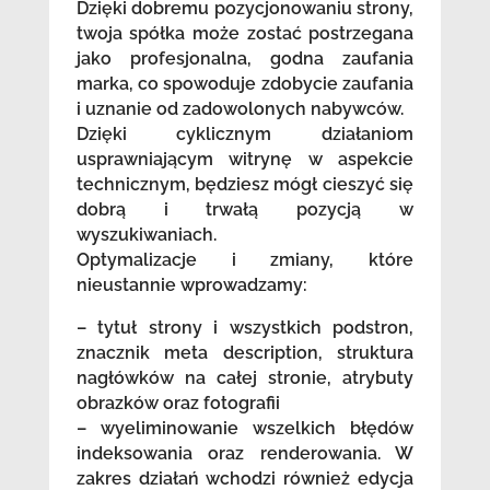
Dzięki dobremu pozycjonowaniu strony,
twoja spółka może zostać postrzegana
jako profesjonalna, godna zaufania
marka, co spowoduje zdobycie zaufania
i uznanie od zadowolonych nabywców.
Dzięki cyklicznym działaniom
usprawniającym witrynę w aspekcie
technicznym, będziesz mógł cieszyć się
dobrą i trwałą pozycją w
wyszukiwaniach.
Optymalizacje i zmiany, które
nieustannie wprowadzamy:
– tytuł strony i wszystkich podstron,
znacznik meta description, struktura
nagłówków na całej stronie, atrybuty
obrazków oraz fotografii
– wyeliminowanie wszelkich błędów
indeksowania oraz renderowania. W
zakres działań wchodzi również edycja