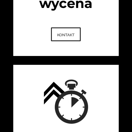
wycena
kontakt