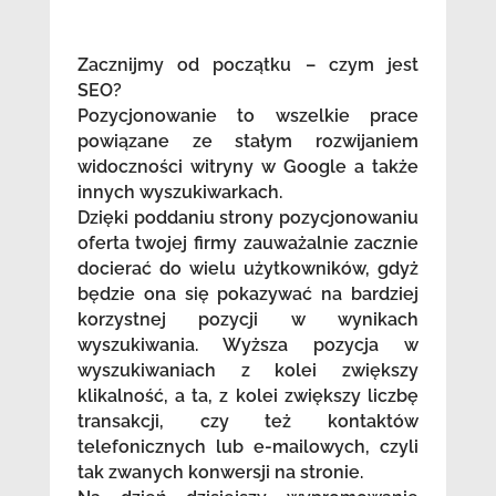
Zacznijmy od początku – czym jest
SEO?
Pozycjonowanie to wszelkie prace
powiązane ze stałym rozwijaniem
widoczności witryny w Google a także
innych wyszukiwarkach.
Dzięki poddaniu strony pozycjonowaniu
oferta twojej firmy zauważalnie zacznie
docierać do wielu użytkowników, gdyż
będzie ona się pokazywać na bardziej
korzystnej pozycji w wynikach
wyszukiwania. Wyższa pozycja w
wyszukiwaniach z kolei zwiększy
klikalność, a ta, z kolei zwiększy liczbę
transakcji, czy też kontaktów
telefonicznych lub e-mailowych, czyli
tak zwanych konwersji na stronie.