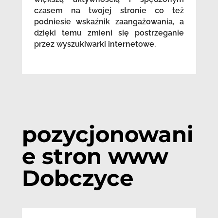
czasem na twojej stronie co też
podniesie wskaźnik zaangażowania, a
dzięki temu zmieni się postrzeganie
przez wyszukiwarki internetowe.
pozycjonowani
e stron www
Dobczyce