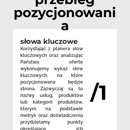
pozycjonowani
a
słowa kluczowe
Korzystając z planera słów
kluczowych oraz analizując
Państwa ofertę
wykonujemy wykaz słów
kluczowych, na które
pozycjonowana będzie
/1
strona. Zazwyczaj są to
nazwy usług, produktów
lub kategorii produktów,
którym na podstawie
metryk oraz doświadczenia
przydzielamy punkty
określające ich