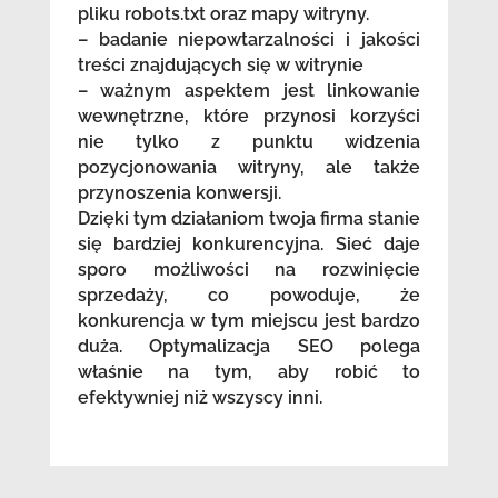
pliku robots.txt oraz mapy witryny.
– badanie niepowtarzalności i jakości
treści znajdujących się w witrynie
– ważnym aspektem jest linkowanie
wewnętrzne, które przynosi korzyści
nie tylko z punktu widzenia
pozycjonowania witryny, ale także
przynoszenia konwersji.
Dzięki tym działaniom twoja firma stanie
się bardziej konkurencyjna. Sieć daje
sporo możliwości na rozwinięcie
sprzedaży, co powoduje, że
konkurencja w tym miejscu jest bardzo
duża. Optymalizacja SEO polega
właśnie na tym, aby robić to
efektywniej niż wszyscy inni.