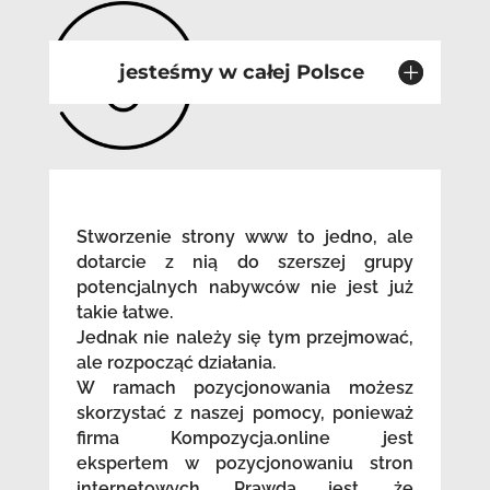
jesteśmy w całej Polsce
Stworzenie strony www to jedno, ale
dotarcie z nią do szerszej grupy
potencjalnych nabywców nie jest już
takie łatwe.
Jednak nie należy się tym przejmować,
ale rozpocząć działania.
W ramach pozycjonowania możesz
skorzystać z naszej pomocy, ponieważ
firma Kompozycja.online jest
ekspertem w pozycjonowaniu stron
internetowych. Prawdą jest, że