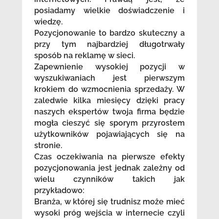
posiadamy wielkie doświadczenie i
wiedzę.
Pozycjonowanie to bardzo skuteczny a
przy tym najbardziej długotrwały
sposób na reklamę w sieci.
Zapewnienie wysokiej pozycji w
wyszukiwaniach jest pierwszym
krokiem do wzmocnienia sprzedaży. W
zaledwie kilka miesięcy dzięki pracy
naszych ekspertów twoja firma będzie
mogła cieszyć się sporym przyrostem
użytkowników pojawiających się na
stronie.
Czas oczekiwania na pierwsze efekty
pozycjonowania jest jednak zależny od
wielu czynników takich jak
przykładowo:
Branża, w której się trudnisz może mieć
wysoki próg wejścia w internecie czyli