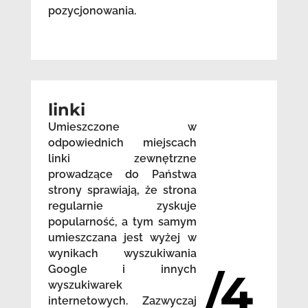
pozycjonowania.
linki
Umieszczone w
odpowiednich miejscach
linki zewnętrzne
prowadzące do Państwa
strony sprawiają, że strona
regularnie zyskuje
popularność, a tym samym
umieszczana jest wyżej w
wynikach wyszukiwania
Google i innych
/4
wyszukiwarek
internetowych. Zazwyczaj