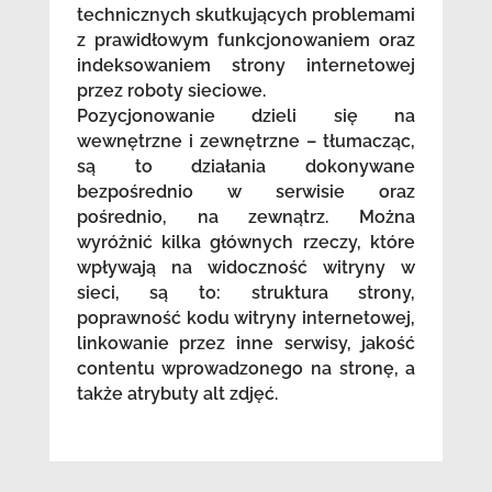
technicznych skutkujących problemami
z prawidłowym funkcjonowaniem oraz
indeksowaniem strony internetowej
przez roboty sieciowe.
Pozycjonowanie dzieli się na
wewnętrzne i zewnętrzne – tłumacząc,
są to działania dokonywane
bezpośrednio w serwisie oraz
pośrednio, na zewnątrz. Można
wyróżnić kilka głównych rzeczy, które
wpływają na widoczność witryny w
sieci, są to: struktura strony,
poprawność kodu witryny internetowej,
linkowanie przez inne serwisy, jakość
contentu wprowadzonego na stronę, a
także atrybuty alt zdjęć.