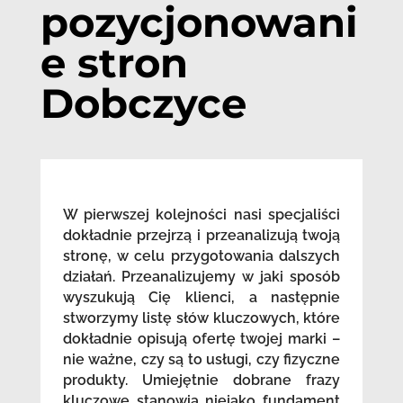
pozycjonowani
e stron
Dobczyce
W pierwszej kolejności nasi specjaliści
dokładnie przejrzą i przeanalizują twoją
stronę, w celu przygotowania dalszych
działań. Przeanalizujemy w jaki sposób
wyszukują Cię klienci, a następnie
stworzymy listę słów kluczowych, które
dokładnie opisują ofertę twojej marki –
nie ważne, czy są to usługi, czy fizyczne
produkty. Umiejętnie dobrane frazy
kluczowe stanowią niejako fundament