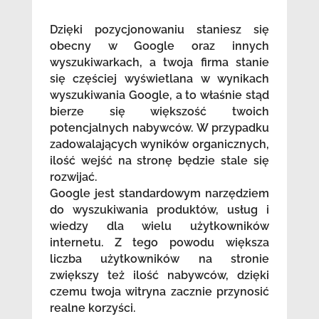
Dzięki pozycjonowaniu staniesz się
obecny w Google oraz innych
wyszukiwarkach, a twoja firma stanie
się częściej wyświetlana w wynikach
wyszukiwania Google, a to właśnie stąd
bierze się większość twoich
potencjalnych nabywców. W przypadku
zadowalających wyników organicznych,
ilość wejść na stronę będzie stale się
rozwijać.
Google jest standardowym narzędziem
do wyszukiwania produktów, usług i
wiedzy dla wielu użytkowników
internetu. Z tego powodu większa
liczba użytkowników na stronie
zwiększy też ilość nabywców, dzięki
czemu twoja witryna zacznie przynosić
realne korzyści.