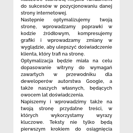
do sukcesów w pozycjonowaniu danej
strony internetowej.
Następnie optymalizujemy twoją
stronę, wprowadzamy poprawki w
kodzie źródłowym, kompresujemy
grafiki i wprowadzamy zmiany w
wyglądzie, aby ulepszyć doświadczenie
klienta, który trafi na stronę.
Optymalizacja będzie miała na celu
dopasowanie witryny do wymagań
zawartych w przewodniku dla
deweloperów autorstwa Google, a
także naszych własnych, będących
owocem lat doświadczenia.
Napiszemy i wprowadzimy także na
twoją stronę przydatne treści, w
których wykorzystamy wyrazy
kluczowe. Teksty nie tylko będą
pierwszym krokiem do osiągnięcia