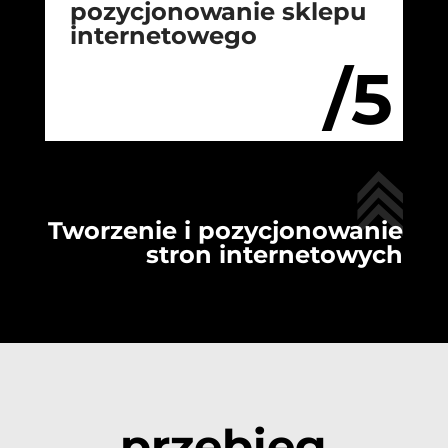
pozycjonowanie sklepu
internetowego
/5
Tworzenie i pozycjonowanie
stron internetowych
przebieg