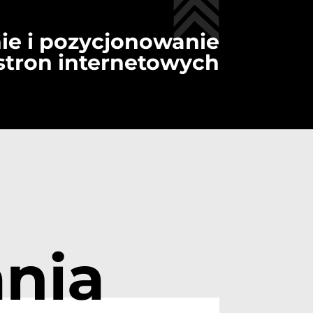
ie i pozycjonowanie
stron internetowych
nia