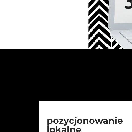
pozycjonowanie
lokalne