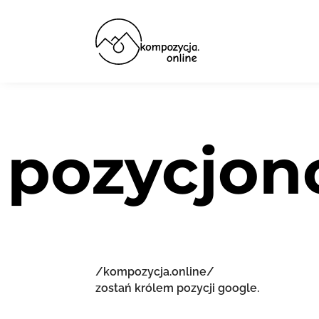
pozycjon
/kompozycja.online/
zostań królem pozycji google.