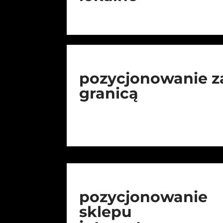
pozycjonowanie z
granicą
pozycjonowanie
sklepu