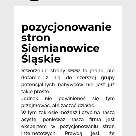
pozycjonowanie
stron
Siemianowice
Śląskie
Stworzenie strony www to jedno, ale
dotarcie z nią do szerszej grupy
potencjalnych nabywców nie jest już
takie proste.
Jednak nie powinieneś się tym
przejmować, ale zacząć działać.
W tym zakresie możesz liczyć na naszą
asystę, ponieważ nasza firma jest
ekspertem w pozycjonowaniu stron
internetowych. Prawdą jest, że