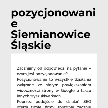
pozycjonowani
e
Siemianowice
Śląskie
Zacznijmy od odpowiedzi na pytanie –
czym jest pozycjonowanie?
Pozycjonowanie to wszystkie działania
związane ze stałym powiększaniem
widoczności strony w Google a także
innych wyszukiwarkach.
Poprzez podejście do działań SEO
oferta twojej firmy sprawnie zacznie