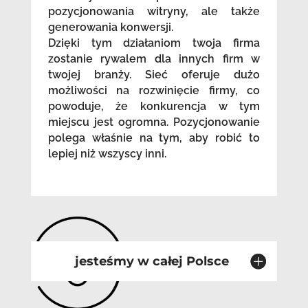
pozycjonowania witryny, ale także
generowania konwersji.
Dzięki tym działaniom twoja firma
zostanie rywalem dla innych firm w
twojej branży. Sieć oferuje dużo
możliwości na rozwinięcie firmy, co
powoduje, że konkurencja w tym
miejscu jest ogromna. Pozycjonowanie
polega właśnie na tym, aby robić to
lepiej niż wszyscy inni.
jesteśmy w całej Polsce