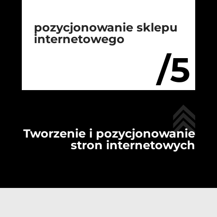
pozycjonowanie sklepu
internetowego
/5
Tworzenie i pozycjonowanie
stron internetowych