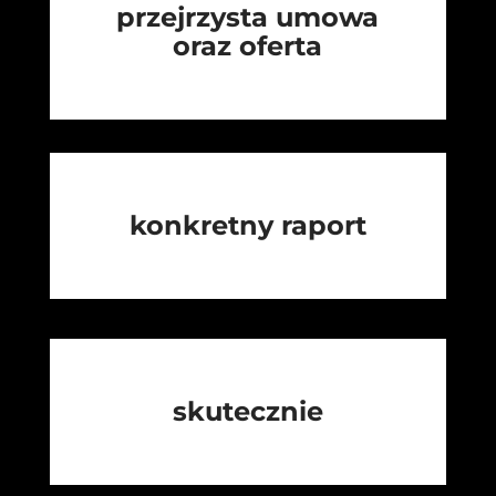
przejrzysta umowa
oraz oferta
konkretny raport
skutecznie