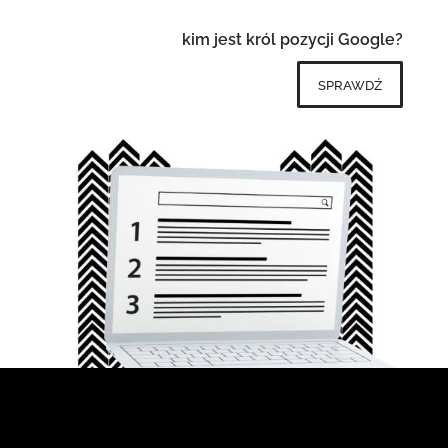
kim jest król pozycji Google?
sprawdź