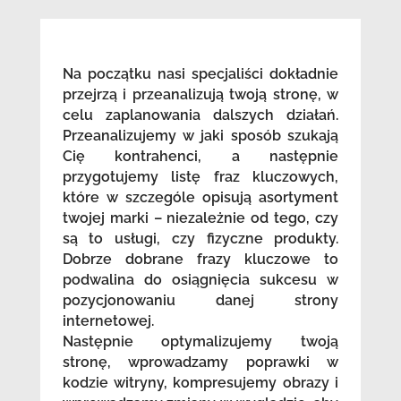
Na początku nasi specjaliści dokładnie
przejrzą i przeanalizują twoją stronę, w
celu zaplanowania dalszych działań.
Przeanalizujemy w jaki sposób szukają
Cię kontrahenci, a następnie
przygotujemy listę fraz kluczowych,
które w szczególe opisują asortyment
twojej marki – niezależnie od tego, czy
są to usługi, czy fizyczne produkty.
Dobrze dobrane frazy kluczowe to
podwalina do osiągnięcia sukcesu w
pozycjonowaniu danej strony
internetowej.
Następnie optymalizujemy twoją
stronę, wprowadzamy poprawki w
kodzie witryny, kompresujemy obrazy i