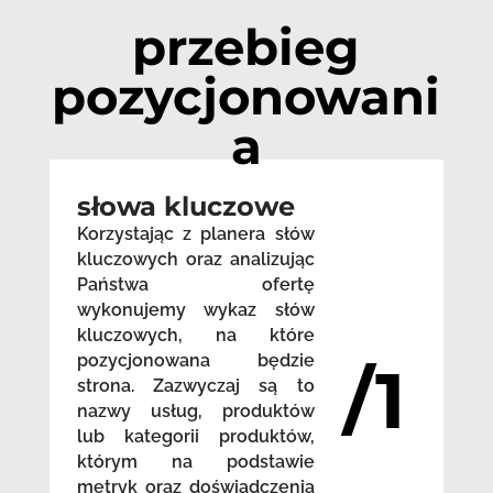
przebieg
pozycjonowani
a
słowa kluczowe
Korzystając z planera słów
kluczowych oraz analizując
Państwa ofertę
wykonujemy wykaz słów
kluczowych, na które
pozycjonowana będzie
/1
strona. Zazwyczaj są to
nazwy usług, produktów
lub kategorii produktów,
którym na podstawie
metryk oraz doświadczenia