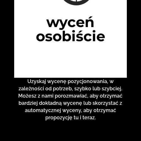
wyceń
osobiście
Uzyskaj wycenę pozycjonowania, w
zależności od potrzeb, szybko lub szybciej.
Możesz z nami porozmawiać, aby otrzymać
bardziej dokładną wycenę lub skorzystać z
automatycznej wyceny, aby otrzymać
propozycję tu i teraz.