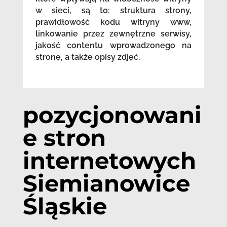
w sieci, są to: struktura strony,
prawidłowość kodu witryny www,
linkowanie przez zewnętrzne serwisy,
jakość contentu wprowadzonego na
stronę, a także opisy zdjęć.
pozycjonowani
e stron
internetowych
Siemianowice
Śląskie