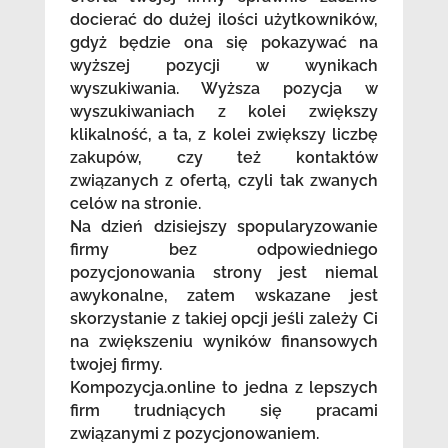
docierać do dużej ilości użytkowników,
gdyż będzie ona się pokazywać na
wyższej pozycji w wynikach
wyszukiwania. Wyższa pozycja w
wyszukiwaniach z kolei zwiększy
klikalność, a ta, z kolei zwiększy liczbę
zakupów, czy też kontaktów
związanych z ofertą, czyli tak zwanych
celów na stronie.
Na dzień dzisiejszy spopularyzowanie
firmy bez odpowiedniego
pozycjonowania strony jest niemal
awykonalne, zatem wskazane jest
skorzystanie z takiej opcji jeśli zależy Ci
na zwiększeniu wyników finansowych
twojej firmy.
Kompozycja.online to jedna z lepszych
firm trudniących się pracami
związanymi z pozycjonowaniem.