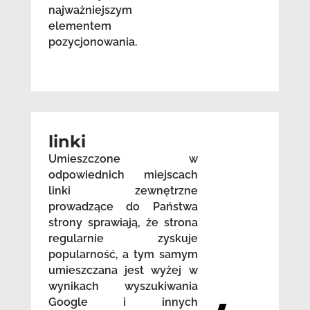
najważniejszym
elementem
pozycjonowania.
linki
Umieszczone w
odpowiednich miejscach
linki zewnętrzne
prowadzące do Państwa
strony sprawiają, że strona
regularnie zyskuje
popularność, a tym samym
umieszczana jest wyżej w
wynikach wyszukiwania
Google i innych