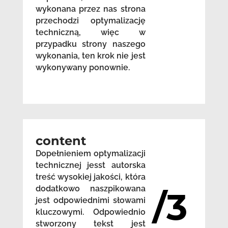
wykonana przez nas strona
przechodzi optymalizację
techniczną, więc w
przypadku strony naszego
wykonania, ten krok nie jest
wykonywany ponownie.
content
Dopełnieniem optymalizacji
technicznej jesst autorska
treść wysokiej jakości, która
dodatkowo naszpikowana
/3
jest odpowiednimi słowami
kluczowymi. Odpowiednio
stworzony tekst jest