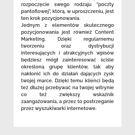
rozpoczęcie swego rodzaju “poczty
pantoflowej”, którą, w uproszczeniu, jest
ten krok pozycjonowania.
Jednym z elementów skutecznego
pozycjonowania jest również Content
Marketing. Dzięki regularnemu
tworzeniu oraz dystrybucji
interesujących i atrakcyjnych wpisów
będziesz mógł zainteresować ściśle
określoną grupę klientów, tak aby
nakłonić ich do działań dających zysk
twojej marce. Dzięki temu klienci będą
też dłużej przebywać na twojej witrynie
co też zwiększy wskaźnik
zaangażowania, a przez to postrzeganie
przez wyszukiwarki internetowe.