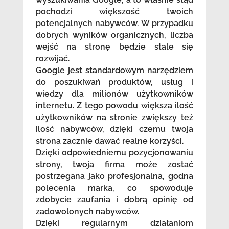
pochodzi większość twoich
potencjalnych nabywców. W przypadku
dobrych wyników organicznych, liczba
wejść na stronę będzie stale się
rozwijać.
Google jest standardowym narzędziem
do poszukiwań produktów, usług i
wiedzy dla milionów użytkowników
internetu. Z tego powodu większa ilość
użytkowników na stronie zwiększy też
ilość nabywców, dzięki czemu twoja
strona zacznie dawać realne korzyści.
Dzięki odpowiedniemu pozycjonowaniu
strony, twoja firma może zostać
postrzegana jako profesjonalna, godna
polecenia marka, co spowoduje
zdobycie zaufania i dobrą opinię od
zadowolonych nabywców.
Dzięki regularnym działaniom