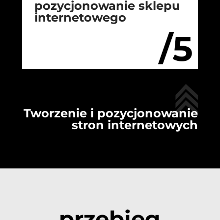
pozycjonowanie sklepu
internetowego
/5
Tworzenie i pozycjonowanie
stron internetowych
przebieg