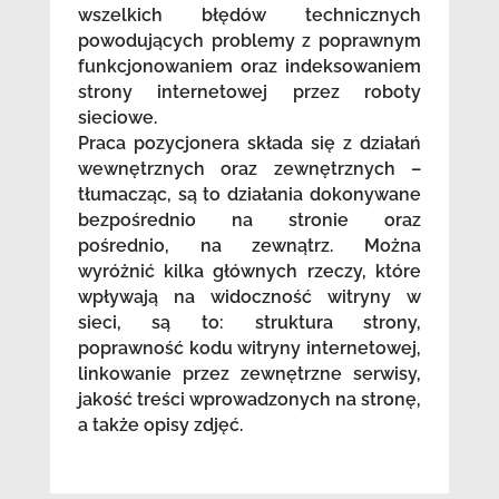
wszelkich błędów technicznych
powodujących problemy z poprawnym
funkcjonowaniem oraz indeksowaniem
strony internetowej przez roboty
sieciowe.
Praca pozycjonera składa się z działań
wewnętrznych oraz zewnętrznych –
tłumacząc, są to działania dokonywane
bezpośrednio na stronie oraz
pośrednio, na zewnątrz. Można
wyróżnić kilka głównych rzeczy, które
wpływają na widoczność witryny w
sieci, są to: struktura strony,
poprawność kodu witryny internetowej,
linkowanie przez zewnętrzne serwisy,
jakość treści wprowadzonych na stronę,
a także opisy zdjęć.