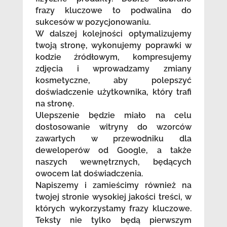
frazy kluczowe to podwalina do
sukcesów w pozycjonowaniu.
W dalszej kolejności optymalizujemy
twoją stronę, wykonujemy poprawki w
kodzie źródłowym, kompresujemy
zdjęcia i wprowadzamy zmiany
kosmetyczne, aby polepszyć
doświadczenie użytkownika, który trafi
na stronę.
Ulepszenie będzie miało na celu
dostosowanie witryny do wzorców
zawartych w przewodniku dla
deweloperów od Google, a także
naszych wewnętrznych, będących
owocem lat doświadczenia.
Napiszemy i zamieścimy również na
twojej stronie wysokiej jakości treści, w
których wykorzystamy frazy kluczowe.
Teksty nie tylko będą pierwszym