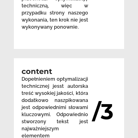
techniczną, więc w
przypadku strony naszego
wykonania, ten krok nie jest
wykonywany ponownie.
content
Dopełnieniem optymalizacji
technicznej jesst autorska
treść wysokiej jakości, która
dodatkowo naszpikowana
/3
jest odpowiednimi słowami
kluczowymi. Odpowiednio
stworzony tekst jest
najważniejszym
elementem