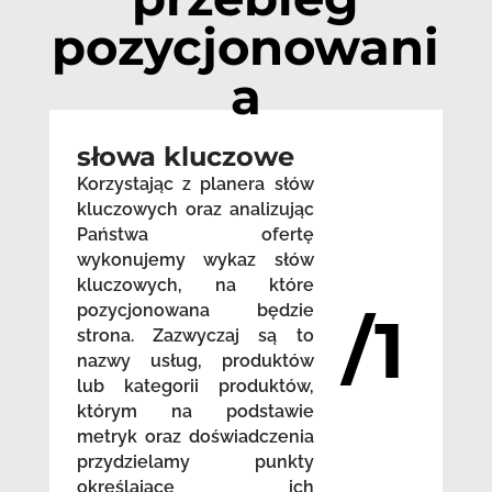
pozycjonowani
a
słowa kluczowe
Korzystając z planera słów
kluczowych oraz analizując
Państwa ofertę
wykonujemy wykaz słów
kluczowych, na które
pozycjonowana będzie
/1
strona. Zazwyczaj są to
nazwy usług, produktów
lub kategorii produktów,
którym na podstawie
metryk oraz doświadczenia
przydzielamy punkty
określające ich