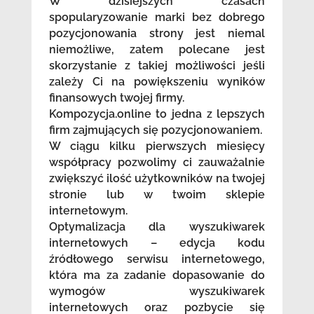
W dzisiejszych czasach
spopularyzowanie marki bez dobrego
pozycjonowania strony jest niemal
niemożliwe, zatem polecane jest
skorzystanie z takiej możliwości jeśli
zależy Ci na powiększeniu wyników
finansowych twojej firmy.
Kompozycja.online to jedna z lepszych
firm zajmujących się pozycjonowaniem.
W ciągu kilku pierwszych miesięcy
współpracy pozwolimy ci zauważalnie
zwiększyć ilość użytkowników na twojej
stronie lub w twoim sklepie
internetowym.
Optymalizacja dla wyszukiwarek
internetowych – edycja kodu
źródłowego serwisu internetowego,
która ma za zadanie dopasowanie do
wymogów wyszukiwarek
internetowych oraz pozbycie się