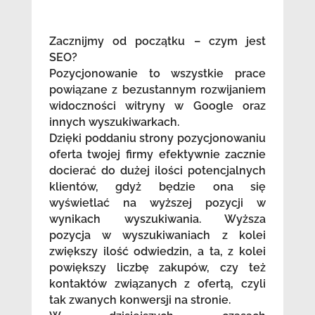
Zacznijmy od początku – czym jest
SEO?
Pozycjonowanie to wszystkie prace
powiązane z bezustannym rozwijaniem
widoczności witryny w Google oraz
innych wyszukiwarkach.
Dzięki poddaniu strony pozycjonowaniu
oferta twojej firmy efektywnie zacznie
docierać do dużej ilości potencjalnych
klientów, gdyż będzie ona się
wyświetlać na wyższej pozycji w
wynikach wyszukiwania. Wyższa
pozycja w wyszukiwaniach z kolei
zwiększy ilość odwiedzin, a ta, z kolei
powiększy liczbę zakupów, czy też
kontaktów związanych z ofertą, czyli
tak zwanych konwersji na stronie.