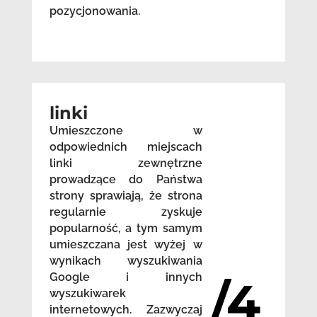
pozycjonowania.
linki
Umieszczone w
odpowiednich miejscach
linki zewnętrzne
prowadzące do Państwa
strony sprawiają, że strona
regularnie zyskuje
popularność, a tym samym
umieszczana jest wyżej w
wynikach wyszukiwania
Google i innych
/4
wyszukiwarek
internetowych. Zazwyczaj