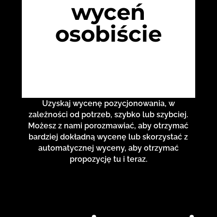
wyceń
osobiście
Uzyskaj wycenę pozycjonowania, w
zależności od potrzeb, szybko lub szybciej.
Możesz z nami porozmawiać, aby otrzymać
bardziej dokładną wycenę lub skorzystać z
automatycznej wyceny, aby otrzymać
propozycję tu i teraz.