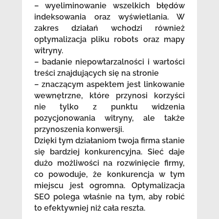
– wyeliminowanie wszelkich błędów
indeksowania oraz wyświetlania. W
zakres działań wchodzi również
optymalizacja pliku robots oraz mapy
witryny.
– badanie niepowtarzalności i wartości
treści znajdujących się na stronie
– znaczącym aspektem jest linkowanie
wewnętrzne, które przynosi korzyści
nie tylko z punktu widzenia
pozycjonowania witryny, ale także
przynoszenia konwersji.
Dzięki tym działaniom twoja firma stanie
się bardziej konkurencyjna. Sieć daje
dużo możliwości na rozwinięcie firmy,
co powoduje, że konkurencja w tym
miejscu jest ogromna. Optymalizacja
SEO polega właśnie na tym, aby robić
to efektywniej niż cała reszta.