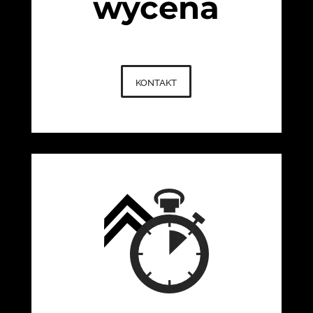
wycena
kontakt