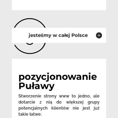
jesteśmy w całej Polsce
pozycjonowanie
Puławy
Stworzenie strony www to jedno, ale
dotarcie z nią do większej grupy
potencjalnych klientów nie jest już
takie łatwe.