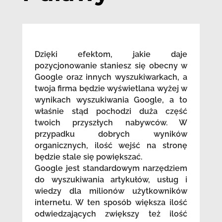
Dzięki efektom, jakie daje
pozycjonowanie staniesz się obecny w
Google oraz innych wyszukiwarkach, a
twoja firma będzie wyświetlana wyżej w
wynikach wyszukiwania Google, a to
właśnie stąd pochodzi duża część
twoich przyszłych nabywców. W
przypadku dobrych wyników
organicznych, ilość wejść na stronę
będzie stale się powiększać.
Google jest standardowym narzędziem
do wyszukiwania artykułów, usług i
wiedzy dla milionów użytkowników
internetu. W ten sposób większa ilość
odwiedzających zwiększy też ilość