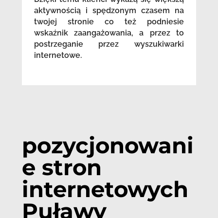
aktywnością i spędzonym czasem na
twojej stronie co też podniesie
wskaźnik zaangażowania, a przez to
postrzeganie przez wyszukiwarki
internetowe.
pozycjonowani
e stron
internetowych
Puławy