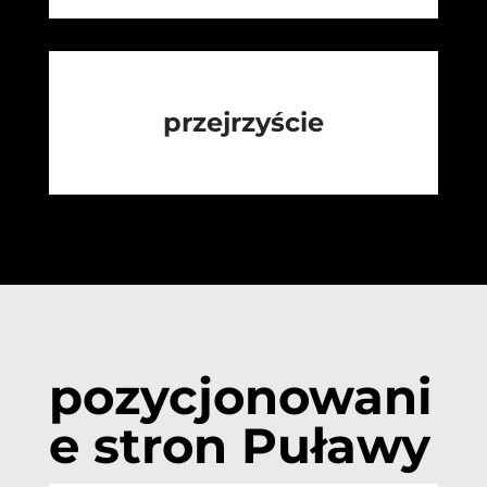
przejrzyście
pozycjonowani
e stron Puławy