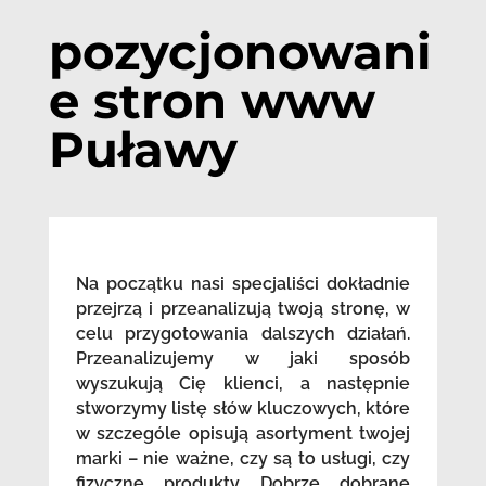
pozycjonowani
e stron www
Puławy
Na początku nasi specjaliści dokładnie
przejrzą i przeanalizują twoją stronę, w
celu przygotowania dalszych działań.
Przeanalizujemy w jaki sposób
wyszukują Cię klienci, a następnie
stworzymy listę słów kluczowych, które
w szczególe opisują asortyment twojej
marki – nie ważne, czy są to usługi, czy
fizyczne produkty. Dobrze dobrane