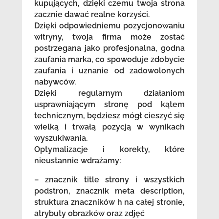
kupujących, dzięki czemu twoja strona
zacznie dawać realne korzyści.
Dzięki odpowiedniemu pozycjonowaniu
witryny, twoja firma może zostać
postrzegana jako profesjonalna, godna
zaufania marka, co spowoduje zdobycie
zaufania i uznanie od zadowolonych
nabywców.
Dzięki regularnym działaniom
usprawniającym stronę pod kątem
technicznym, będziesz mógł cieszyć się
wielką i trwałą pozycją w wynikach
wyszukiwania.
Optymalizacje i korekty, które
nieustannie wdrażamy:
– znacznik title strony i wszystkich
podstron, znacznik meta description,
struktura znaczników h na całej stronie,
atrybuty obrazków oraz zdjęć