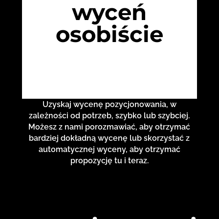
wyceń
osobiście
Uzyskaj wycenę pozycjonowania, w
zależności od potrzeb, szybko lub szybciej.
Możesz z nami porozmawiać, aby otrzymać
bardziej dokładną wycenę lub skorzystać z
automatycznej wyceny, aby otrzymać
propozycję tu i teraz.