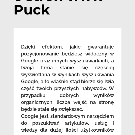
Puck
Dzięki efektom, jakie gwarantuje
pozycjonowanie będziesz widoczny w
Google oraz innych wyszukiwarkach, a
twoja firma stanie się częściej
wyświetlana w wynikach wyszukiwania
Google, a to właśnie stąd bierze się lwia
część twoich przyszłych nabywców. W
przypadku dobrych wyników
organicznych, liczba wejść na stronę
będzie stale się zwiększać.
Google jest standardowym narzędziem
do poszukiwań artykułów, usług i
wiedzy dla dużej ilości użytkowników