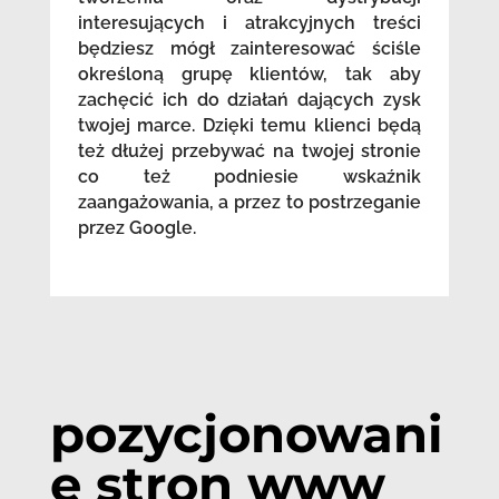
interesujących i atrakcyjnych treści
będziesz mógł zainteresować ściśle
określoną grupę klientów, tak aby
zachęcić ich do działań dających zysk
twojej marce. Dzięki temu klienci będą
też dłużej przebywać na twojej stronie
co też podniesie wskaźnik
zaangażowania, a przez to postrzeganie
przez Google.
pozycjonowani
e stron www