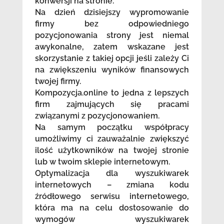
konwersji na stronie.
Na dzień dzisiejszy wypromowanie
firmy bez odpowiedniego
pozycjonowania strony jest niemal
awykonalne, zatem wskazane jest
skorzystanie z takiej opcji jeśli zależy Ci
na zwiększeniu wyników finansowych
twojej firmy.
Kompozycja.online to jedna z lepszych
firm zajmujących się pracami
związanymi z pozycjonowaniem.
Na samym początku współpracy
umożliwimy ci zauważalnie zwiększyć
ilość użytkowników na twojej stronie
lub w twoim sklepie internetowym.
Optymalizacja dla wyszukiwarek
internetowych – zmiana kodu
źródłowego serwisu internetowego,
która ma na celu dostosowanie do
wymogów wyszukiwarek