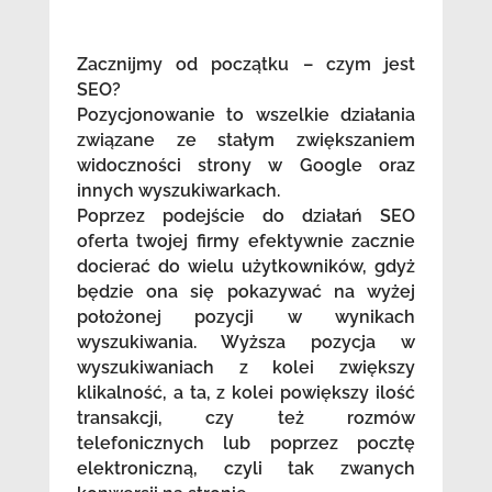
Zacznijmy od początku – czym jest
SEO?
Pozycjonowanie to wszelkie działania
związane ze stałym zwiększaniem
widoczności strony w Google oraz
innych wyszukiwarkach.
Poprzez podejście do działań SEO
oferta twojej firmy efektywnie zacznie
docierać do wielu użytkowników, gdyż
będzie ona się pokazywać na wyżej
położonej pozycji w wynikach
wyszukiwania. Wyższa pozycja w
wyszukiwaniach z kolei zwiększy
klikalność, a ta, z kolei powiększy ilość
transakcji, czy też rozmów
telefonicznych lub poprzez pocztę
elektroniczną, czyli tak zwanych