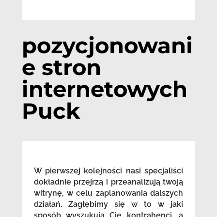
pozycjonowani
e stron
internetowych
Puck
W pierwszej kolejności nasi specjaliści
dokładnie przejrzą i przeanalizują twoją
witrynę, w celu zaplanowania dalszych
działań. Zagłębimy się w to w jaki
sposób wyszukują Cię kontrahenci, a