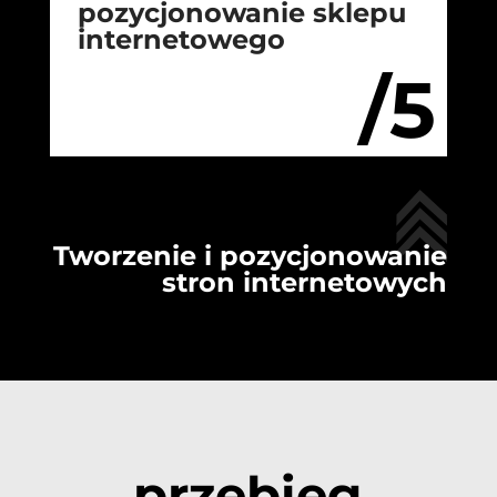
pozycjonowanie sklepu
internetowego
/5
Tworzenie i pozycjonowanie
stron internetowych
przebieg