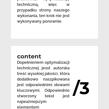
techniczną, więc w
przypadku strony naszego
wykonania, ten krok nie jest
wykonywany ponownie.
content
Dopełnieniem optymalizacji
technicznej jesst autorska
treść wysokiej jakości, która
dodatkowo naszpikowana
/3
jest odpowiednimi słowami
kluczowymi. Odpowiednio
stworzony tekst jest
najważniejszym
elementem