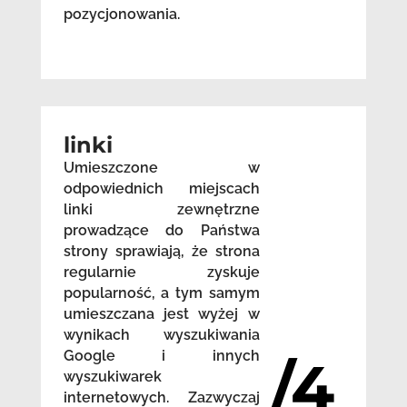
pozycjonowania.
linki
Umieszczone w
odpowiednich miejscach
linki zewnętrzne
prowadzące do Państwa
strony sprawiają, że strona
regularnie zyskuje
popularność, a tym samym
umieszczana jest wyżej w
wynikach wyszukiwania
Google i innych
/4
wyszukiwarek
internetowych. Zazwyczaj