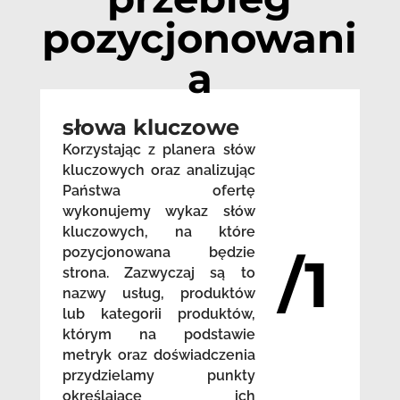
pozycjonowani
a
słowa kluczowe
Korzystając z planera słów
kluczowych oraz analizując
Państwa ofertę
wykonujemy wykaz słów
kluczowych, na które
pozycjonowana będzie
/1
strona. Zazwyczaj są to
nazwy usług, produktów
lub kategorii produktów,
którym na podstawie
metryk oraz doświadczenia
przydzielamy punkty
określające ich