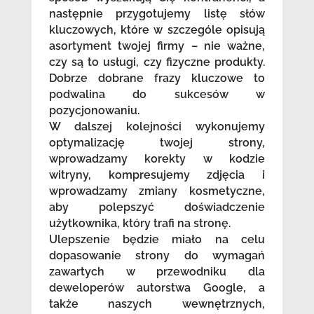
następnie przygotujemy listę słów
kluczowych, które w szczególe opisują
asortyment twojej firmy – nie ważne,
czy są to usługi, czy fizyczne produkty.
Dobrze dobrane frazy kluczowe to
podwalina do sukcesów w
pozycjonowaniu.
W dalszej kolejności wykonujemy
optymalizację twojej strony,
wprowadzamy korekty w kodzie
witryny, kompresujemy zdjęcia i
wprowadzamy zmiany kosmetyczne,
aby polepszyć doświadczenie
użytkownika, który trafi na stronę.
Ulepszenie będzie miało na celu
dopasowanie strony do wymagań
zawartych w przewodniku dla
deweloperów autorstwa Google, a
także naszych wewnętrznych,