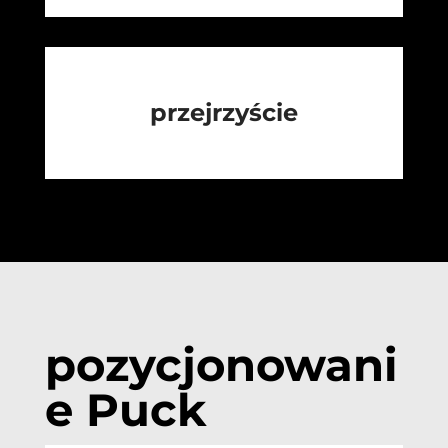
przejrzyście
pozycjonowani
e Puck