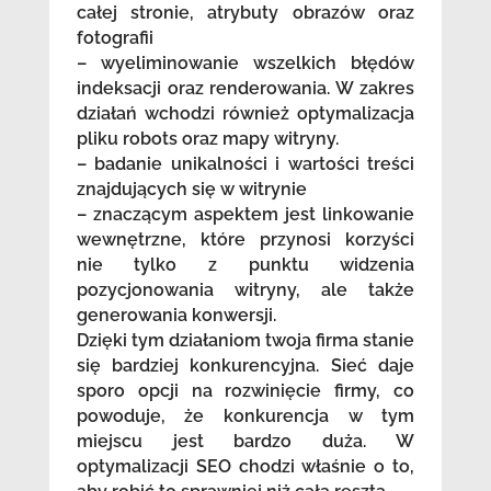
całej stronie, atrybuty obrazów oraz
fotografii
– wyeliminowanie wszelkich błędów
indeksacji oraz renderowania. W zakres
działań wchodzi również optymalizacja
pliku robots oraz mapy witryny.
– badanie unikalności i wartości treści
znajdujących się w witrynie
– znaczącym aspektem jest linkowanie
wewnętrzne, które przynosi korzyści
nie tylko z punktu widzenia
pozycjonowania witryny, ale także
generowania konwersji.
Dzięki tym działaniom twoja firma stanie
się bardziej konkurencyjna. Sieć daje
sporo opcji na rozwinięcie firmy, co
powoduje, że konkurencja w tym
miejscu jest bardzo duża. W
optymalizacji SEO chodzi właśnie o to,