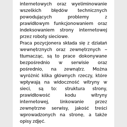
internetowych oraz wyeliminowanie
wszelkich błędów technicznych
powodujących problemy z
prawidłowym funkcjonowaniem oraz
indeksowaniem strony internetowej
przez roboty sieciowe.
Praca pozycjonera składa się z działań
wewnętrznych oraz zewnętrznych –
tłumacząc, są to prace dokonywane
bezpośrednio w serwisie oraz
pośrednio, na zewnątrz. Można
wyróżnić kilka głównych rzeczy, które
wpływają na widoczność witryny w
sieci, są to: struktura strony,
prawidłowość kodu witryny
internetowej, linkowanie przez
zewnętrzne serwisy, jakość treści
wprowadzonych na stronę, a także
opisy zdjęć.