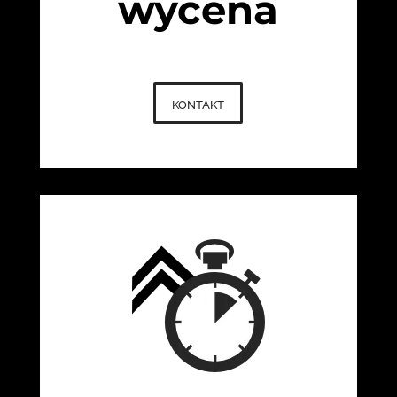
wycena
kontakt