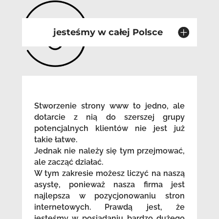
jesteśmy w całej Polsce
Stworzenie strony www to jedno, ale
dotarcie z nią do szerszej grupy
potencjalnych klientów nie jest już
takie łatwe.
Jednak nie należy się tym przejmować,
ale zacząć działać.
W tym zakresie możesz liczyć na naszą
asystę, ponieważ nasza firma jest
najlepsza w pozycjonowaniu stron
internetowych. Prawdą jest, że
jesteśmy w posiadaniu bardzo dużego