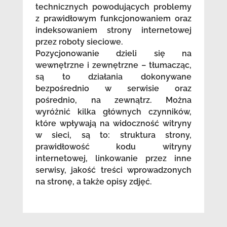
technicznych powodujących problemy
z prawidłowym funkcjonowaniem oraz
indeksowaniem strony internetowej
przez roboty sieciowe.
Pozycjonowanie dzieli się na
wewnętrzne i zewnętrzne – tłumacząc,
są to działania dokonywane
bezpośrednio w serwisie oraz
pośrednio, na zewnątrz. Można
wyróżnić kilka głównych czynników,
które wpływają na widoczność witryny
w sieci, są to: struktura strony,
prawidłowość kodu witryny
internetowej, linkowanie przez inne
serwisy, jakość treści wprowadzonych
na stronę, a także opisy zdjęć.