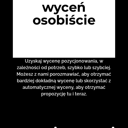
wyceń
osobiście
Uzyskaj wycenę pozycjonowania, w
zależności od potrzeb, szybko lub szybciej.
Możesz z nami porozmawiać, aby otrzymać
bardziej dokładną wycenę lub skorzystać z
automatycznej wyceny, aby otrzymać
propozycję tu i teraz.