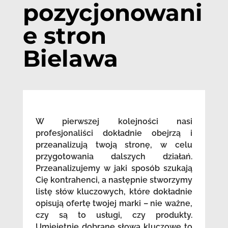
pozycjonowani
e stron
Bielawa
W pierwszej kolejności nasi
profesjonaliści dokładnie obejrzą i
przeanalizują twoją stronę, w celu
przygotowania dalszych działań.
Przeanalizujemy w jaki sposób szukają
Cię kontrahenci, a następnie stworzymy
listę słów kluczowych, które dokładnie
opisują ofertę twojej marki – nie ważne,
czy są to usługi, czy produkty.
Umiejętnie dobrane słowa kluczowe to