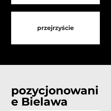
przejrzyście
pozycjonowani
e Bielawa