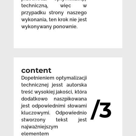
techniczną, więc w
przypadku strony naszego
wykonania, ten krok nie jest
wykonywany ponownie.
content
Dopełnieniem optymalizacji
technicznej jesst autorska
treść wysokiej jakości, która
dodatkowo naszpikowana
/3
jest odpowiednimi słowami
kluczowymi. Odpowiednio
stworzony tekst jest
najważniejszym
elementem