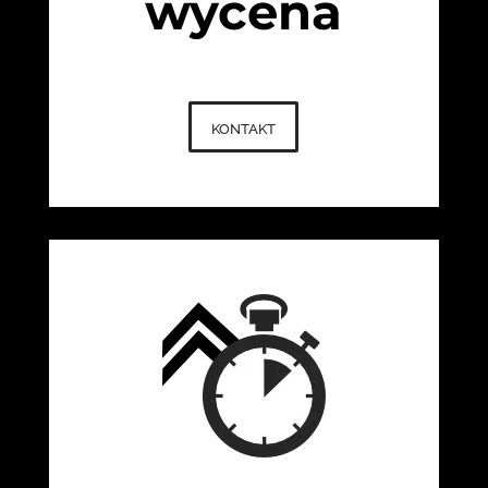
wycena
kontakt