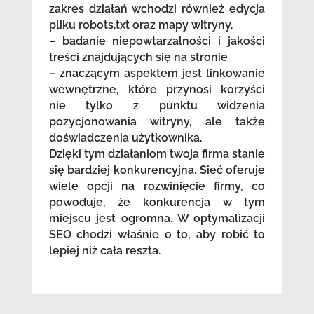
zakres działań wchodzi również edycja
pliku robots.txt oraz mapy witryny.
– badanie niepowtarzalności i jakości
treści znajdujących się na stronie
– znaczącym aspektem jest linkowanie
wewnętrzne, które przynosi korzyści
nie tylko z punktu widzenia
pozycjonowania witryny, ale także
doświadczenia użytkownika.
Dzięki tym działaniom twoja firma stanie
się bardziej konkurencyjna. Sieć oferuje
wiele opcji na rozwinięcie firmy, co
powoduje, że konkurencja w tym
miejscu jest ogromna. W optymalizacji
SEO chodzi właśnie o to, aby robić to
lepiej niż cała reszta.