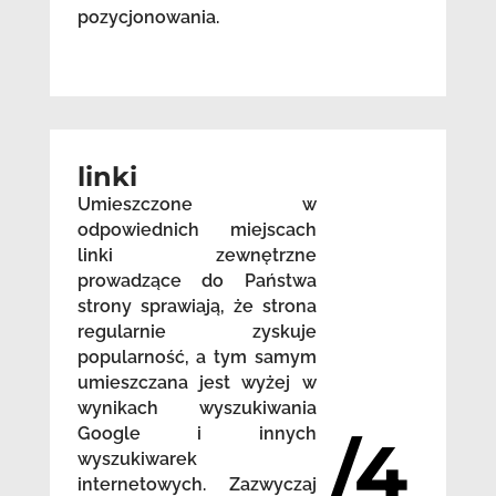
pozycjonowania.
linki
Umieszczone w
odpowiednich miejscach
linki zewnętrzne
prowadzące do Państwa
strony sprawiają, że strona
regularnie zyskuje
popularność, a tym samym
umieszczana jest wyżej w
wynikach wyszukiwania
Google i innych
/4
wyszukiwarek
internetowych. Zazwyczaj