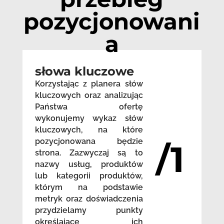
pozycjonowani
a
słowa kluczowe
Korzystając z planera słów
kluczowych oraz analizując
Państwa ofertę
wykonujemy wykaz słów
kluczowych, na które
pozycjonowana będzie
/1
strona. Zazwyczaj są to
nazwy usług, produktów
lub kategorii produktów,
którym na podstawie
metryk oraz doświadczenia
przydzielamy punkty
określające ich