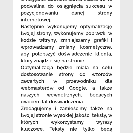
podwalina do osiągnięcia sukcesu w
pozycjonowaniu danej strony
internetowej.
Następnie wykonujemy optymalizację
twojej strony, wykonujemy poprawki w
kodzie witryny, zmniejszamy grafiki i
wprowadzamy zmiany kosmetyczne,
aby polepszyć doświadczenie klienta,
który znajdzie się na stronie.
Optymalizacja będzie miała na celu
dostosowanie strony do wzorców
zawartych w przewodniku dla
webmasterów od Google, a także
naszych wewnętrznych, będących
owocem lat doświadczenia.
Zredagujemy i zamieścimy także na
twojej stronie wysokiej jakości teksty, w
których wykorzystamy wyrazy
kluczowe. Teksty nie tylko będą