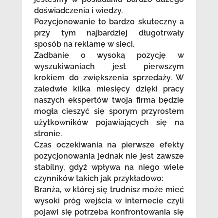
doświadczenia i wiedzy.
Pozycjonowanie to bardzo skuteczny a
przy tym najbardziej długotrwały
sposób na reklamę w sieci.
Zadbanie o wysoką pozycję w
wyszukiwaniach jest pierwszym
krokiem do zwiększenia sprzedaży. W
zaledwie kilka miesięcy dzięki pracy
naszych ekspertów twoja firma będzie
mogła cieszyć się sporym przyrostem
użytkowników pojawiających się na
stronie.
Czas oczekiwania na pierwsze efekty
pozycjonowania jednak nie jest zawsze
stabilny, gdyż wpływa na niego wiele
czynników takich jak przykładowo:
Branża, w której się trudnisz może mieć
wysoki próg wejścia w internecie czyli
pojawi się potrzeba konfrontowania się