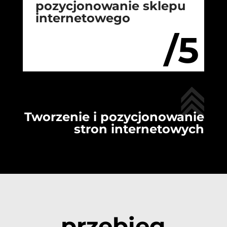
pozycjonowanie sklepu
internetowego
/5
Tworzenie i pozycjonowanie
stron internetowych
przebieg