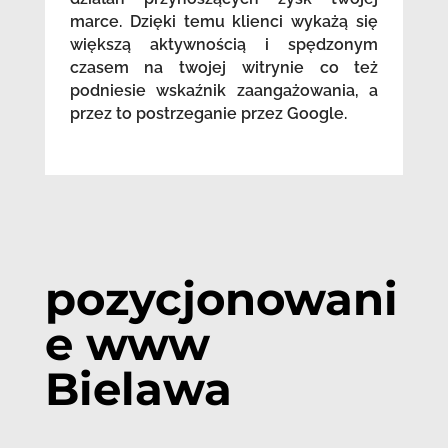
marce. Dzięki temu klienci wykażą się
większą aktywnością i spędzonym
czasem na twojej witrynie co też
podniesie wskaźnik zaangażowania, a
przez to postrzeganie przez Google.
pozycjonowani
e www
Bielawa