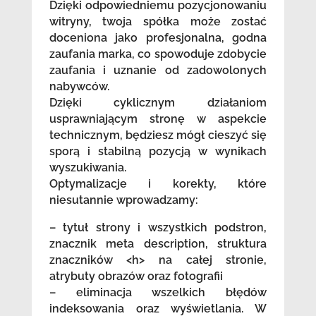
Dzięki odpowiedniemu pozycjonowaniu
witryny, twoja spółka może zostać
doceniona jako profesjonalna, godna
zaufania marka, co spowoduje zdobycie
zaufania i uznanie od zadowolonych
nabywców.
Dzięki cyklicznym działaniom
usprawniającym stronę w aspekcie
technicznym, będziesz mógł cieszyć się
sporą i stabilną pozycją w wynikach
wyszukiwania.
Optymalizacje i korekty, które
niesutannie wprowadzamy:
– tytuł strony i wszystkich podstron,
znacznik meta description, struktura
znaczników <h> na całej stronie,
atrybuty obrazów oraz fotografii
– eliminacja wszelkich błędów
indeksowania oraz wyświetlania. W