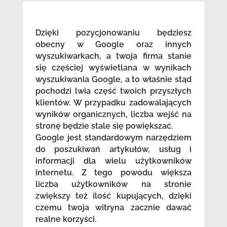
Dzięki pozycjonowaniu będziesz
obecny w Google oraz innych
wyszukiwarkach, a twoja firma stanie
się częściej wyświetlana w wynikach
wyszukiwania Google, a to właśnie stąd
pochodzi lwia część twoich przyszłych
klientów. W przypadku zadowalających
wyników organicznych, liczba wejść na
stronę będzie stale się powiększać.
Google jest standardowym narzędziem
do poszukiwań artykułów, usług i
informacji dla wielu użytkowników
internetu. Z tego powodu większa
liczba użytkowników na stronie
zwiększy też ilość kupujących, dzięki
czemu twoja witryna zacznie dawać
realne korzyści.