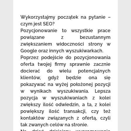
Wykorzystajmy początek na pytanie –
czym jest SEO?
Pozycjonowanie to wszystkie prace
powiązane z bezustannym
zwiększaniem widoczności strony w
Google oraz innych wyszukiwarkach.
Poprzez podejście do pozycjonowania
oferta twojej firmy sprawnie zacznie
docierać do wielu potencjalnych
klientów, gdyż będzie ona się
pokazywać na wyżej położonej pozycji
w wynikach wyszukiwania. Lepsza
pozycja w wyszukiwaniach z kolei
zwiększy ilość odwiedzin, a ta, z kolei
powiększy ilość transakcji, czy też
kontaktów związanych z ofertą, czyli
tak zwanych celów na stronie.