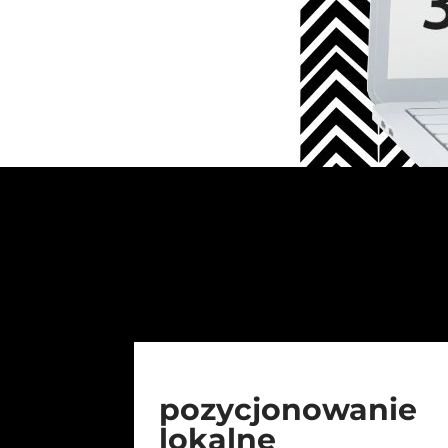
pozycjonowanie
lokalne