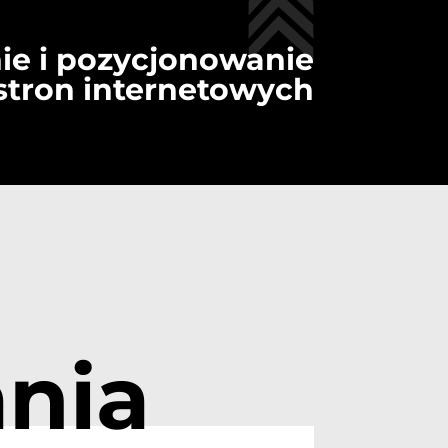
ie i pozycjonowanie
stron internetowych
nia