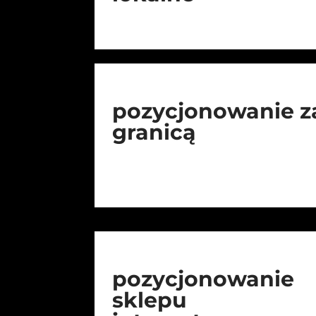
pozycjonowanie z
granicą
pozycjonowanie
sklepu