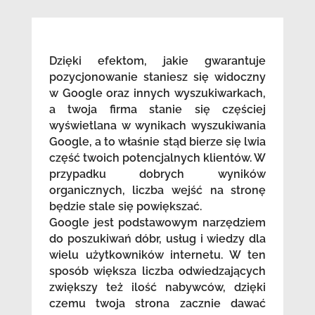
Dzięki efektom, jakie gwarantuje
pozycjonowanie staniesz się widoczny
w Google oraz innych wyszukiwarkach,
a twoja firma stanie się częściej
wyświetlana w wynikach wyszukiwania
Google, a to właśnie stąd bierze się lwia
część twoich potencjalnych klientów. W
przypadku dobrych wyników
organicznych, liczba wejść na stronę
będzie stale się powiększać.
Google jest podstawowym narzędziem
do poszukiwań dóbr, usług i wiedzy dla
wielu użytkowników internetu. W ten
sposób większa liczba odwiedzających
zwiększy też ilość nabywców, dzięki
czemu twoja strona zacznie dawać