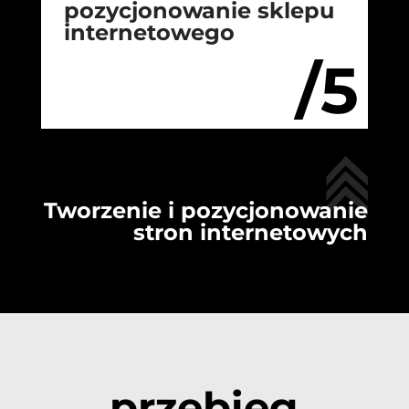
pozycjonowanie sklepu
internetowego
/5
Tworzenie i pozycjonowanie
stron internetowych
przebieg