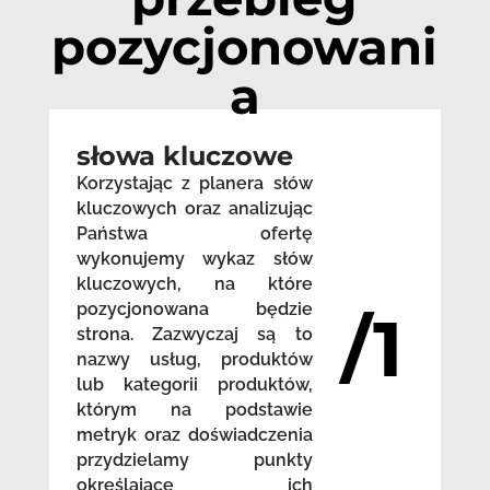
pozycjonowani
a
słowa kluczowe
Korzystając z planera słów
kluczowych oraz analizując
Państwa ofertę
wykonujemy wykaz słów
kluczowych, na które
pozycjonowana będzie
/1
strona. Zazwyczaj są to
nazwy usług, produktów
lub kategorii produktów,
którym na podstawie
metryk oraz doświadczenia
przydzielamy punkty
określające ich