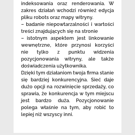
indeksowania oraz renderowania. W
zakres działań wchodzi również edycja
pliku robots oraz mapy witryny.
– badanie niepowtarzalności i wartości
treści znajdujących się na stronie
– istotnym aspektem jest linkowanie
wewnętrzne, które przynosi korzyści
nie tylko z punktu widzenia
pozycjonowania witryny, ale także
doświadczenia użytkownika.
Dzięki tym działaniom twoja firma stanie
się bardziej konkurencyjna. Sieć daje
dużo opcji na rozwinięcie sprzedaży, co
sprawia, że konkurencja w tym miejscu
jest bardzo duża. Pozycjonowanie
polega właśnie na tym, aby robić to
lepiej niż wszyscy inni.