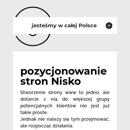
jesteśmy w całej Polsce
pozycjonowanie
stron Nisko
Stworzenie strony www to jedno, ale
dotarcie z nią do większej grupy
potencjalnych klientów nie jest już
takie proste.
Jednak nie należy się tym przejmować,
ale rozpocząć działania.