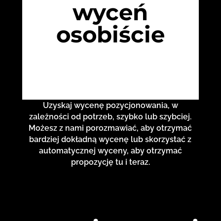
wyceń
osobiście
Uzyskaj wycenę pozycjonowania, w
zależności od potrzeb, szybko lub szybciej.
Możesz z nami porozmawiać, aby otrzymać
bardziej dokładną wycenę lub skorzystać z
automatycznej wyceny, aby otrzymać
propozycję tu i teraz.