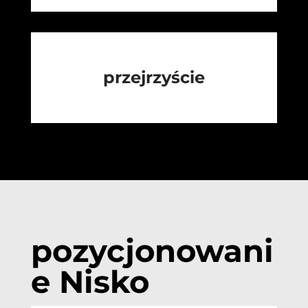
przejrzyście
pozycjonowani
e Nisko