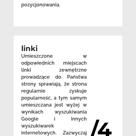
pozycjonowania.
linki
Umieszczone w
odpowiednich miejscach
linki zewnętrzne
prowadzące do Państwa
strony sprawiają, że strona
regularnie zyskuje
popularność, a tym samym
umieszczana jest wyżej w
wynikach wyszukiwania
Google i innych
/4
wyszukiwarek
internetowych. Zazwyczaj