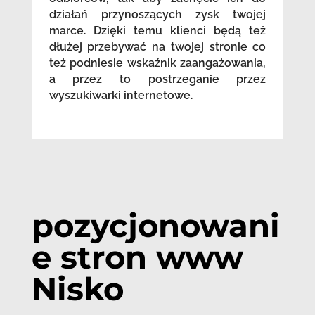
działań przynoszących zysk twojej
marce. Dzięki temu klienci będą też
dłużej przebywać na twojej stronie co
też podniesie wskaźnik zaangażowania,
a przez to postrzeganie przez
wyszukiwarki internetowe.
pozycjonowani
e stron www
Nisko