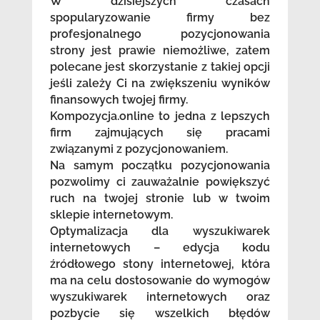
W dzisiejszych czasach
spopularyzowanie firmy bez
profesjonalnego pozycjonowania
strony jest prawie niemożliwe, zatem
polecane jest skorzystanie z takiej opcji
jeśli zależy Ci na zwiększeniu wyników
finansowych twojej firmy.
Kompozycja.online to jedna z lepszych
firm zajmujących się pracami
związanymi z pozycjonowaniem.
Na samym początku pozycjonowania
pozwolimy ci zauważalnie powiększyć
ruch na twojej stronie lub w twoim
sklepie internetowym.
Optymalizacja dla wyszukiwarek
internetowych – edycja kodu
źródłowego stony internetowej, która
ma na celu dostosowanie do wymogów
wyszukiwarek internetowych oraz
pozbycie się wszelkich błędów