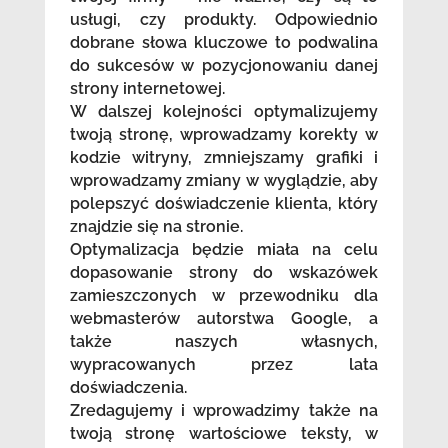
usługi, czy produkty. Odpowiednio
dobrane słowa kluczowe to podwalina
do sukcesów w pozycjonowaniu danej
strony internetowej.
W dalszej kolejności optymalizujemy
twoją stronę, wprowadzamy korekty w
kodzie witryny, zmniejszamy grafiki i
wprowadzamy zmiany w wyglądzie, aby
polepszyć doświadczenie klienta, który
znajdzie się na stronie.
Optymalizacja będzie miała na celu
dopasowanie strony do wskazówek
zamieszczonych w przewodniku dla
webmasterów autorstwa Google, a
także naszych własnych,
wypracowanych przez lata
doświadczenia.
Zredagujemy i wprowadzimy także na
twoją stronę wartościowe teksty, w