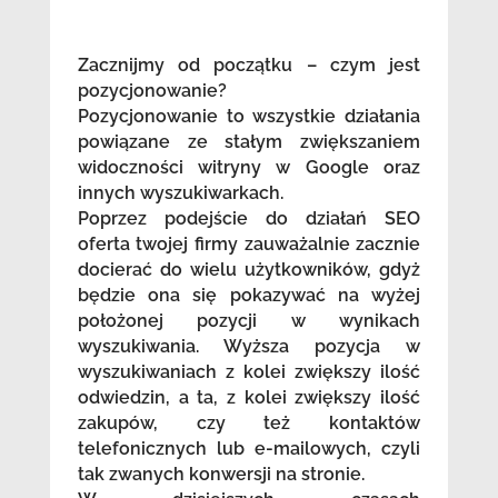
Zacznijmy od początku – czym jest
pozycjonowanie?
Pozycjonowanie to wszystkie działania
powiązane ze stałym zwiększaniem
widoczności witryny w Google oraz
innych wyszukiwarkach.
Poprzez podejście do działań SEO
oferta twojej firmy zauważalnie zacznie
docierać do wielu użytkowników, gdyż
będzie ona się pokazywać na wyżej
położonej pozycji w wynikach
wyszukiwania. Wyższa pozycja w
wyszukiwaniach z kolei zwiększy ilość
odwiedzin, a ta, z kolei zwiększy ilość
zakupów, czy też kontaktów
telefonicznych lub e-mailowych, czyli
tak zwanych konwersji na stronie.