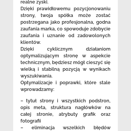
realne zyski.
Dzięki prawidłowemu pozycjonowaniu
strony, twoja spółka może zostać
postrzegana jako profesjonalna, godna
zaufania marka, co spowoduje zdobycie
zaufania i uznanie od zadowolonych
klientów.
Dzięki cyklicznym działaniom
optymalizującym stronę w aspekcie
technicznym, będziesz mógł cieszyć się
wielką i stabilną pozycją w wynikach
wyszukiwania.
Optymalizacje i poprawki, które stale
wprowadzamy:
– tytuł strony i wszystkich podstron,
opis meta, struktura nagłówków na
całej stronie, atrybuty grafik oraz
fotografii
– eliminacja wszelkich błędów