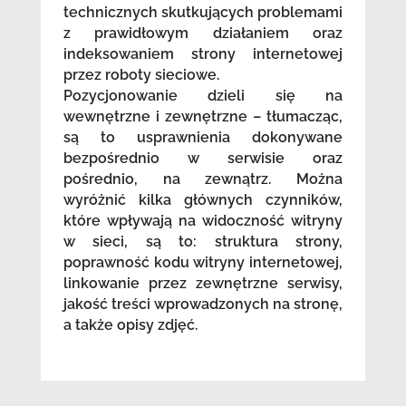
technicznych skutkujących problemami
z prawidłowym działaniem oraz
indeksowaniem strony internetowej
przez roboty sieciowe.
Pozycjonowanie dzieli się na
wewnętrzne i zewnętrzne – tłumacząc,
są to usprawnienia dokonywane
bezpośrednio w serwisie oraz
pośrednio, na zewnątrz. Można
wyróżnić kilka głównych czynników,
które wpływają na widoczność witryny
w sieci, są to: struktura strony,
poprawność kodu witryny internetowej,
linkowanie przez zewnętrzne serwisy,
jakość treści wprowadzonych na stronę,
a także opisy zdjęć.