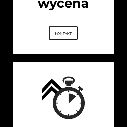
wycena
kontakt