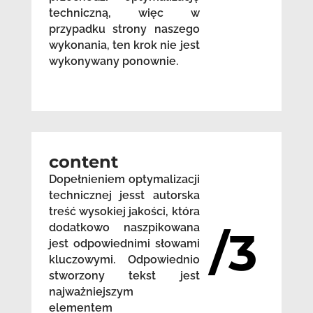
techniczną, więc w
przypadku strony naszego
wykonania, ten krok nie jest
wykonywany ponownie.
content
Dopełnieniem optymalizacji
technicznej jesst autorska
treść wysokiej jakości, która
dodatkowo naszpikowana
/3
jest odpowiednimi słowami
kluczowymi. Odpowiednio
stworzony tekst jest
najważniejszym
elementem