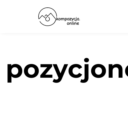
pozycjon