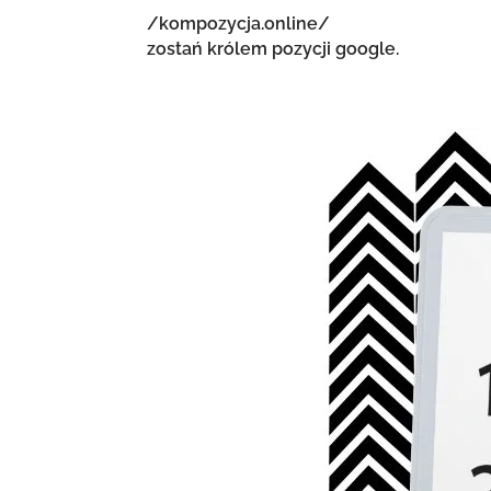
/kompozycja.online/
zostań królem pozycji google.