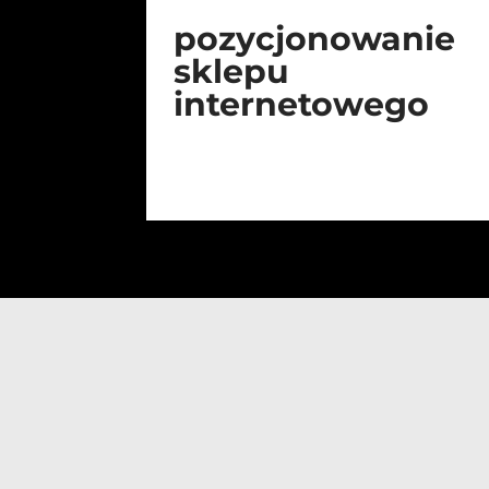
pozycjonowanie
sklepu
internetowego