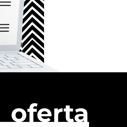
oferta