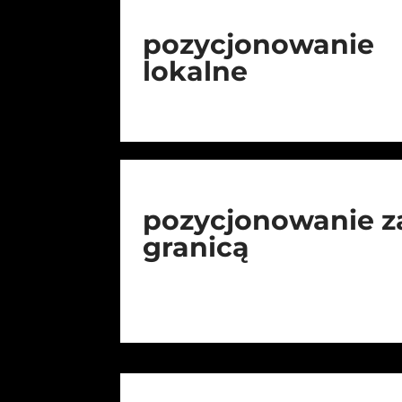
pozycjonowanie
lokalne
pozycjonowanie z
granicą