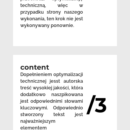
techniczną, więc w
przypadku strony naszego
wykonania, ten krok nie jest
wykonywany ponownie.
content
Dopełnieniem optymalizacji
technicznej jesst autorska
treść wysokiej jakości, która
dodatkowo naszpikowana
/3
jest odpowiednimi słowami
kluczowymi. Odpowiednio
stworzony tekst jest
najważniejszym
elementem