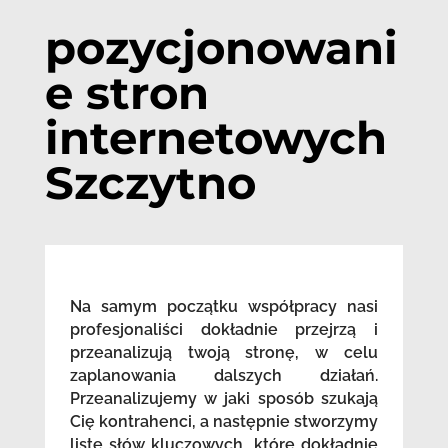
pozycjonowani
e stron
internetowych
Szczytno
Na samym początku współpracy nasi
profesjonaliści dokładnie przejrzą i
przeanalizują twoją stronę, w celu
zaplanowania dalszych działań.
Przeanalizujemy w jaki sposób szukają
Cię kontrahenci, a następnie stworzymy
listę słów kluczowych, które dokładnie