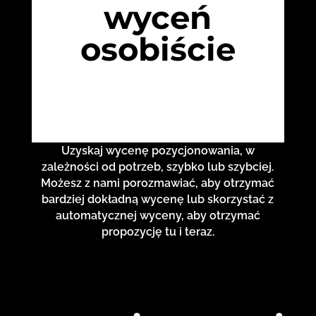
wyceń
osobiście
Uzyskaj wycenę pozycjonowania, w
zależności od potrzeb, szybko lub szybciej.
Możesz z nami porozmawiać, aby otrzymać
bardziej dokładną wycenę lub skorzystać z
automatycznej wyceny, aby otrzymać
propozycję tu i teraz.