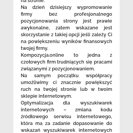
na stronie.
Na dzień dzisiejszy wypromowanie
firmy bez profesjonalnego
pozycjonowania strony jest prawie
awykonalne, zatem wskazane jest
skorzystanie z takiej opcji jeśli zależy Ci
na powiększeniu wyników finansowych
twojej firmy.
Kompozycja.online to jedna z
czołowych firm trudniących się pracami
związanymi z pozycjonowaniem.
Na samym początku współpracy
umożliwimy ci znacznie powiększyć
ruch na twojej stronie lub w twoim
sklepie internetowym.
Optymalizacja dla wyszukiwarek
internetowych – zmiana kodu
źródłowego serwisu internetowego,
która ma za zadanie dopasowanie do
wskazań wyszukiwarek internetowych