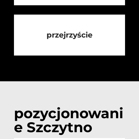
przejrzyście
pozycjonowani
e Szczytno