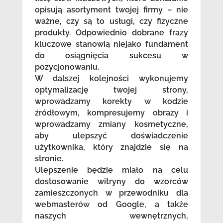
opisują asortyment twojej firmy – nie
ważne, czy są to usługi, czy fizyczne
produkty. Odpowiednio dobrane frazy
kluczowe stanowią niejako fundament
do osiągnięcia sukcesu w
pozycjonowaniu.
W dalszej kolejności wykonujemy
optymalizację twojej strony,
wprowadzamy korekty w kodzie
źródłowym, kompresujemy obrazy i
wprowadzamy zmiany kosmetyczne,
aby ulepszyć doświadczenie
użytkownika, który znajdzie się na
stronie.
Ulepszenie będzie miało na celu
dostosowanie witryny do wzorców
zamieszczonych w przewodniku dla
webmasterów od Google, a także
naszych wewnętrznych,