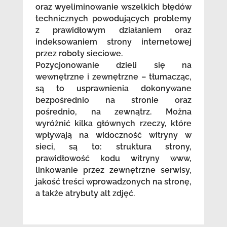
oraz wyeliminowanie wszelkich błędów
technicznych powodujących problemy
z prawidłowym działaniem oraz
indeksowaniem strony internetowej
przez roboty sieciowe.
Pozycjonowanie dzieli się na
wewnętrzne i zewnętrzne – tłumacząc,
są to usprawnienia dokonywane
bezpośrednio na stronie oraz
pośrednio, na zewnątrz. Można
wyróżnić kilka głównych rzeczy, które
wpływają na widoczność witryny w
sieci, są to: struktura strony,
prawidłowość kodu witryny www,
linkowanie przez zewnętrzne serwisy,
jakość treści wprowadzonych na stronę,
a także atrybuty alt zdjęć.