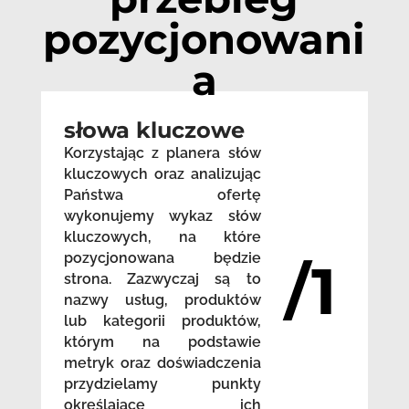
pozycjonowani
a
słowa kluczowe
Korzystając z planera słów
kluczowych oraz analizując
Państwa ofertę
wykonujemy wykaz słów
kluczowych, na które
pozycjonowana będzie
/1
strona. Zazwyczaj są to
nazwy usług, produktów
lub kategorii produktów,
którym na podstawie
metryk oraz doświadczenia
przydzielamy punkty
określające ich