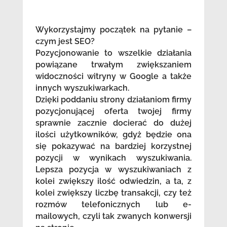
Wykorzystajmy początek na pytanie –
czym jest SEO?
Pozycjonowanie to wszelkie działania
powiązane trwałym zwiększaniem
widoczności witryny w Google a także
innych wyszukiwarkach.
Dzięki poddaniu strony działaniom firmy
pozycjonującej oferta twojej firmy
sprawnie zacznie docierać do dużej
ilości użytkowników, gdyż będzie ona
się pokazywać na bardziej korzystnej
pozycji w wynikach wyszukiwania.
Lepsza pozycja w wyszukiwaniach z
kolei zwiększy ilość odwiedzin, a ta, z
kolei zwiększy liczbę transakcji, czy też
rozmów telefonicznych lub e-
mailowych, czyli tak zwanych konwersji