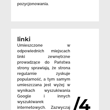
pozycjonowania.
linki
Umieszczone w
odpowiednich miejscach
linki zewnętrzne
prowadzące do Państwa
strony sprawiają, że strona
regularnie zyskuje
popularność, a tym samym
umieszczana jest wyżej w
wynikach wyszukiwania
Google i innych
/4
wyszukiwarek
internetowych. Zazwyczaj