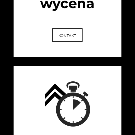
wycena
kontakt