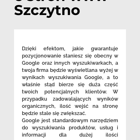
Szczytno
Dzięki efektom, jakie gwarantuje
pozycjonowanie staniesz się obecny w
Google oraz innych wyszukiwarkach, a
twoja firma będzie wyświetlana wyżej w
wynikach wyszukiwania Google, a to
właśnie stąd bierze się duża część
twoich potencjalnych klientów. W
przypadku zadowalających wyników
organicznych, ilość wejść na stronę
będzie stale się zwiększać.
Google jest standardowym narzędziem
do wyszukiwania produktów, usług i
informacji dla dużej ilości