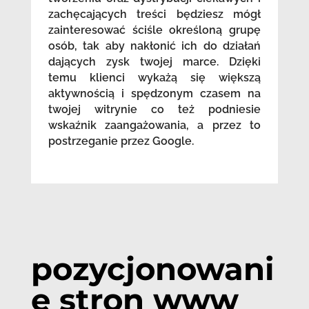
zachęcających treści będziesz mógł
zainteresować ściśle określoną grupę
osób, tak aby nakłonić ich do działań
dających zysk twojej marce. Dzięki
temu klienci wykażą się większą
aktywnością i spędzonym czasem na
twojej witrynie co też podniesie
wskaźnik zaangażowania, a przez to
postrzeganie przez Google.
pozycjonowani
e stron www