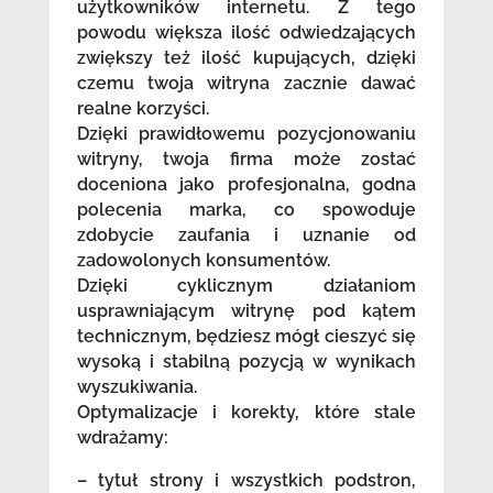
użytkowników internetu. Z tego
powodu większa ilość odwiedzających
zwiększy też ilość kupujących, dzięki
czemu twoja witryna zacznie dawać
realne korzyści.
Dzięki prawidłowemu pozycjonowaniu
witryny, twoja firma może zostać
doceniona jako profesjonalna, godna
polecenia marka, co spowoduje
zdobycie zaufania i uznanie od
zadowolonych konsumentów.
Dzięki cyklicznym działaniom
usprawniającym witrynę pod kątem
technicznym, będziesz mógł cieszyć się
wysoką i stabilną pozycją w wynikach
wyszukiwania.
Optymalizacje i korekty, które stale
wdrażamy:
– tytuł strony i wszystkich podstron,