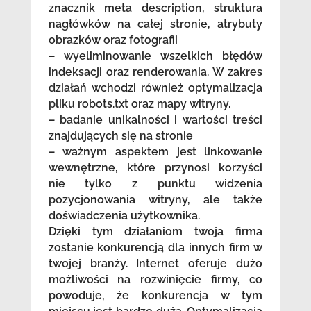
znacznik meta description, struktura
nagłówków na całej stronie, atrybuty
obrazków oraz fotografii
– wyeliminowanie wszelkich błędów
indeksacji oraz renderowania. W zakres
działań wchodzi również optymalizacja
pliku robots.txt oraz mapy witryny.
– badanie unikalności i wartości treści
znajdujących się na stronie
– ważnym aspektem jest linkowanie
wewnętrzne, które przynosi korzyści
nie tylko z punktu widzenia
pozycjonowania witryny, ale także
doświadczenia użytkownika.
Dzięki tym działaniom twoja firma
zostanie konkurencją dla innych firm w
twojej branży. Internet oferuje dużo
możliwości na rozwinięcie firmy, co
powoduje, że konkurencja w tym