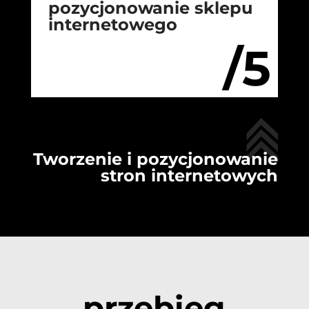
pozycjonowanie sklepu
internetowego
/5
Tworzenie i pozycjonowanie
stron internetowych
przebieg