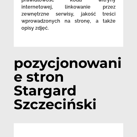
internetowej, linkowanie przez
zewnętrzne serwisy, jakość treści
wprowadzonych na stronę, a także
opisy zdjęć.
pozycjonowani
e stron
Stargard
Szczeciński