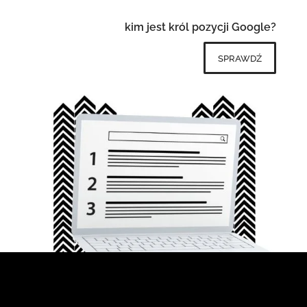
kim jest król pozycji Google?
sprawdź