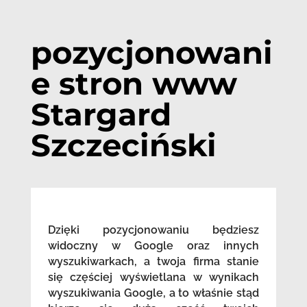
pozycjonowani
e stron www
Stargard
Szczeciński
Dzięki pozycjonowaniu będziesz
widoczny w Google oraz innych
wyszukiwarkach, a twoja firma stanie
się częściej wyświetlana w wynikach
wyszukiwania Google, a to właśnie stąd