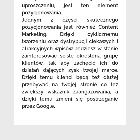
uproszczeniu, jest ten element
pozycjonowania.
Jednym z części skutecznego
pozycjonowania jest również Content
Marketing. Dzięki cyklicznemu
tworzeniu oraz dystrybucji ciekawych i
atrakcyjnych wpisów będziesz w stanie
zainteresować ściśle określoną grupę
klientów, tak aby zachęcić ich do
działań dających zysk twojej marce.
Dzięki temu klienci będą też dłużej
przebywać na twojej stronie co też
zwiększy wskaźnik zaangażowania, a
dzięki temu zmieni się postrzeganie
przez Google.