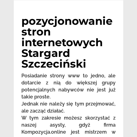
pozycjonowanie
stron
internetowych
Stargard
Szczeciński
Posiadanie strony www to jedno, ale
dotarcie z nią do większej grupy
potencjalnych nabywców nie jest już
takie proste.
Jednak nie należy się tym przejmować,
ale zacząć działać.
W tym zakresie możesz skorzystać z
naszej asysty, gdyż firma
Kompozycja.online jest mistrzem w