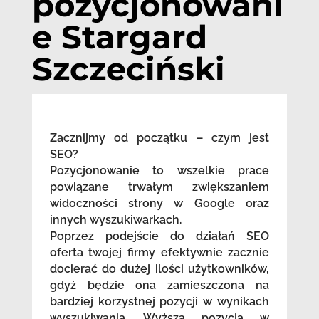
pozycjonowani
e Stargard
Szczeciński
Zacznijmy od początku – czym jest
SEO?
Pozycjonowanie to wszelkie prace
powiązane trwałym zwiększaniem
widoczności strony w Google oraz
innych wyszukiwarkach.
Poprzez podejście do działań SEO
oferta twojej firmy efektywnie zacznie
docierać do dużej ilości użytkowników,
gdyż będzie ona zamieszczona na
bardziej korzystnej pozycji w wynikach
wyszukiwania. Wyższa pozycja w