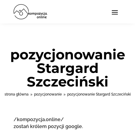
pozycjonowanie
Stargard
Szczeciński
strona główna
pozycjonowanie
pozycjonowanie Stargard Szczeciński
9
9
/kompozycja.online/
zostań królem pozycji google.