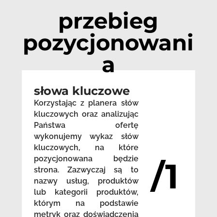
przebieg
pozycjonowani
a
słowa kluczowe
Korzystając z planera słów
kluczowych oraz analizując
Państwa ofertę
wykonujemy wykaz słów
kluczowych, na które
pozycjonowana będzie
/1
strona. Zazwyczaj są to
nazwy usług, produktów
lub kategorii produktów,
którym na podstawie
metryk oraz doświadczenia