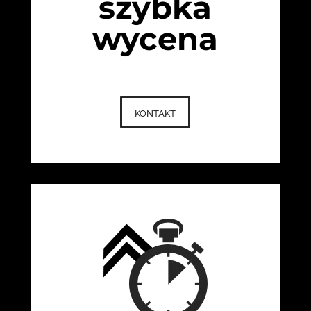
szybka
wycena
kontakt