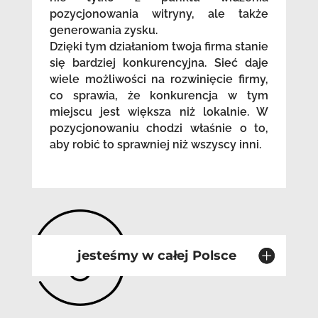
pozycjonowania witryny, ale także
generowania zysku.
Dzięki tym działaniom twoja firma stanie
się bardziej konkurencyjna. Sieć daje
wiele możliwości na rozwinięcie firmy,
co sprawia, że konkurencja w tym
miejscu jest większa niż lokalnie. W
pozycjonowaniu chodzi właśnie o to,
aby robić to sprawniej niż wszyscy inni.
jesteśmy w całej Polsce