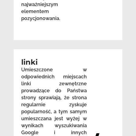
najważniejszym
elementem
pozycjonowania.
linki
Umieszczone w
odpowiednich miejscach
linki zewnętrzne
prowadzące do Państwa
strony sprawiają, że strona
regularnie zyskuje
popularność, a tym samym
umieszczana jest wyżej w
wynikach wyszukiwania
Google i innych