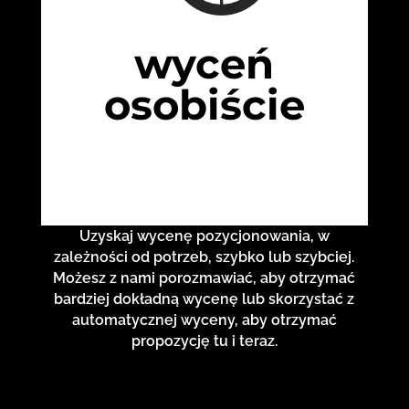
wyceń
osobiście
Uzyskaj wycenę pozycjonowania, w
zależności od potrzeb, szybko lub szybciej.
Możesz z nami porozmawiać, aby otrzymać
bardziej dokładną wycenę lub skorzystać z
automatycznej wyceny, aby otrzymać
propozycję tu i teraz.