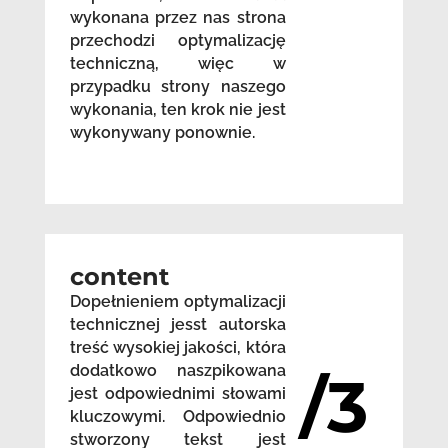
wykonana przez nas strona
przechodzi optymalizację
techniczną, więc w
przypadku strony naszego
wykonania, ten krok nie jest
wykonywany ponownie.
content
Dopełnieniem optymalizacji
technicznej jesst autorska
treść wysokiej jakości, która
dodatkowo naszpikowana
/3
jest odpowiednimi słowami
kluczowymi. Odpowiednio
stworzony tekst jest