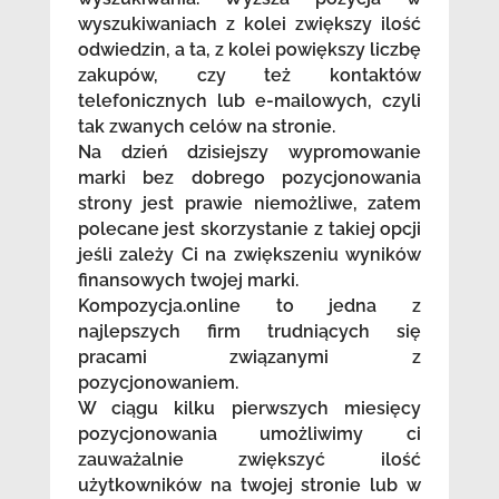
wyszukiwaniach z kolei zwiększy ilość
odwiedzin, a ta, z kolei powiększy liczbę
zakupów, czy też kontaktów
telefonicznych lub e-mailowych, czyli
tak zwanych celów na stronie.
Na dzień dzisiejszy wypromowanie
marki bez dobrego pozycjonowania
strony jest prawie niemożliwe, zatem
polecane jest skorzystanie z takiej opcji
jeśli zależy Ci na zwiększeniu wyników
finansowych twojej marki.
Kompozycja.online to jedna z
najlepszych firm trudniących się
pracami związanymi z
pozycjonowaniem.
W ciągu kilku pierwszych miesięcy
pozycjonowania umożliwimy ci
zauważalnie zwiększyć ilość
użytkowników na twojej stronie lub w