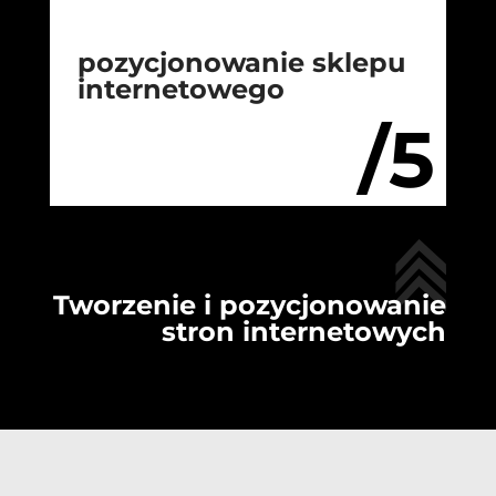
pozycjonowanie sklepu
internetowego
/5
Tworzenie i pozycjonowanie
stron internetowych