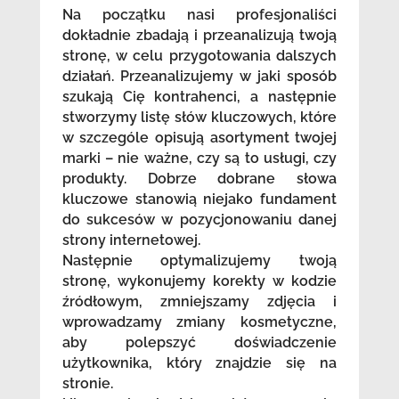
Na początku nasi profesjonaliści
dokładnie zbadają i przeanalizują twoją
stronę, w celu przygotowania dalszych
działań. Przeanalizujemy w jaki sposób
szukają Cię kontrahenci, a następnie
stworzymy listę słów kluczowych, które
w szczególe opisują asortyment twojej
marki – nie ważne, czy są to usługi, czy
produkty. Dobrze dobrane słowa
kluczowe stanowią niejako fundament
do sukcesów w pozycjonowaniu danej
strony internetowej.
Następnie optymalizujemy twoją
stronę, wykonujemy korekty w kodzie
źródłowym, zmniejszamy zdjęcia i
wprowadzamy zmiany kosmetyczne,
aby polepszyć doświadczenie
użytkownika, który znajdzie się na
stronie.