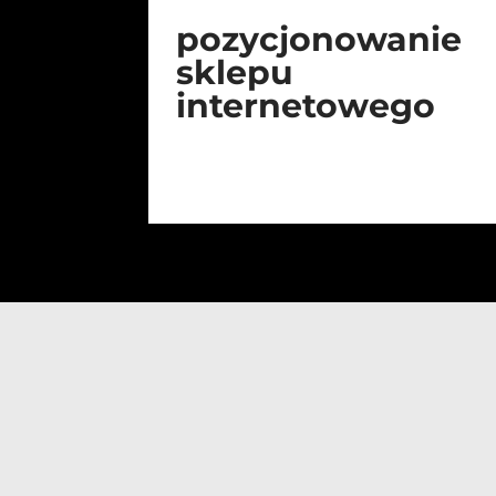
pozycjonowanie
sklepu
internetowego