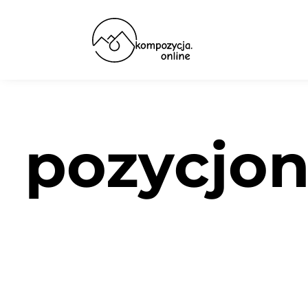
pozycjo