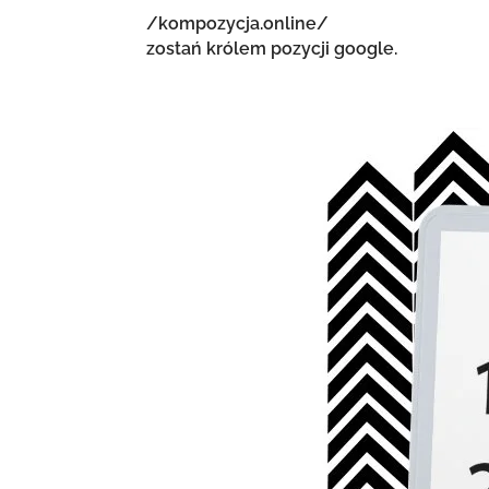
/kompozycja.online/
zostań królem pozycji google.