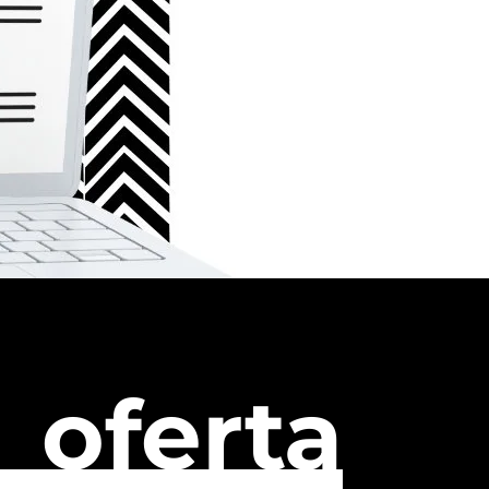
oferta