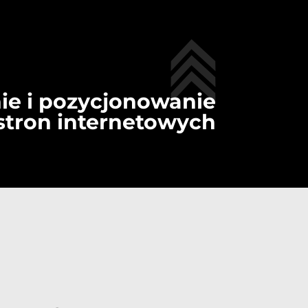
ie i pozycjonowanie
stron internetowych