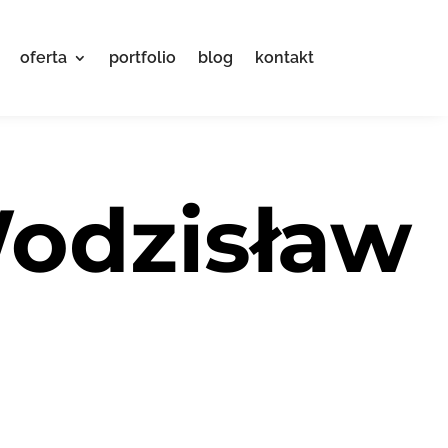
oferta
portfolio
blog
kontakt
odzisław