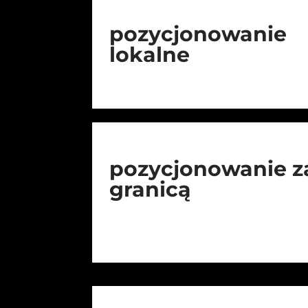
pozycjonowanie
lokalne
pozycjonowanie z
granicą