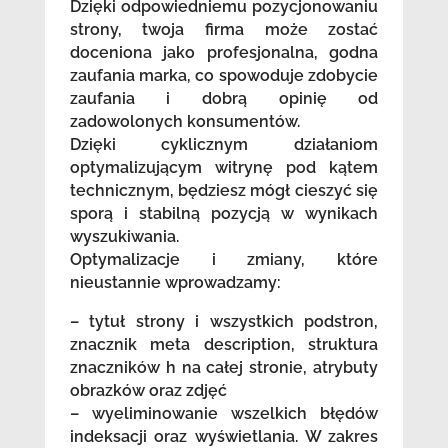
Dzięki odpowiedniemu pozycjonowaniu
strony, twoja firma może zostać
doceniona jako profesjonalna, godna
zaufania marka, co spowoduje zdobycie
zaufania i dobrą opinię od
zadowolonych konsumentów.
Dzięki cyklicznym działaniom
optymalizującym witrynę pod kątem
technicznym, będziesz mógł cieszyć się
sporą i stabilną pozycją w wynikach
wyszukiwania.
Optymalizacje i zmiany, które
nieustannie wprowadzamy:
– tytuł strony i wszystkich podstron,
znacznik meta description, struktura
znaczników h na całej stronie, atrybuty
obrazków oraz zdjęć
– wyeliminowanie wszelkich błędów
indeksacji oraz wyświetlania. W zakres