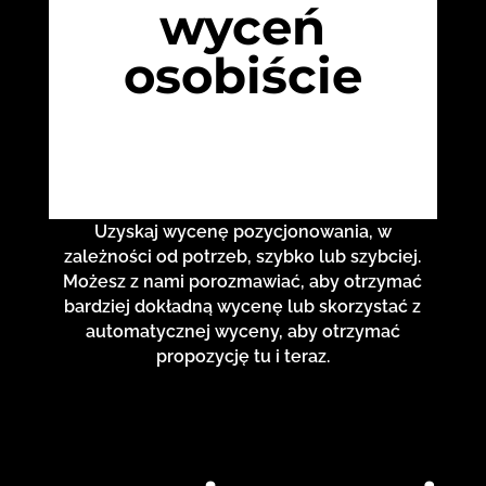
wyceń
osobiście
Uzyskaj wycenę pozycjonowania, w
zależności od potrzeb, szybko lub szybciej.
Możesz z nami porozmawiać, aby otrzymać
bardziej dokładną wycenę lub skorzystać z
automatycznej wyceny, aby otrzymać
propozycję tu i teraz.