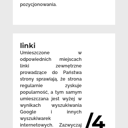
pozycjonowania.
linki
Umieszczone w
odpowiednich miejscach
linki zewnętrzne
prowadzące do Państwa
strony sprawiają, że strona
regularnie zyskuje
popularność, a tym samym
umieszczana jest wyżej w
wynikach wyszukiwania
Google i innych
/4
wyszukiwarek
internetowych. Zazwyczaj