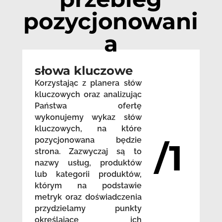
pozycjonowani
a
słowa kluczowe
Korzystając z planera słów
kluczowych oraz analizując
Państwa ofertę
wykonujemy wykaz słów
kluczowych, na które
pozycjonowana będzie
/1
strona. Zazwyczaj są to
nazwy usług, produktów
lub kategorii produktów,
którym na podstawie
metryk oraz doświadczenia
przydzielamy punkty
określające ich