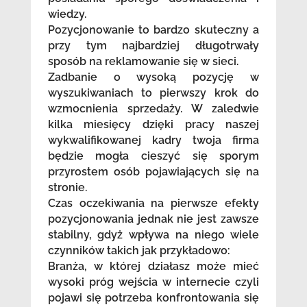
wiedzy.
Pozycjonowanie to bardzo skuteczny a
przy tym najbardziej długotrwały
sposób na reklamowanie się w sieci.
Zadbanie o wysoką pozycję w
wyszukiwaniach to pierwszy krok do
wzmocnienia sprzedaży. W zaledwie
kilka miesięcy dzięki pracy naszej
wykwalifikowanej kadry twoja firma
będzie mogła cieszyć się sporym
przyrostem osób pojawiających się na
stronie.
Czas oczekiwania na pierwsze efekty
pozycjonowania jednak nie jest zawsze
stabilny, gdyż wpływa na niego wiele
czynników takich jak przykładowo:
Branża, w której działasz może mieć
wysoki próg wejścia w internecie czyli
pojawi się potrzeba konfrontowania się