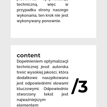
techniczną, więc w
przypadku strony naszego
wykonania, ten krok nie jest
wykonywany ponownie.
content
Dopełnieniem optymalizacji
technicznej jesst autorska
treść wysokiej jakości, która
dodatkowo naszpikowana
/3
jest odpowiednimi słowami
kluczowymi. Odpowiednio
stworzony tekst jest
najważniejszym
elementem