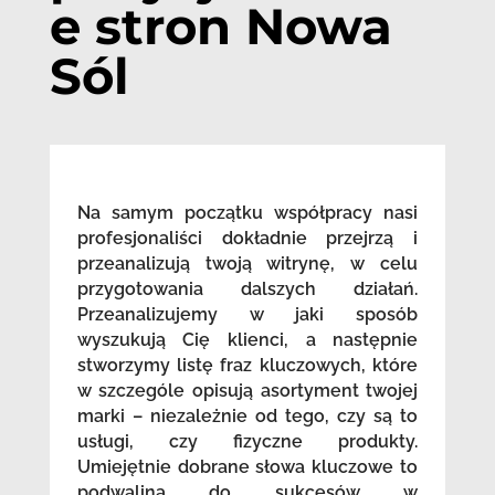
e stron Nowa
Sól
Na samym początku współpracy nasi
profesjonaliści dokładnie przejrzą i
przeanalizują twoją witrynę, w celu
przygotowania dalszych działań.
Przeanalizujemy w jaki sposób
wyszukują Cię klienci, a następnie
stworzymy listę fraz kluczowych, które
w szczególe opisują asortyment twojej
marki – niezależnie od tego, czy są to
usługi, czy fizyczne produkty.
Umiejętnie dobrane słowa kluczowe to
podwalina do sukcesów w