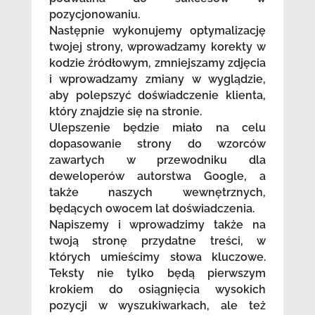
pozycjonowaniu.
Następnie wykonujemy optymalizację
twojej strony, wprowadzamy korekty w
kodzie źródłowym, zmniejszamy zdjęcia
i wprowadzamy zmiany w wyglądzie,
aby polepszyć doświadczenie klienta,
który znajdzie się na stronie.
Ulepszenie będzie miało na celu
dopasowanie strony do wzorców
zawartych w przewodniku dla
deweloperów autorstwa Google, a
także naszych wewnętrznych,
będących owocem lat doświadczenia.
Napiszemy i wprowadzimy także na
twoją stronę przydatne treści, w
których umieścimy słowa kluczowe.
Teksty nie tylko będą pierwszym
krokiem do osiągnięcia wysokich
pozycji w wyszukiwarkach, ale też