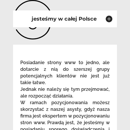
jesteśmy w całej Polsce
Posiadanie strony www to jedno, ale
dotarcie z nią do szerszej grupy
potencjalnych klientów nie jest już
takie łatwe.
Jednak nie należy się tym przejmować,
ale rozpocząć działania.
W ramach pozycjonowania możesz
skorzystać z naszej asysty, gdyż nasza
firma jest ekspertem w pozycjonowaniu
stron www. Prawdą jest, że jesteśmy w
posiadaniu sporego doświadczenia i