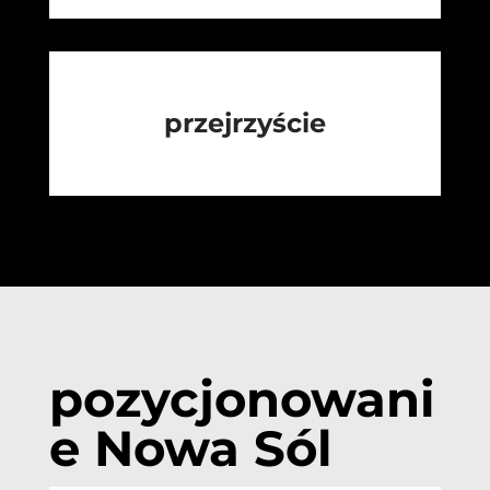
przejrzyście
pozycjonowani
e Nowa Sól