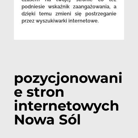
podniesie wskaźnik zaangażowania, a
dzięki temu zmieni się postrzeganie
przez wyszukiwarki internetowe.
pozycjonowani
e stron
internetowych
Nowa Sól