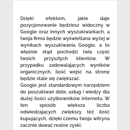
Dzięki efektom, jakie daje
pozycjonowanie będziesz widoczny w
Google oraz innych wyszukiwarkach, a
twoja firma będzie wyświetlana wyżej w
wynikach wyszukiwania Google, a to
właśnie stąd pochodzi lwia część
twoich przyszłych klientów. W
przypadku zadowalających wyników
organicznych, ilość wejść na stronę
będzie stale się zwiększać.
Google jest standardowym narzędziem
do poszukiwań dóbr, usług i wiedzy dla
dużej ilości użytkowników internetu. W
ten sposób większa liczba
odwiedzających zwiększy też ilość
kupujących, dzięki czemu twoja witryna
zacznie dawać realne zyski.