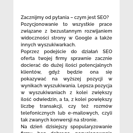
Zacznijmy od pytania – czym jest SEO?
Pozycjonowanie to wszystkie prace
związane z bezustannym rozwijaniem
widoczności strony w Google a także
innych wyszukiwarkach.
Poprzez podejście do działań SEO
oferta twojej firmy sprawnie zacznie
docierać do dużej ilości potencjalnych
klientów, gdyż będzie ona się
pokazywać na wyższej pozycji w
wynikach wyszukiwania. Lepsza pozycja
w wyszukiwaniach z kolei zwiększy
ilość odwiedzin, a ta, z kolei powiększy
liczbę transakcji, czy też rozmów
telefonicznych lub e-mailowych, czyli
tak zwanych konwersji na stronie.
Na dzień dzisiejszy spopularyzowanie