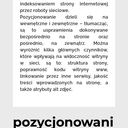
indeksowaniem strony internetowej
przez roboty sieciowe.
Pozycjonowanie dzieli się na
wewnętrzne i zewnętrzne – tłumacząc,
są to usprawnienia dokonywane
bezpośrednio na stronie oraz
pośrednio, na zewnątrz. Można
wyróżnić kilka głównych czynników,
które wpływają na widoczność witryny
w sieci, są to: struktura strony,
poprawność kodu witryny www,
linkowanie przez inne serwisy, jakość
treści wprowadzonych na stronę, a
także atrybuty alt zdjęć.
pozycjonowani