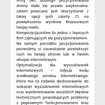
firmy bez dobrego pozycjonowania
strony stało się prawie awykonalne,
zatem polecane jest skorzystanie z
takiej opcji jeśli zależy Ci na
powiększeniu wyników finansowych
twojej marki.
Kompozycja.online to jedna z lepszych
firm zajmujących się pozycjonowaniem.
Na samym początku pozycjonowania
pozwolimy ci zauważalnie powiększyć
ruch na twojej stronie lub w twoim
sklepie internetowym.
Optymalizacja dla wyszukiwarek
internetowych – edycja kodu
źródłowego serwisu internetowego,
która ma za zadanie dostosowanie do
wskazań wyszukiwarek internetowych
oraz wyeliminowanie wszelkich błędów
technicznych powodujących problemy
z poprawnym funkcjonowaniem oraz