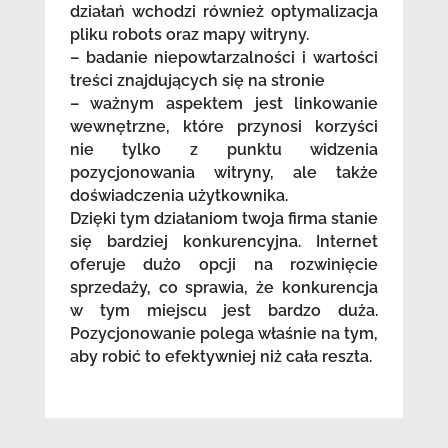
działań wchodzi również optymalizacja
pliku robots oraz mapy witryny.
– badanie niepowtarzalności i wartości
treści znajdujących się na stronie
– ważnym aspektem jest linkowanie
wewnętrzne, które przynosi korzyści
nie tylko z punktu widzenia
pozycjonowania witryny, ale także
doświadczenia użytkownika.
Dzięki tym działaniom twoja firma stanie
się bardziej konkurencyjna. Internet
oferuje dużo opcji na rozwinięcie
sprzedaży, co sprawia, że konkurencja
w tym miejscu jest bardzo duża.
Pozycjonowanie polega właśnie na tym,
aby robić to efektywniej niż cała reszta.