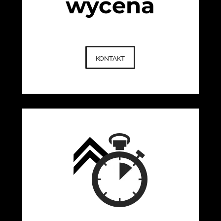
wycena
kontakt