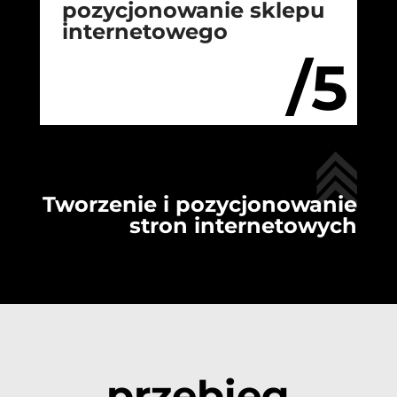
pozycjonowanie sklepu
internetowego
/5
Tworzenie i pozycjonowanie
stron internetowych
przebieg