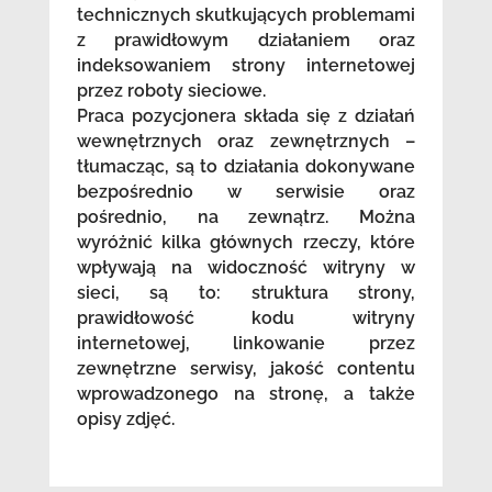
technicznych skutkujących problemami
z prawidłowym działaniem oraz
indeksowaniem strony internetowej
przez roboty sieciowe.
Praca pozycjonera składa się z działań
wewnętrznych oraz zewnętrznych –
tłumacząc, są to działania dokonywane
bezpośrednio w serwisie oraz
pośrednio, na zewnątrz. Można
wyróżnić kilka głównych rzeczy, które
wpływają na widoczność witryny w
sieci, są to: struktura strony,
prawidłowość kodu witryny
internetowej, linkowanie przez
zewnętrzne serwisy, jakość contentu
wprowadzonego na stronę, a także
opisy zdjęć.