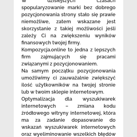
W dzisiejszych czasach
spopularyzowanie marki bez dobrego
pozycjonowania strony stało się prawie
niemożliwe, zatem wskazane jest
skorzystanie z takiej możliwości jeśli
zależy Ci na zwiększeniu wyników
finansowych twojej firmy.
Kompozycja.online to jedna z lepszych
firm zajmujących się pracami
związanymi z pozycjonowaniem.
Na samym początku pozycjonowania
umożliwimy ci zauważalnie zwiększyć
ilość użytkowników na twojej stronie
lub w twoim sklepie internetowym.
Optymalizacja dla wyszukiwarek
internetowych – zmiana kodu
źródłowego witryny internetowej, która
ma za zadanie dopasowanie do
wskazań wyszukiwarek internetowych
oraz wyeliminowanie wszelkich błędów