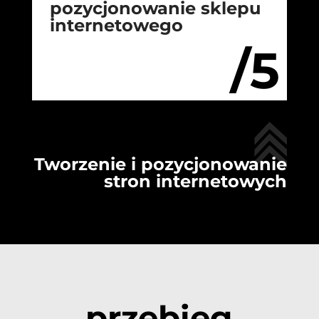
pozycjonowanie sklepu
internetowego
/5
Tworzenie i pozycjonowanie
stron internetowych
przebieg