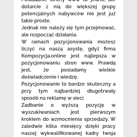
dotarcie z nią do większej grupy
potencjalnych nabywców nie jest już
takie proste.
Jednak nie należy się tym przejmować,
ale rozpocząć działania.
W ramach pozycjonowania możesz
liczyć na naszą asystę, gdyż firma
Kompozycja.online jest najlepsza w
pozycjonowaniu stron www. Prawdą
jest, że posiadamy wielkie
doświadczenie i wiedzę.
Pozycjonowanie to bardzo skuteczny a
przy tym najbardziej długotrwały
sposób na reklamę w sieci.
Zadbanie o wyższą pozycję w
wyszukiwaniach jest pierwszym
krokiem do wzmocnienia sprzedaży. W
zaledwie kilka miesięcy dzięki pracy
naszej wykwalifikowanej kadry twoja