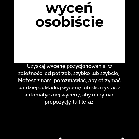
wyceń
osobiście
Uzyskaj wycenę pozycjonowania, w
zależności od potrzeb, szybko lub szybciej.
Możesz z nami porozmawiać, aby otrzymać
bardziej dokładną wycenę lub skorzystać z
automatycznej wyceny, aby otrzymać
propozycję tu i teraz.