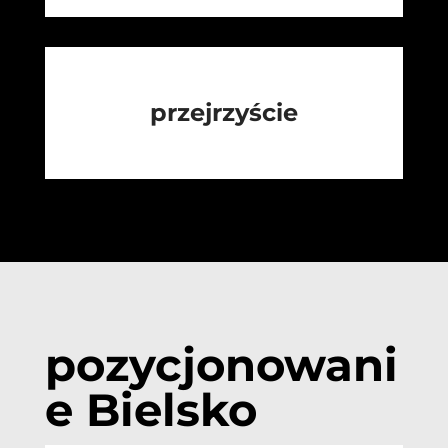
przejrzyście
pozycjonowani
e Bielsko