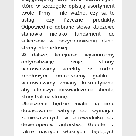
które w szczególe opisują asortyment
twojej firmy – nie ważne, czy są to
usługi, czy fizyczne produkty.
Odpowiednio dobrane słowa kluczowe
stanowią niejako fundament do
sukcesów w pozycjonowaniu danej
strony internetowej.
W dalszej kolejności wykonujemy
optymalizację twojej strony,
wprowadzamy korekty w kodzie
źródłowym, zmniejszamy grafiki i
wprowadzamy zmiany kosmetyczne,
aby ulepszyć doświadczenie klienta,
który trafi na stronę.
Ulepszenie będzie miało na celu
dopasowanie witryny do wymagań
zamieszczonych w przewodniku dla
deweloperów autorstwa Google, a
także naszych własnych, będących