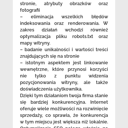
stronie, atrybuty obrazków oraz
fotografii
– eliminacja wszelkich błędów
indeksowania oraz renderowania. W
zakres działań wchodzi również
optymalizacja pliku robots.txt oraz
mapy witryny.
– badanie unikalności i wartości treści
znajdujących się na stronie
– istotnym aspektem jest linkowanie
wewnętrzne, które przynosi korzyści
nie tylko z punktu widzenia
pozycjonowania witryny, ale także
doświadczenia użytkownika.
Dzięki tym działaniom twoja firma stanie
się bardziej konkurencyjna. Internet
oferuje wiele możliwości na rozwinięcie
sprzedaży, co sprawia, że konkurencja
w tym miejscu jest większa niż lokalnie.