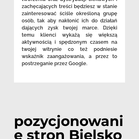
zachęcających treści będziesz w stanie
zainteresować ściśle określoną grupę
osób, tak aby nakłonić ich do działań
dających zysk twojej marce. Dzięki
temu klienci wykażą się większą
aktywnością i spędzonym czasem na
twojej witrynie co też podniesie
wskaźnik zaangażowania, a przez to
postrzeganie przez Google.
pozycjonowani
e stron Bielsko