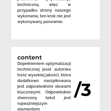
techniczną, więc w
przypadku strony naszego
wykonania, ten krok nie jest
wykonywany ponownie.
content
Dopełnieniem optymalizacji
technicznej jesst autorska
treść wysokiej jakości, która
dodatkowo naszpikowana
/3
jest odpowiednimi słowami
kluczowymi. Odpowiednio
stworzony tekst jest
najważniejszym
elementem