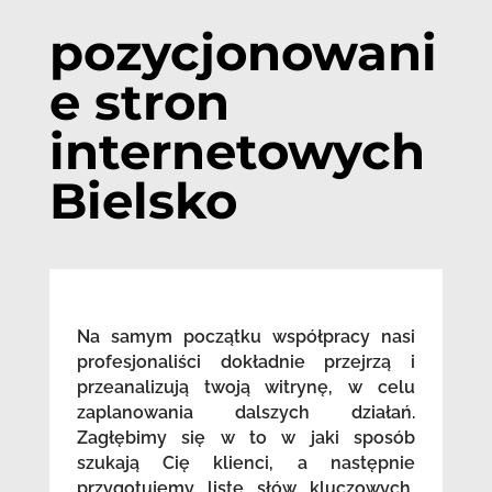
pozycjonowani
e stron
internetowych
Bielsko
Na samym początku współpracy nasi
profesjonaliści dokładnie przejrzą i
przeanalizują twoją witrynę, w celu
zaplanowania dalszych działań.
Zagłębimy się w to w jaki sposób
szukają Cię klienci, a następnie
przygotujemy listę słów kluczowych,