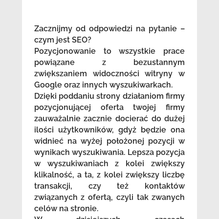
Zacznijmy od odpowiedzi na pytanie –
czym jest SEO?
Pozycjonowanie to wszystkie prace
powiązane z bezustannym
zwiększaniem widoczności witryny w
Google oraz innych wyszukiwarkach.
Dzięki poddaniu strony działaniom firmy
pozycjonującej oferta twojej firmy
zauważalnie zacznie docierać do dużej
ilości użytkowników, gdyż będzie ona
widnieć na wyżej położonej pozycji w
wynikach wyszukiwania. Lepsza pozycja
w wyszukiwaniach z kolei zwiększy
klikalność, a ta, z kolei zwiększy liczbę
transakcji, czy też kontaktów
związanych z ofertą, czyli tak zwanych
celów na stronie.