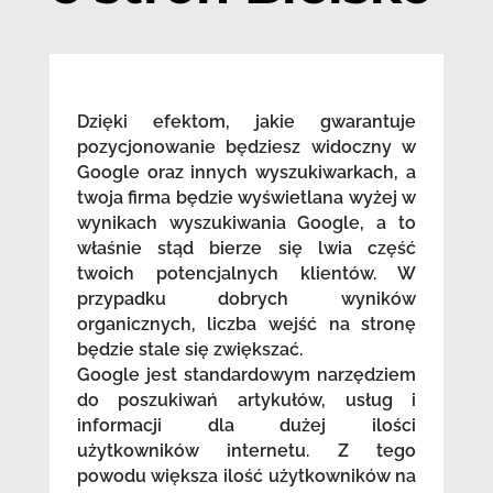
Dzięki efektom, jakie gwarantuje
pozycjonowanie będziesz widoczny w
Google oraz innych wyszukiwarkach, a
twoja firma będzie wyświetlana wyżej w
wynikach wyszukiwania Google, a to
właśnie stąd bierze się lwia część
twoich potencjalnych klientów. W
przypadku dobrych wyników
organicznych, liczba wejść na stronę
będzie stale się zwiększać.
Google jest standardowym narzędziem
do poszukiwań artykułów, usług i
informacji dla dużej ilości
użytkowników internetu. Z tego
powodu większa ilość użytkowników na