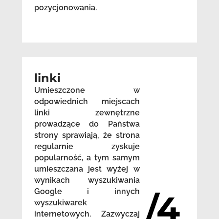
pozycjonowania.
linki
Umieszczone w
odpowiednich miejscach
linki zewnętrzne
prowadzące do Państwa
strony sprawiają, że strona
regularnie zyskuje
popularność, a tym samym
umieszczana jest wyżej w
wynikach wyszukiwania
Google i innych
/4
wyszukiwarek
internetowych. Zazwyczaj