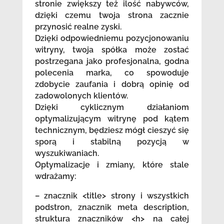
stronie zwiększy też ilość nabywców,
dzięki czemu twoja strona zacznie
przynosić realne zyski.
Dzięki odpowiedniemu pozycjonowaniu
witryny, twoja spółka może zostać
postrzegana jako profesjonalna, godna
polecenia marka, co spowoduje
zdobycie zaufania i dobrą opinię od
zadowolonych klientów.
Dzięki cyklicznym działaniom
optymalizującym witrynę pod kątem
technicznym, będziesz mógł cieszyć się
sporą i stabilną pozycją w
wyszukiwaniach.
Optymalizacje i zmiany, które stale
wdrażamy:
– znacznik <title> strony i wszystkich
podstron, znacznik meta description,
struktura znaczników <h> na całej