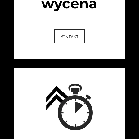
wycena
kontakt