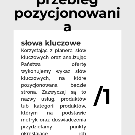
pozycjonowani
a
słowa kluczowe
Korzystając z planera słów
kluczowych oraz analizując
Państwa ofertę
wykonujemy wykaz słów
kluczowych, na które
pozycjonowana będzie
/1
strona. Zazwyczaj są to
nazwy usług, produktów
lub kategorii produktów,
którym na podstawie
metryk oraz doświadczenia
przydzielamy punkty
określające ich