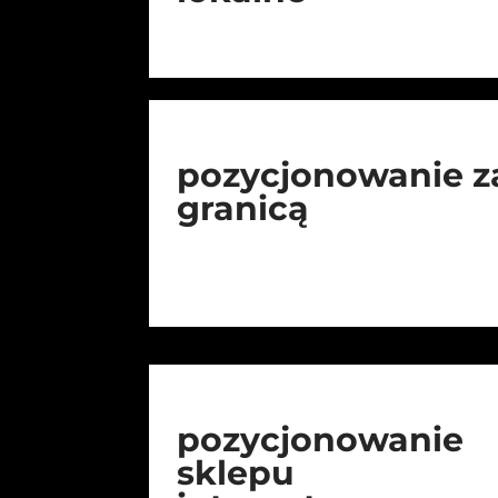
pozycjonowanie z
granicą
pozycjonowanie
sklepu