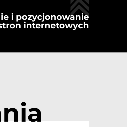
ie i pozycjonowanie
stron internetowych
nia