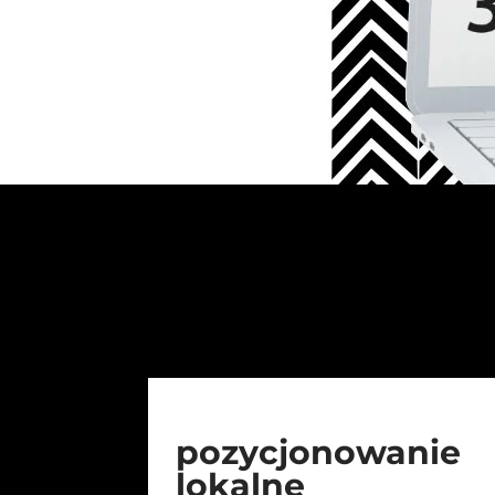
pozycjonowanie
lokalne