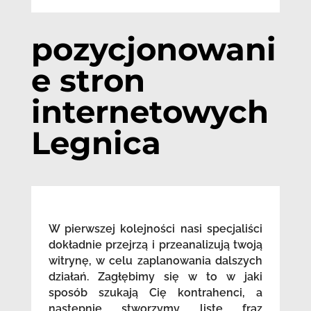
pozycjonowani
e stron
internetowych
Legnica
W pierwszej kolejności nasi specjaliści
dokładnie przejrzą i przeanalizują twoją
witrynę, w celu zaplanowania dalszych
działań. Zagłębimy się w to w jaki
sposób szukają Cię kontrahenci, a
następnie stworzymy listę fraz