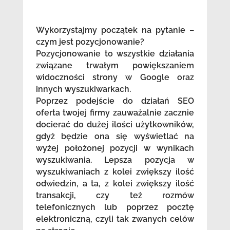
Wykorzystajmy początek na pytanie –
czym jest pozycjonowanie?
Pozycjonowanie to wszystkie działania
związane trwałym powiększaniem
widoczności strony w Google oraz
innych wyszukiwarkach.
Poprzez podejście do działań SEO
oferta twojej firmy zauważalnie zacznie
docierać do dużej ilości użytkowników,
gdyż będzie ona się wyświetlać na
wyżej położonej pozycji w wynikach
wyszukiwania. Lepsza pozycja w
wyszukiwaniach z kolei zwiększy ilość
odwiedzin, a ta, z kolei zwiększy ilość
transakcji, czy też rozmów
telefonicznych lub poprzez pocztę
elektroniczną, czyli tak zwanych celów