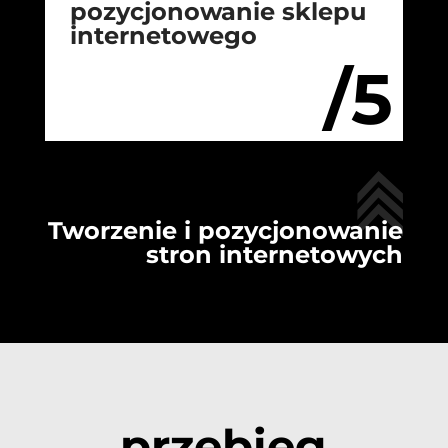
pozycjonowanie sklepu
internetowego
/5
Tworzenie i pozycjonowanie
stron internetowych
przebieg