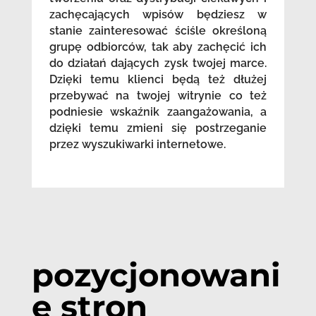
zachęcających wpisów będziesz w
stanie zainteresować ściśle określoną
grupę odbiorców, tak aby zachęcić ich
do działań dających zysk twojej marce.
Dzięki temu klienci będą też dłużej
przebywać na twojej witrynie co też
podniesie wskaźnik zaangażowania, a
dzięki temu zmieni się postrzeganie
przez wyszukiwarki internetowe.
pozycjonowani
e stron