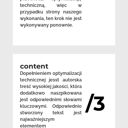
techniczną, więc w
przypadku strony naszego
wykonania, ten krok nie jest
wykonywany ponownie.
content
Dopełnieniem optymalizacji
technicznej jesst autorska
treść wysokiej jakości, która
dodatkowo naszpikowana
/3
jest odpowiednimi słowami
kluczowymi. Odpowiednio
stworzony tekst jest
najważniejszym
elementem