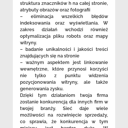
struktura znaczników h na całej stronie,
atrybuty obrazów oraz fotografii
– eliminacja wszelkich błędów
indeksowania oraz wyświetlania. W
zakres działań wchodzi również
optymalizacja pliku robots oraz mapy
witryny.
– badanie unikalności i jakości treści
znajdujących się na stronie
– ważnym aspektem jest linkowanie
wewnętrzne, które przynosi korzyści
nie tylko z punktu widzenia
pozycjonowania witryny, ale także
generowania zysku.
Dzięki tym działaniom twoja firma
zostanie konkurencją dla innych firm w
twojej branży. Sieć daje wiele
możliwości na rozwinięcie sprzedaży,
co sprawia, że konkurencja w tym