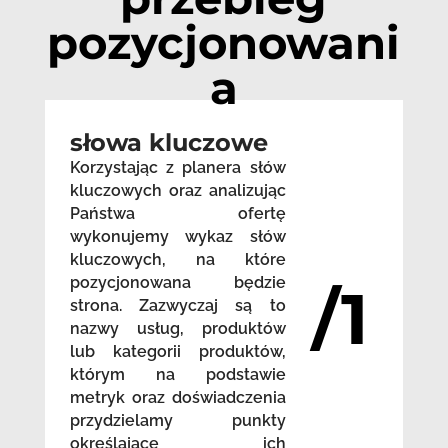
pozycjonowani
a
słowa kluczowe
Korzystając z planera słów
kluczowych oraz analizując
Państwa ofertę
wykonujemy wykaz słów
kluczowych, na które
pozycjonowana będzie
/1
strona. Zazwyczaj są to
nazwy usług, produktów
lub kategorii produktów,
którym na podstawie
metryk oraz doświadczenia
przydzielamy punkty
określające ich