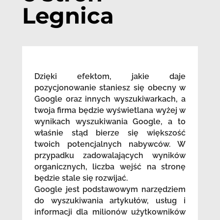
Legnica
Dzięki efektom, jakie daje
pozycjonowanie staniesz się obecny w
Google oraz innych wyszukiwarkach, a
twoja firma będzie wyświetlana wyżej w
wynikach wyszukiwania Google, a to
właśnie stąd bierze się większość
twoich potencjalnych nabywców. W
przypadku zadowalających wyników
organicznych, liczba wejść na stronę
będzie stale się rozwijać.
Google jest podstawowym narzędziem
do wyszukiwania artykułów, usług i
informacji dla milionów użytkowników