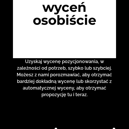
wyceń
osobiście
Uzyskaj wycenę pozycjonowania, w
zależności od potrzeb, szybko lub szybciej.
Możesz z nami porozmawiać, aby otrzymać
bardziej dokładną wycenę lub skorzystać z
automatycznej wyceny, aby otrzymać
propozycję tu i teraz.