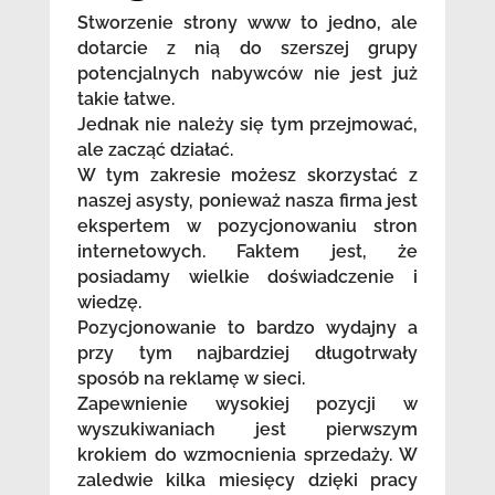
Stworzenie strony www to jedno, ale
dotarcie z nią do szerszej grupy
potencjalnych nabywców nie jest już
takie łatwe.
Jednak nie należy się tym przejmować,
ale zacząć działać.
W tym zakresie możesz skorzystać z
naszej asysty, ponieważ nasza firma jest
ekspertem w pozycjonowaniu stron
internetowych. Faktem jest, że
posiadamy wielkie doświadczenie i
wiedzę.
Pozycjonowanie to bardzo wydajny a
przy tym najbardziej długotrwały
sposób na reklamę w sieci.
Zapewnienie wysokiej pozycji w
wyszukiwaniach jest pierwszym
krokiem do wzmocnienia sprzedaży. W
zaledwie kilka miesięcy dzięki pracy