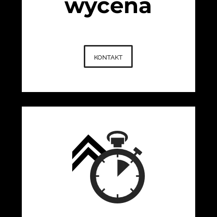
wycena
kontakt