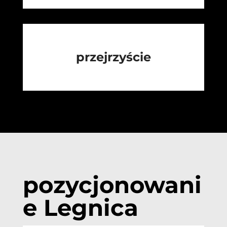
przejrzyście
pozycjonowani
e Legnica