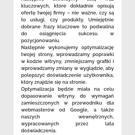
kluczowych, które dokładnie opisują
ofertę twojej firmy – nie ważne, czy są
to usługi, czy produkty. Umiejętnie
dobrane frazy kluczowe to podwalina
do osiągnięcia sukcesu w
pozycjonowaniu.
Następnie wykonujemy optymalizację
twojej strony, wprowadzamy poprawki
w kodzie witryny, zmniejszamy grafiki i
wprowadzamy zmiany w wyglądzie, aby
polepszyć doświadczenie użytkownika,
który znajdzie się na stronie.
Optymalizacja będzie miała na celu
dopasowanie witryny do wymagań
zamieszczonych w przewodniku dla
webmasterów od Google, a także
naszych wewnętrznych,
wypracowanych przez lata
doświadczenia.