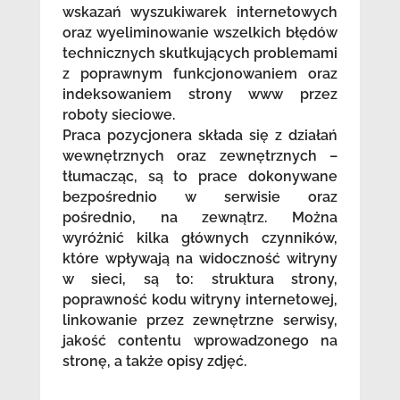
wskazań wyszukiwarek internetowych
oraz wyeliminowanie wszelkich błędów
technicznych skutkujących problemami
z poprawnym funkcjonowaniem oraz
indeksowaniem strony www przez
roboty sieciowe.
Praca pozycjonera składa się z działań
wewnętrznych oraz zewnętrznych –
tłumacząc, są to prace dokonywane
bezpośrednio w serwisie oraz
pośrednio, na zewnątrz. Można
wyróżnić kilka głównych czynników,
które wpływają na widoczność witryny
w sieci, są to: struktura strony,
poprawność kodu witryny internetowej,
linkowanie przez zewnętrzne serwisy,
jakość contentu wprowadzonego na
stronę, a także opisy zdjęć.