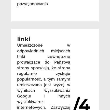
pozycjonowania.
linki
Umieszczone w
odpowiednich miejscach
linki zewnętrzne
prowadzące do Państwa
strony sprawiają, że strona
regularnie zyskuje
popularność, a tym samym
umieszczana jest wyżej w
wynikach wyszukiwania
Google i innych
/4
wyszukiwarek
internetowych. Zazwyczaj