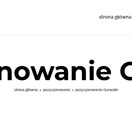
strona główna
nowanie 
strona główna
pozycjonowanie
pozycjonowanie Garwolin
9
9