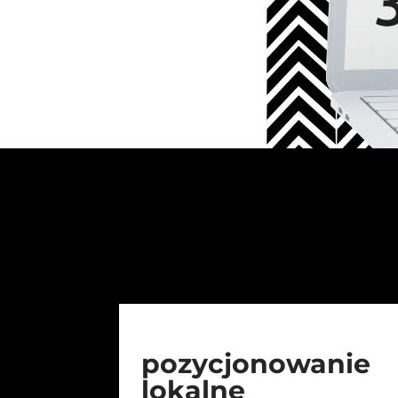
pozycjonowanie
lokalne