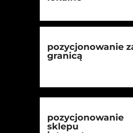
pozycjonowanie z
granicą
pozycjonowanie
sklepu