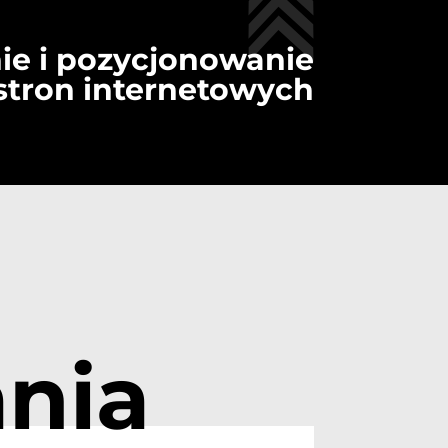
ie i pozycjonowanie
stron internetowych
nia