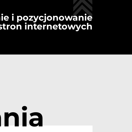
ie i pozycjonowanie
stron internetowych
nia