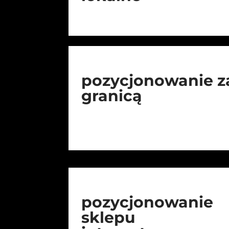
pozycjonowanie z
granicą
pozycjonowanie
sklepu