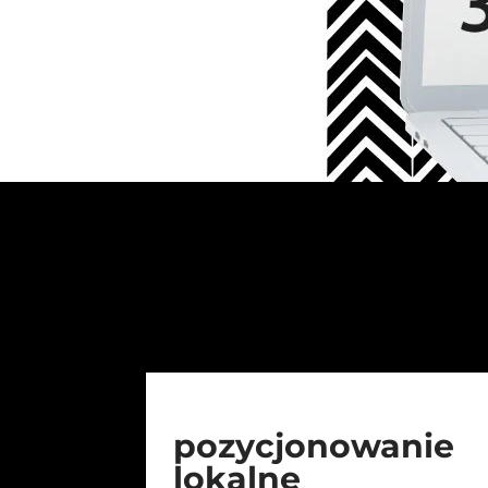
pozycjonowanie
lokalne