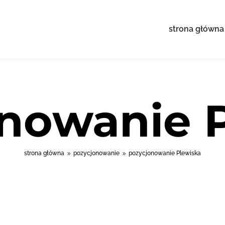
strona główna
nowanie 
strona główna
pozycjonowanie
pozycjonowanie Plewiska
9
9