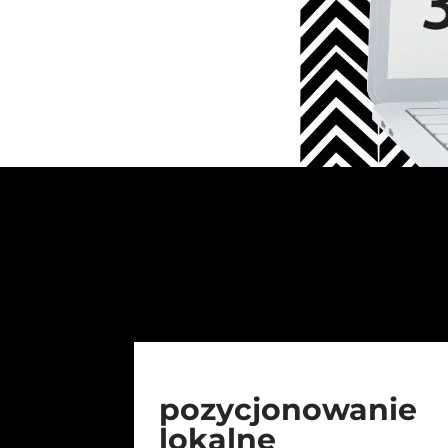
pozycjonowanie
lokalne