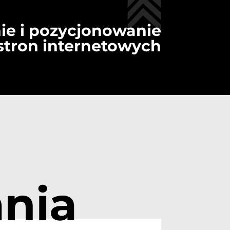
ie i pozycjonowanie
stron internetowych
nia