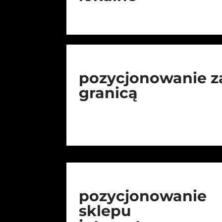
pozycjonowanie z
granicą
pozycjonowanie
sklepu