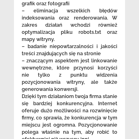
grafik oraz fotografii
– eliminacja wszelkich błędów
indeksowania oraz renderowania. W
zakres działań wchodzi również
optymalizacja pliku robots.txt oraz
mapy witryny.
– badanie niepowtarzalności i jakości
treści znajdujących się na stronie
– znaczącym aspektem jest linkowanie
wewnętrzne, które przynosi korzyści
nie tylko z punktu widzenia
pozycjonowania witryny, ale także
generowania konwersji.
Dzięki tym działaniom twoja firma stanie
się bardziej konkurencyjna. Internet
oferuje dużo możliwości na rozwinięcie
firmy, co sprawia, że konkurencja w tym
miejscu jest ogromna. Pozycjonowanie
polega właśnie na tym, aby robić to