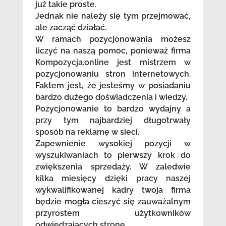
już takie proste.
Jednak nie należy się tym przejmować,
ale zacząć działać.
W ramach pozycjonowania możesz
liczyć na naszą pomoc, ponieważ firma
Kompozycja.online jest mistrzem w
pozycjonowaniu stron internetowych.
Faktem jest, że jesteśmy w posiadaniu
bardzo dużego doświadczenia i wiedzy.
Pozycjonowanie to bardzo wydajny a
przy tym najbardziej długotrwały
sposób na reklamę w sieci.
Zapewnienie wysokiej pozycji w
wyszukiwaniach to pierwszy krok do
zwiększenia sprzedaży. W zaledwie
kilka miesięcy dzięki pracy naszej
wykwalifikowanej kadry twoja firma
będzie mogła cieszyć się zauważalnym
przyrostem użytkowników
odwiedzających stronę.