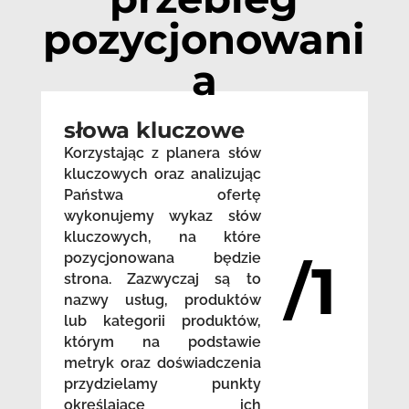
pozycjonowani
a
słowa kluczowe
Korzystając z planera słów
kluczowych oraz analizując
Państwa ofertę
wykonujemy wykaz słów
kluczowych, na które
pozycjonowana będzie
/1
strona. Zazwyczaj są to
nazwy usług, produktów
lub kategorii produktów,
którym na podstawie
metryk oraz doświadczenia
przydzielamy punkty
określające ich