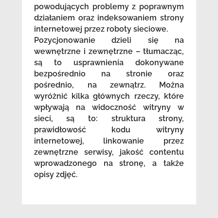
powodujących problemy z poprawnym
działaniem oraz indeksowaniem strony
internetowej przez roboty sieciowe.
Pozycjonowanie dzieli się na
wewnętrzne i zewnętrzne – tłumacząc,
są to usprawnienia dokonywane
bezpośrednio na stronie oraz
pośrednio, na zewnątrz. Można
wyróżnić kilka głównych rzeczy, które
wpływają na widoczność witryny w
sieci, są to: struktura strony,
prawidłowość kodu witryny
internetowej, linkowanie przez
zewnętrzne serwisy, jakość contentu
wprowadzonego na stronę, a także
opisy zdjęć.