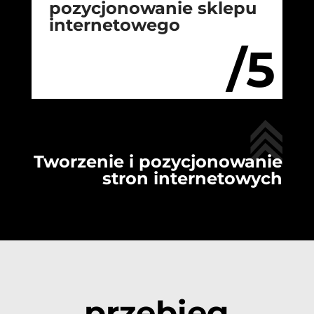
pozycjonowanie sklepu
internetowego
/5
Tworzenie i pozycjonowanie
stron internetowych
przebieg