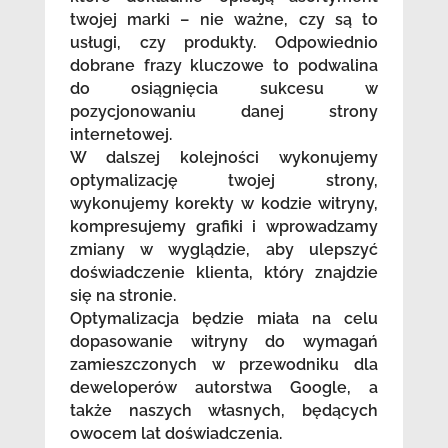
twojej marki – nie ważne, czy są to
usługi, czy produkty. Odpowiednio
dobrane frazy kluczowe to podwalina
do osiągnięcia sukcesu w
pozycjonowaniu danej strony
internetowej.
W dalszej kolejności wykonujemy
optymalizację twojej strony,
wykonujemy korekty w kodzie witryny,
kompresujemy grafiki i wprowadzamy
zmiany w wyglądzie, aby ulepszyć
doświadczenie klienta, który znajdzie
się na stronie.
Optymalizacja będzie miała na celu
dopasowanie witryny do wymagań
zamieszczonych w przewodniku dla
deweloperów autorstwa Google, a
także naszych własnych, będących
owocem lat doświadczenia.