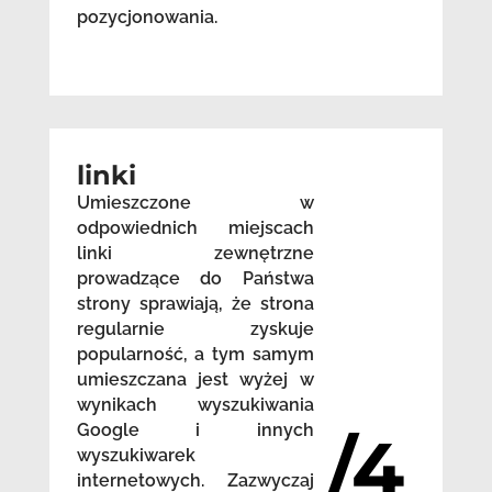
pozycjonowania.
linki
Umieszczone w
odpowiednich miejscach
linki zewnętrzne
prowadzące do Państwa
strony sprawiają, że strona
regularnie zyskuje
popularność, a tym samym
umieszczana jest wyżej w
wynikach wyszukiwania
Google i innych
/4
wyszukiwarek
internetowych. Zazwyczaj