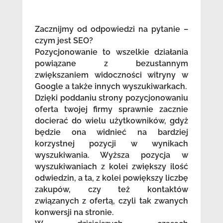
Zacznijmy od odpowiedzi na pytanie –
czym jest SEO?
Pozycjonowanie to wszelkie działania
powiązane z bezustannym
zwiększaniem widoczności witryny w
Google a także innych wyszukiwarkach.
Dzięki poddaniu strony pozycjonowaniu
oferta twojej firmy sprawnie zacznie
docierać do wielu użytkowników, gdyż
będzie ona widnieć na bardziej
korzystnej pozycji w wynikach
wyszukiwania. Wyższa pozycja w
wyszukiwaniach z kolei zwiększy ilość
odwiedzin, a ta, z kolei powiększy liczbę
zakupów, czy też kontaktów
związanych z ofertą, czyli tak zwanych
konwersji na stronie.