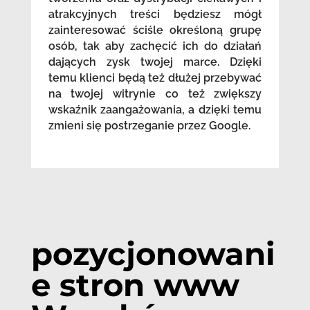
atrakcyjnych treści będziesz mógł
zainteresować ściśle określoną grupę
osób, tak aby zachęcić ich do działań
dających zysk twojej marce. Dzięki
temu klienci będą też dłużej przebywać
na twojej witrynie co też zwiększy
wskaźnik zaangażowania, a dzięki temu
zmieni się postrzeganie przez Google.
pozycjonowani
e stron www