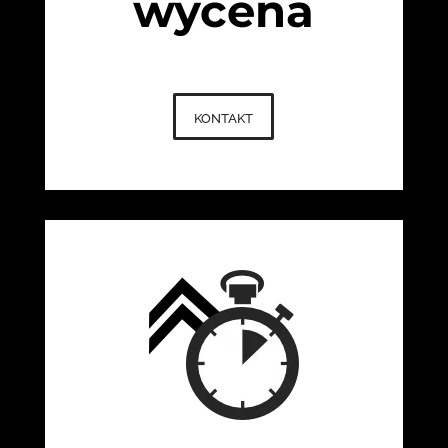
wycena
kontakt