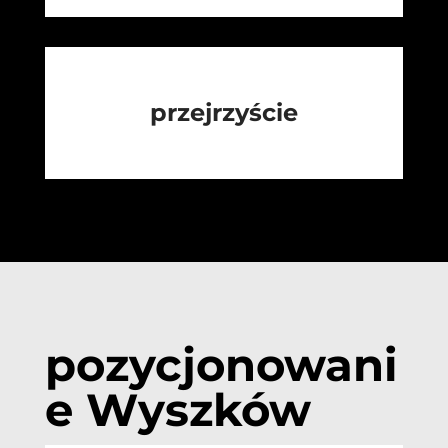
przejrzyście
pozycjonowani
e Wyszków