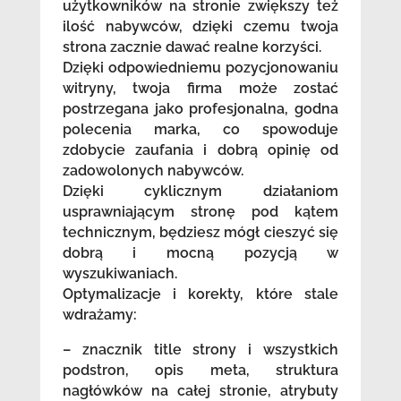
użytkowników na stronie zwiększy też
ilość nabywców, dzięki czemu twoja
strona zacznie dawać realne korzyści.
Dzięki odpowiedniemu pozycjonowaniu
witryny, twoja firma może zostać
postrzegana jako profesjonalna, godna
polecenia marka, co spowoduje
zdobycie zaufania i dobrą opinię od
zadowolonych nabywców.
Dzięki cyklicznym działaniom
usprawniającym stronę pod kątem
technicznym, będziesz mógł cieszyć się
dobrą i mocną pozycją w
wyszukiwaniach.
Optymalizacje i korekty, które stale
wdrażamy:
– znacznik title strony i wszystkich
podstron, opis meta, struktura
nagłówków na całej stronie, atrybuty