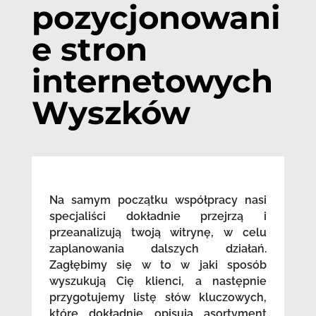
pozycjonowani
e stron
internetowych
Wyszków
Na samym początku współpracy nasi
specjaliści dokładnie przejrzą i
przeanalizują twoją witrynę, w celu
zaplanowania dalszych działań.
Zagłębimy się w to w jaki sposób
wyszukują Cię klienci, a następnie
przygotujemy listę słów kluczowych,
które dokładnie opisują asortyment