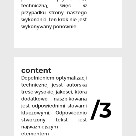
techniczną, więc w
przypadku strony naszego
wykonania, ten krok nie jest
wykonywany ponownie.
content
Dopełnieniem optymalizacji
technicznej jesst autorska
treść wysokiej jakości, która
dodatkowo naszpikowana
/3
jest odpowiednimi słowami
kluczowymi. Odpowiednio
stworzony tekst jest
najważniejszym
elementem