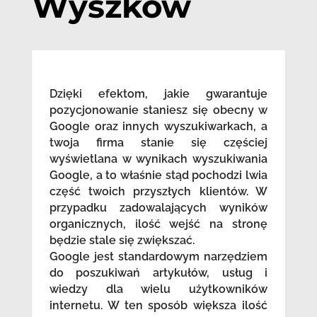
Wyszków
Dzięki efektom, jakie gwarantuje
pozycjonowanie staniesz się obecny w
Google oraz innych wyszukiwarkach, a
twoja firma stanie się częściej
wyświetlana w wynikach wyszukiwania
Google, a to właśnie stąd pochodzi lwia
część twoich przyszłych klientów. W
przypadku zadowalających wyników
organicznych, ilość wejść na stronę
będzie stale się zwiększać.
Google jest standardowym narzędziem
do poszukiwań artykułów, usług i
wiedzy dla wielu użytkowników
internetu. W ten sposób większa ilość