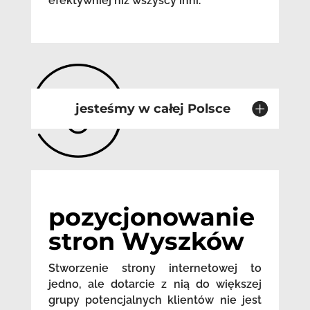
efektywniej niż wszyscy inni.
jesteśmy w całej Polsce
pozycjonowanie
stron Wyszków
Stworzenie strony internetowej to
jedno, ale dotarcie z nią do większej
grupy potencjalnych klientów nie jest