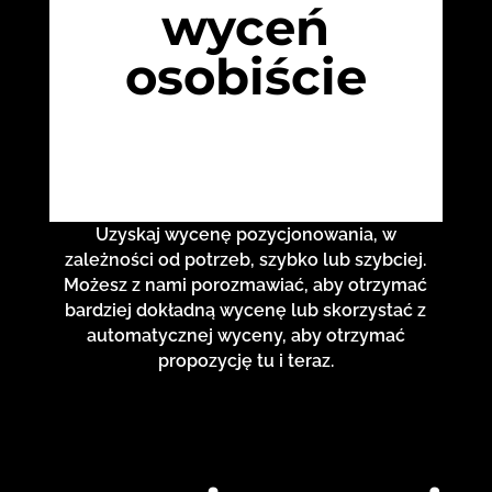
wyceń
osobiście
Uzyskaj wycenę pozycjonowania, w
zależności od potrzeb, szybko lub szybciej.
Możesz z nami porozmawiać, aby otrzymać
bardziej dokładną wycenę lub skorzystać z
automatycznej wyceny, aby otrzymać
propozycję tu i teraz.