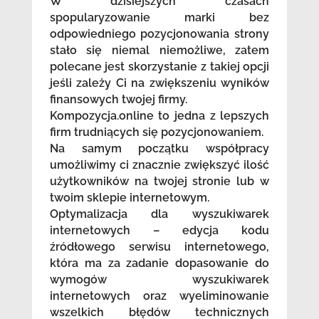
W dzisiejszych czasach
spopularyzowanie marki bez
odpowiedniego pozycjonowania strony
stało się niemal niemożliwe, zatem
polecane jest skorzystanie z takiej opcji
jeśli zależy Ci na zwiększeniu wyników
finansowych twojej firmy.
Kompozycja.online to jedna z lepszych
firm trudniących się pozycjonowaniem.
Na samym początku współpracy
umożliwimy ci znacznie zwiększyć ilość
użytkowników na twojej stronie lub w
twoim sklepie internetowym.
Optymalizacja dla wyszukiwarek
internetowych – edycja kodu
źródłowego serwisu internetowego,
która ma za zadanie dopasowanie do
wymogów wyszukiwarek
internetowych oraz wyeliminowanie
wszelkich błędów technicznych