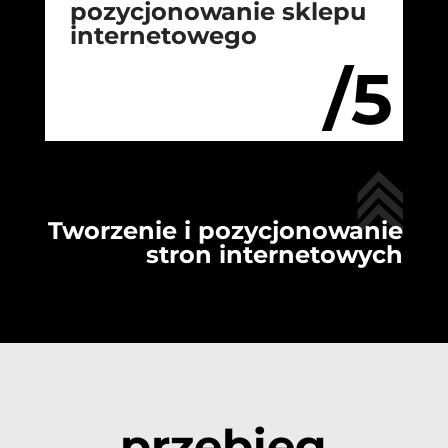
pozycjonowanie sklepu
internetowego
/5
Tworzenie i pozycjonowanie
stron internetowych
przebieg