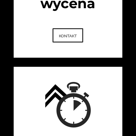
wycena
kontakt