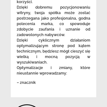
korzyści.
Dzięki dobremu pozycjonowaniu
witryny, twoja spółka może zostać
postrzegana jako profesjonalna, godna
polecenia marka, co spowoduje
zdobycie zaufania i uznanie od
zadowolonych nabywców.
Dzięki cyklicznym działaniom
optymalizującym stronę pod kątem
technicznym, będziesz mógł cieszyć się
wielką i mocną pozycją w
wyszukiwaniach.
Optymalizacje i zmiany, które
nieustannie wprowadzamy:
– znacznik