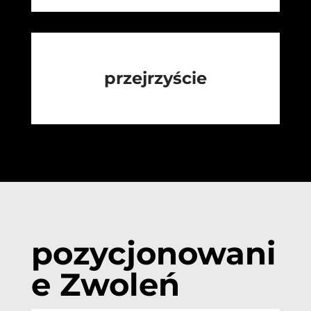
przejrzyście
pozycjonowani
e Zwoleń