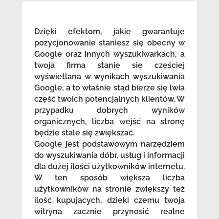
Dzięki efektom, jakie gwarantuje
pozycjonowanie staniesz się obecny w
Google oraz innych wyszukiwarkach, a
twoja firma stanie się częściej
wyświetlana w wynikach wyszukiwania
Google, a to właśnie stąd bierze się lwia
część twoich potencjalnych klientów. W
przypadku dobrych wyników
organicznych, liczba wejść na stronę
będzie stale się zwiększać.
Google jest podstawowym narzędziem
do wyszukiwania dóbr, usług i informacji
dla dużej ilości użytkowników internetu.
W ten sposób większa liczba
użytkowników na stronie zwiększy też
ilość kupujących, dzięki czemu twoja
witryna zacznie przynosić realne