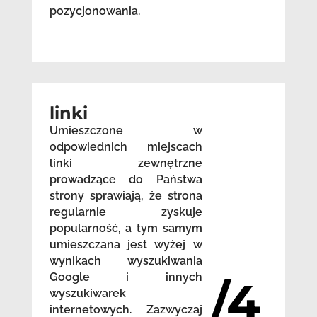
pozycjonowania.
linki
Umieszczone w
odpowiednich miejscach
linki zewnętrzne
prowadzące do Państwa
strony sprawiają, że strona
regularnie zyskuje
popularność, a tym samym
umieszczana jest wyżej w
wynikach wyszukiwania
Google i innych
/4
wyszukiwarek
internetowych. Zazwyczaj