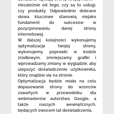
niezależnie od tego, czy są to usługi,
czy produkty. Odpowiednio dobrane
słowa kluczowe stanowią niejako
fundament do sukcesów w
pozycjonowaniu danej strony
internetowej.
W dalszej kolejności wykonujemy
optymalizację twojej strony,
wykonujemy poprawki w kodzie
źródłowym, zmniejszamy grafiki i
wprowadzamy zmiany w wyglądzie, aby
ulepszyć doświadczenie użytkownika,
który znajdzie się na stronie.
Optymalizacja będzie miała na celu
dopasowanie strony do wzorców
zawartych w przewodniku dla
webmasterów autorstwa Google, a
także naszych wewnętrznych,
będących owocem lat doświadczenia.