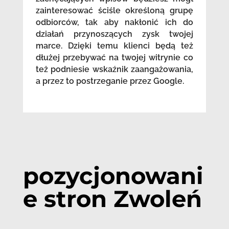
zainteresować ściśle określoną grupę
odbiorców, tak aby nakłonić ich do
działań przynoszących zysk twojej
marce. Dzięki temu klienci będą też
dłużej przebywać na twojej witrynie co
też podniesie wskaźnik zaangażowania,
a przez to postrzeganie przez Google.
pozycjonowani
e stron Zwoleń