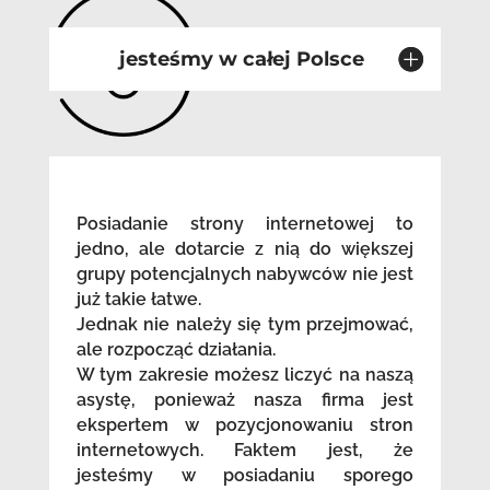
jesteśmy w całej Polsce
Posiadanie strony internetowej to
jedno, ale dotarcie z nią do większej
grupy potencjalnych nabywców nie jest
już takie łatwe.
Jednak nie należy się tym przejmować,
ale rozpocząć działania.
W tym zakresie możesz liczyć na naszą
asystę, ponieważ nasza firma jest
ekspertem w pozycjonowaniu stron
internetowych. Faktem jest, że
jesteśmy w posiadaniu sporego