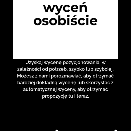
wyceń
osobiście
Uzyskaj wycenę pozycjonowania, w
zależności od potrzeb, szybko lub szybciej.
Możesz z nami porozmawiać, aby otrzymać
bardziej dokładną wycenę lub skorzystać z
automatycznej wyceny, aby otrzymać
propozycję tu i teraz.