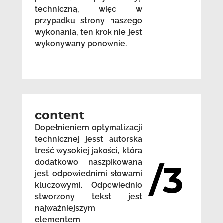
techniczną, więc w
przypadku strony naszego
wykonania, ten krok nie jest
wykonywany ponownie.
content
Dopełnieniem optymalizacji
technicznej jesst autorska
treść wysokiej jakości, która
dodatkowo naszpikowana
/3
jest odpowiednimi słowami
kluczowymi. Odpowiednio
stworzony tekst jest
najważniejszym
elementem