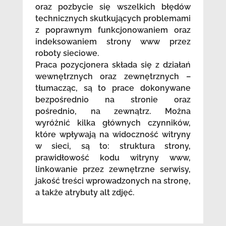
oraz pozbycie się wszelkich błędów
technicznych skutkujących problemami
z poprawnym funkcjonowaniem oraz
indeksowaniem strony www przez
roboty sieciowe.
Praca pozycjonera składa się z działań
wewnętrznych oraz zewnętrznych –
tłumacząc, są to prace dokonywane
bezpośrednio na stronie oraz
pośrednio, na zewnątrz. Można
wyróżnić kilka głównych czynników,
które wpływają na widoczność witryny
w sieci, są to: struktura strony,
prawidłowość kodu witryny www,
linkowanie przez zewnętrzne serwisy,
jakość treści wprowadzonych na stronę,
a także atrybuty alt zdjęć.