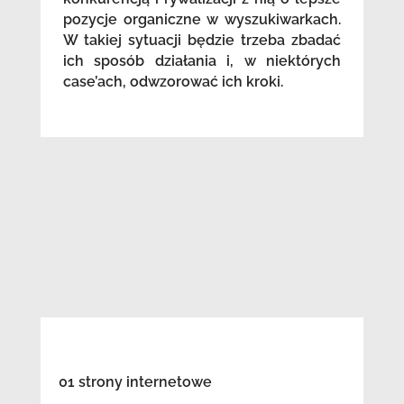
pozycje organiczne w wyszukiwarkach.
W takiej sytuacji będzie trzeba zbadać
ich sposób działania i, w niektórych
case’ach, odwzorować ich kroki.
01 strony internetowe