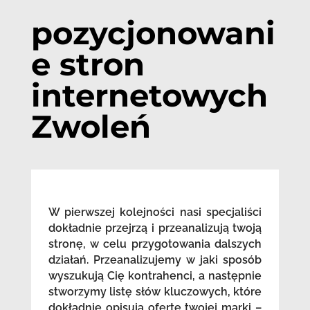
pozycjonowani
e stron
internetowych
Zwoleń
W pierwszej kolejności nasi specjaliści
dokładnie przejrzą i przeanalizują twoją
stronę, w celu przygotowania dalszych
działań. Przeanalizujemy w jaki sposób
wyszukują Cię kontrahenci, a następnie
stworzymy listę słów kluczowych, które
dokładnie opisują ofertę twojej marki –