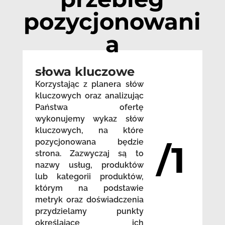
pozycjonowani
a
słowa kluczowe
Korzystając z planera słów
kluczowych oraz analizując
Państwa ofertę
wykonujemy wykaz słów
kluczowych, na które
pozycjonowana będzie
/1
strona. Zazwyczaj są to
nazwy usług, produktów
lub kategorii produktów,
którym na podstawie
metryk oraz doświadczenia
przydzielamy punkty
określające ich