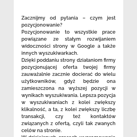
Zacznijmy od pytania – czym jest
pozycjonowanie?
Pozycjonowanie to wszystkie prace
powiązane ze stałym rozwijaniem
widoczności strony w Google a także
innych wyszukiwarkach.
Dzięki poddaniu strony działaniom firmy
pozycjonującej oferta twojej firmy
zauważalnie zacznie docierać do wielu
użytkowników, gdyż będzie ona
zamieszczona na wyższej pozycji w
wynikach wyszukiwania. Lepsza pozycja
w wyszukiwaniach z kolei zwiększy
klikalność, a ta, z kolei zwiększy liczbę
transakcji, czy też kontaktów
związanych z ofertą, czyli tak zwanych
celów na stronie.