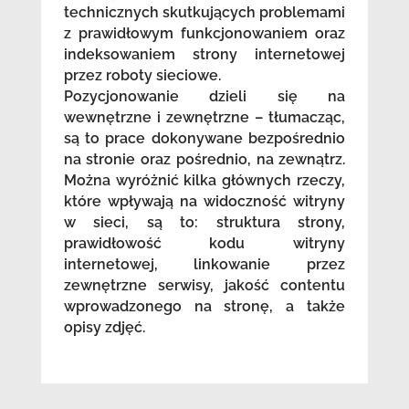
technicznych skutkujących problemami
z prawidłowym funkcjonowaniem oraz
indeksowaniem strony internetowej
przez roboty sieciowe.
Pozycjonowanie dzieli się na
wewnętrzne i zewnętrzne – tłumacząc,
są to prace dokonywane bezpośrednio
na stronie oraz pośrednio, na zewnątrz.
Można wyróżnić kilka głównych rzeczy,
które wpływają na widoczność witryny
w sieci, są to: struktura strony,
prawidłowość kodu witryny
internetowej, linkowanie przez
zewnętrzne serwisy, jakość contentu
wprowadzonego na stronę, a także
opisy zdjęć.