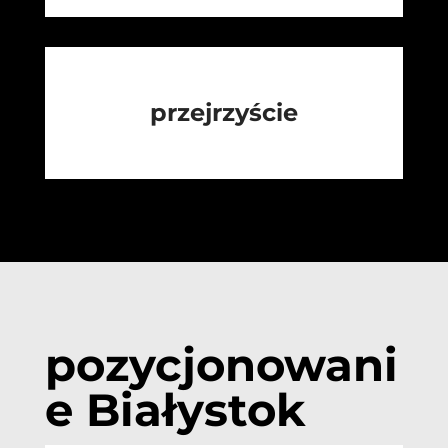
przejrzyście
pozycjonowani
e Białystok