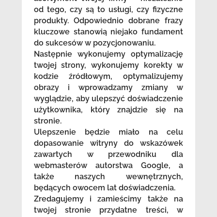
od tego, czy są to usługi, czy fizyczne
produkty. Odpowiednio dobrane frazy
kluczowe stanowią niejako fundament
do sukcesów w pozycjonowaniu.
Następnie wykonujemy optymalizację
twojej strony, wykonujemy korekty w
kodzie źródłowym, optymalizujemy
obrazy i wprowadzamy zmiany w
wyglądzie, aby ulepszyć doświadczenie
użytkownika, który znajdzie się na
stronie.
Ulepszenie będzie miało na celu
dopasowanie witryny do wskazówek
zawartych w przewodniku dla
webmasterów autorstwa Google, a
także naszych wewnętrznych,
będących owocem lat doświadczenia.
Zredagujemy i zamieścimy także na
twojej stronie przydatne treści, w