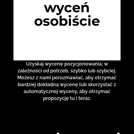
wyceń
osobiście
Uzyskaj wycenę pozycjonowania, w
zależności od potrzeb, szybko lub szybciej.
Możesz z nami porozmawiać, aby otrzymać
bardziej dokładną wycenę lub skorzystać z
automatycznej wyceny, aby otrzymać
propozycję tu i teraz.