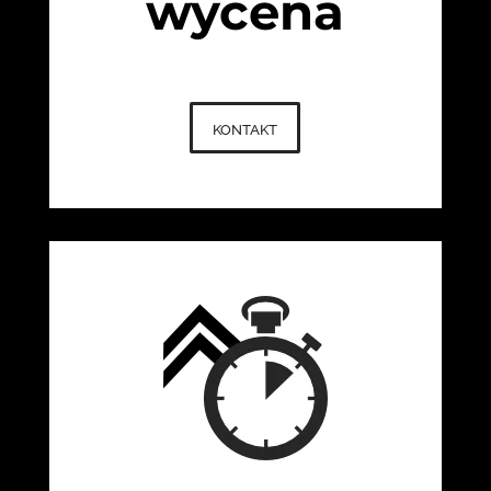
wycena
kontakt