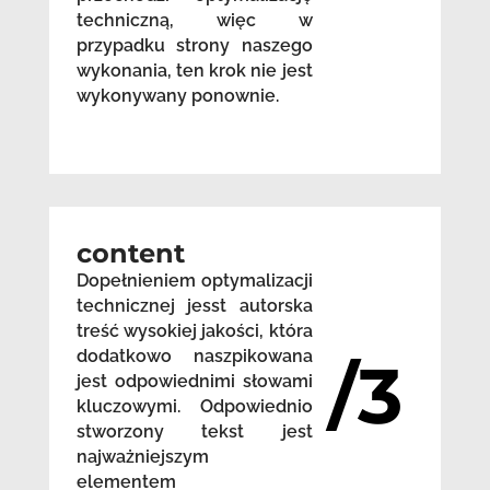
techniczną, więc w
przypadku strony naszego
wykonania, ten krok nie jest
wykonywany ponownie.
content
Dopełnieniem optymalizacji
technicznej jesst autorska
treść wysokiej jakości, która
dodatkowo naszpikowana
/3
jest odpowiednimi słowami
kluczowymi. Odpowiednio
stworzony tekst jest
najważniejszym
elementem