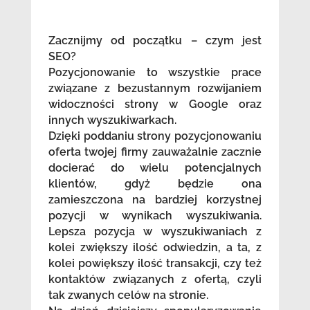
Zacznijmy od początku – czym jest
SEO?
Pozycjonowanie to wszystkie prace
związane z bezustannym rozwijaniem
widoczności strony w Google oraz
innych wyszukiwarkach.
Dzięki poddaniu strony pozycjonowaniu
oferta twojej firmy zauważalnie zacznie
docierać do wielu potencjalnych
klientów, gdyż będzie ona
zamieszczona na bardziej korzystnej
pozycji w wynikach wyszukiwania.
Lepsza pozycja w wyszukiwaniach z
kolei zwiększy ilość odwiedzin, a ta, z
kolei powiększy ilość transakcji, czy też
kontaktów związanych z ofertą, czyli
tak zwanych celów na stronie.