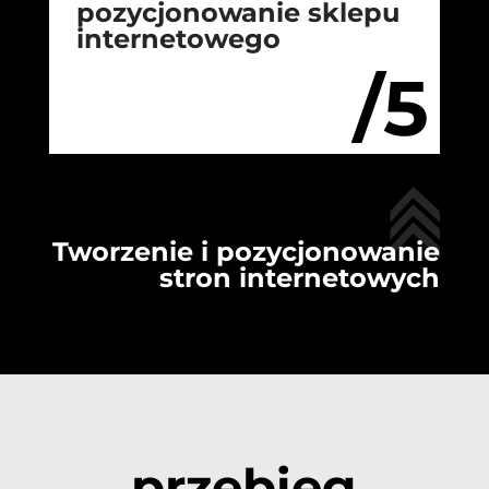
pozycjonowanie sklepu
internetowego
/5
Tworzenie i pozycjonowanie
stron internetowych
przebieg