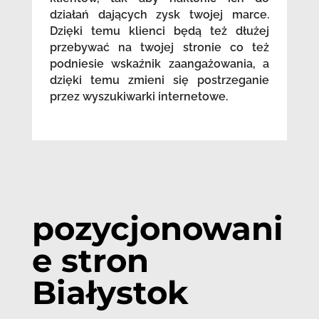
działań dających zysk twojej marce.
Dzięki temu klienci będą też dłużej
przebywać na twojej stronie co też
podniesie wskaźnik zaangażowania, a
dzięki temu zmieni się postrzeganie
przez wyszukiwarki internetowe.
pozycjonowani
e stron
Białystok