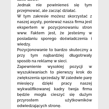
Jednak nie powinieneś się tym
przejmować, ale zacząć działać.
W tym zakresie możesz skorzystać z
naszej asysty, ponieważ nasza firma jest
ekspertem w pozycjonowaniu stron
www. Faktem jest, że jesteśmy w
posiadaniu sporego doświadczenia i
wiedzy.
Pozycjonowanie to bardzo skuteczny a
przy tym najbardziej długotrwały
sposób na reklamę w sieci.
Zapewnienie wysokiej pozycji w
wyszukiwaniach to pierwszy krok do
zwiększenia sprzedaży. W zaledwie parę
miesięcy dzięki pracy naszej
wykwalifikowanej kadry twoja firma
będzie mogła cieszyć się dużym
przyrostem użytkowników
odwiedzających stronę.