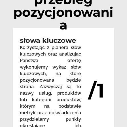
pozycjonowani
a
słowa kluczowe
Korzystając z planera słów
kluczowych oraz analizując
Państwa ofertę
wykonujemy wykaz słów
kluczowych, na które
pozycjonowana będzie
/1
strona. Zazwyczaj są to
nazwy usług, produktów
lub kategorii produktów,
którym na podstawie
metryk oraz doświadczenia
przydzielamy punkty
określające ich