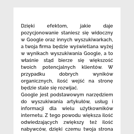
Dzięki efektom, jakie daje
pozycjonowanie staniesz się widoczny
w Google oraz innych wyszukiwarkach,
a twoja firma będzie wyświetlana wyżej
w wynikach wyszukiwania Google, a to
właśnie stąd bierze się większość
twoich potencjalnych klientów. W
przypadku dobrych wyników
organicznych, ilość wejść na stronę
będzie stale się rozwijać.
Google jest podstawowym narzędziem
do wyszukiwania artykułów, usług i
informacji dla wielu użytkowników
internetu. Z tego powodu większa ilość
odwiedzających zwiększy też ilość
nabywców, dzięki czemu twoja strona