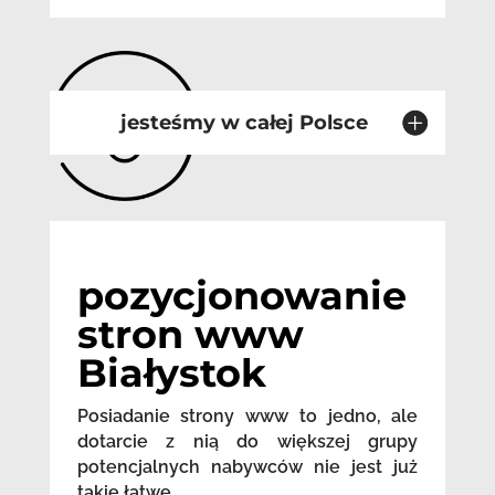
jesteśmy w całej Polsce
pozycjonowanie
stron www
Białystok
Posiadanie strony www to jedno, ale
dotarcie z nią do większej grupy
potencjalnych nabywców nie jest już
takie łatwe.