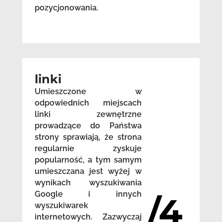
pozycjonowania.
linki
Umieszczone w
odpowiednich miejscach
linki zewnętrzne
prowadzące do Państwa
strony sprawiają, że strona
regularnie zyskuje
popularność, a tym samym
umieszczana jest wyżej w
wynikach wyszukiwania
Google i innych
/4
wyszukiwarek
internetowych. Zazwyczaj