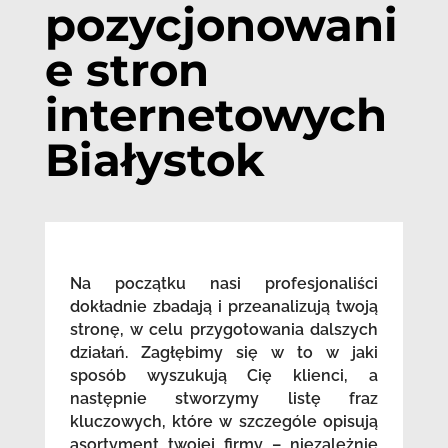
pozycjonowani
e stron
internetowych
Białystok
Na początku nasi profesjonaliści
dokładnie zbadają i przeanalizują twoją
stronę, w celu przygotowania dalszych
działań. Zagłębimy się w to w jaki
sposób wyszukują Cię klienci, a
następnie stworzymy listę fraz
kluczowych, które w szczególe opisują
asortyment twojej firmy – niezależnie