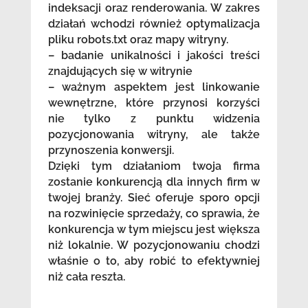
indeksacji oraz renderowania. W zakres
działań wchodzi również optymalizacja
pliku robots.txt oraz mapy witryny.
– badanie unikalności i jakości treści
znajdujących się w witrynie
– ważnym aspektem jest linkowanie
wewnętrzne, które przynosi korzyści
nie tylko z punktu widzenia
pozycjonowania witryny, ale także
przynoszenia konwersji.
Dzięki tym działaniom twoja firma
zostanie konkurencją dla innych firm w
twojej branży. Sieć oferuje sporo opcji
na rozwinięcie sprzedaży, co sprawia, że
konkurencja w tym miejscu jest większa
niż lokalnie. W pozycjonowaniu chodzi
właśnie o to, aby robić to efektywniej
niż cała reszta.