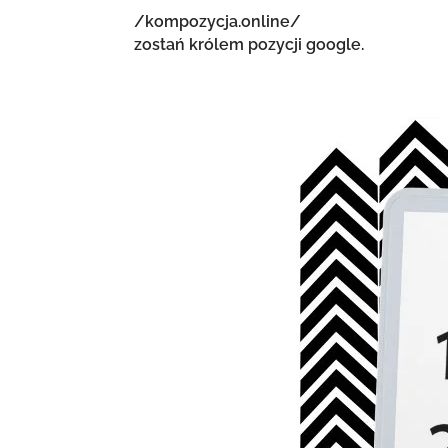
/kompozycja.online/
zostań królem pozycji google.