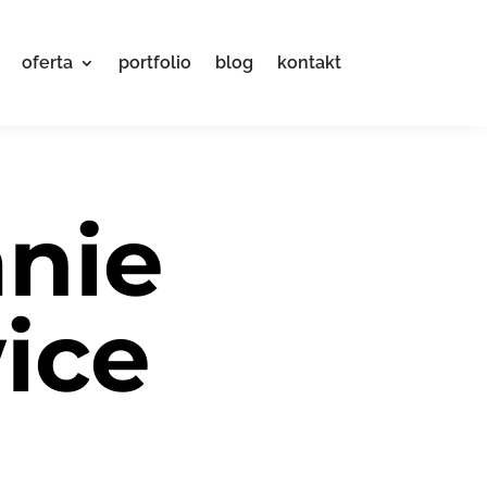
oferta
portfolio
blog
kontakt
nie
ice