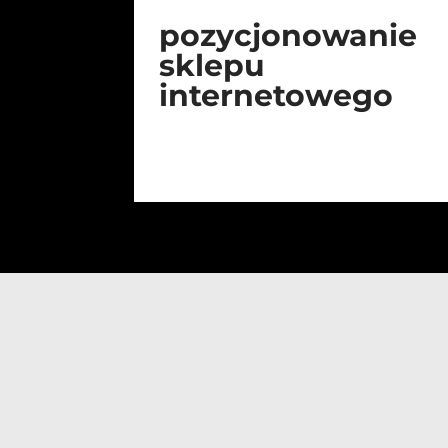
pozycjonowanie
sklepu
internetowego