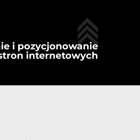
ie i pozycjonowanie
stron internetowych