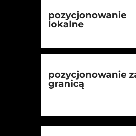
pozycjonowanie
lokalne
pozycjonowanie z
granicą