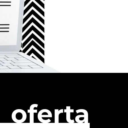
oferta