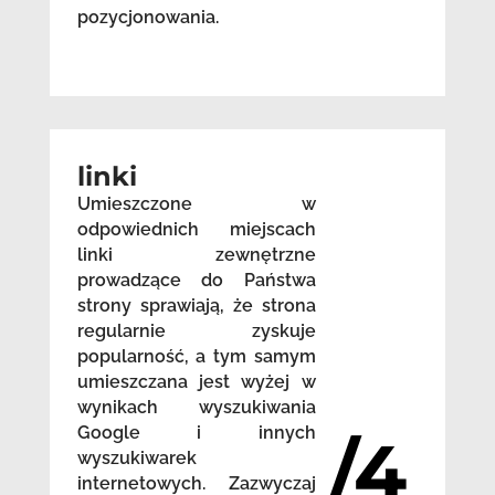
pozycjonowania.
linki
Umieszczone w
odpowiednich miejscach
linki zewnętrzne
prowadzące do Państwa
strony sprawiają, że strona
regularnie zyskuje
popularność, a tym samym
umieszczana jest wyżej w
wynikach wyszukiwania
Google i innych
/4
wyszukiwarek
internetowych. Zazwyczaj