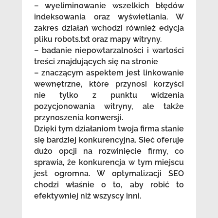
– wyeliminowanie wszelkich błędów
indeksowania oraz wyświetlania. W
zakres działań wchodzi również edycja
pliku robots.txt oraz mapy witryny.
– badanie niepowtarzalności i wartości
treści znajdujących się na stronie
– znaczącym aspektem jest linkowanie
wewnętrzne, które przynosi korzyści
nie tylko z punktu widzenia
pozycjonowania witryny, ale także
przynoszenia konwersji.
Dzięki tym działaniom twoja firma stanie
się bardziej konkurencyjna. Sieć oferuje
dużo opcji na rozwinięcie firmy, co
sprawia, że konkurencja w tym miejscu
jest ogromna. W optymalizacji SEO
chodzi właśnie o to, aby robić to
efektywniej niż wszyscy inni.