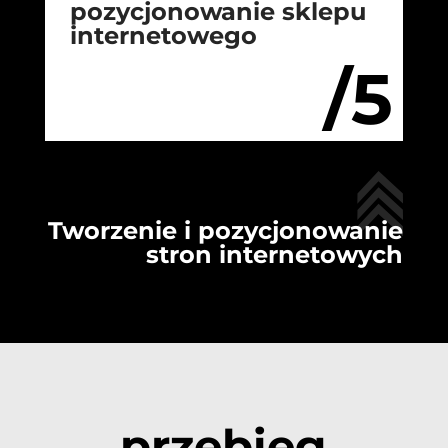
pozycjonowanie sklepu
internetowego
/5
Tworzenie i pozycjonowanie
stron internetowych
przebieg