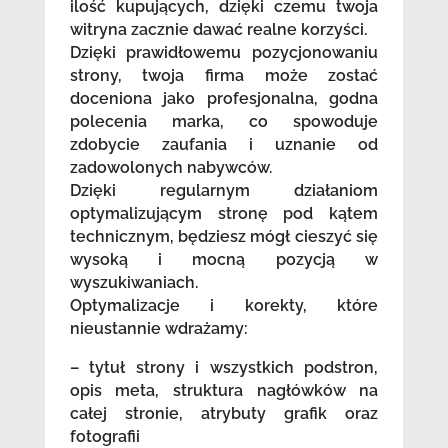
ilość kupujących, dzięki czemu twoja
witryna zacznie dawać realne korzyści.
Dzięki prawidłowemu pozycjonowaniu
strony, twoja firma może zostać
doceniona jako profesjonalna, godna
polecenia marka, co spowoduje
zdobycie zaufania i uznanie od
zadowolonych nabywców.
Dzięki regularnym działaniom
optymalizującym stronę pod kątem
technicznym, będziesz mógł cieszyć się
wysoką i mocną pozycją w
wyszukiwaniach.
Optymalizacje i korekty, które
nieustannie wdrażamy:
– tytuł strony i wszystkich podstron,
opis meta, struktura nagłówków na
całej stronie, atrybuty grafik oraz
fotografii