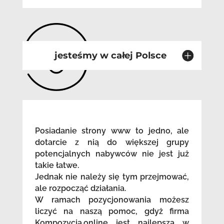
jesteśmy w całej Polsce
Posiadanie strony www to jedno, ale
dotarcie z nią do większej grupy
potencjalnych nabywców nie jest już
takie łatwe.
Jednak nie należy się tym przejmować,
ale rozpocząć działania.
W ramach pozycjonowania możesz
liczyć na naszą pomoc, gdyż firma
Kompozycja.online jest najlepsza w