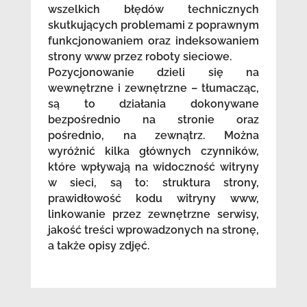
wszelkich błędów technicznych
skutkujących problemami z poprawnym
funkcjonowaniem oraz indeksowaniem
strony www przez roboty sieciowe.
Pozycjonowanie dzieli się na
wewnętrzne i zewnętrzne – tłumacząc,
są to działania dokonywane
bezpośrednio na stronie oraz
pośrednio, na zewnątrz. Można
wyróżnić kilka głównych czynników,
które wpływają na widoczność witryny
w sieci, są to: struktura strony,
prawidłowość kodu witryny www,
linkowanie przez zewnętrzne serwisy,
jakość treści wprowadzonych na stronę,
a także opisy zdjęć.