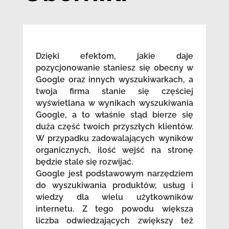
Dzięki efektom, jakie daje
pozycjonowanie staniesz się obecny w
Google oraz innych wyszukiwarkach, a
twoja firma stanie się częściej
wyświetlana w wynikach wyszukiwania
Google, a to właśnie stąd bierze się
duża część twoich przyszłych klientów.
W przypadku zadowalających wyników
organicznych, ilość wejść na stronę
będzie stale się rozwijać.
Google jest podstawowym narzędziem
do wyszukiwania produktów, usług i
wiedzy dla wielu użytkowników
internetu. Z tego powodu większa
liczba odwiedzających zwiększy też