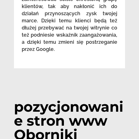
klientów, tak aby nakłonić ich do
działań przynoszących zysk twojej
marce. Dzięki temu klienci będą też
dłużej przebywać na twojej witrynie co
też podniesie wskaźnik zaangażowania,
a dzięki temu zmieni się postrzeganie
przez Google.
pozycjonowani
e stron www
Oborniki