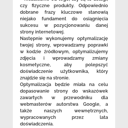
czy fizyczne produkty. Odpowiednio
dobrane frazy kluczowe stanowią
niejako fundament do osiągnięcia
sukcesu w pozycjonowaniu danej
strony internetowej.
Następnie wykonujemy optymalizację
twojej strony, wprowadzamy poprawki
w kodzie źródłowym, optymalizujemy
zdjęcia i wprowadzamy zmiany
kosmetyczne, aby polepszyć
doświadczenie użytkownika, który
znajdzie się na stronie.
Optymalizacja będzie miała na celu
dopasowanie strony do wskazówek
zawartych w przewodniku dla
webmasterów autorstwa Google, a
także naszych wewnętrznych,
wypracowanych przez lata
doświadczenia.