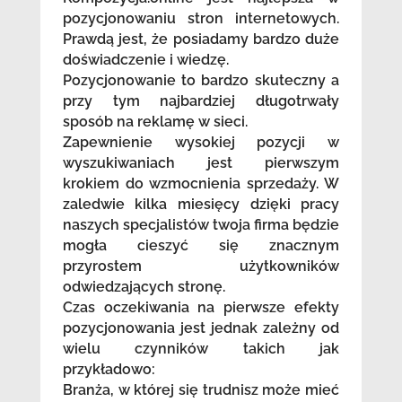
pozycjonowaniu stron internetowych.
Prawdą jest, że posiadamy bardzo duże
doświadczenie i wiedzę.
Pozycjonowanie to bardzo skuteczny a
przy tym najbardziej długotrwały
sposób na reklamę w sieci.
Zapewnienie wysokiej pozycji w
wyszukiwaniach jest pierwszym
krokiem do wzmocnienia sprzedaży. W
zaledwie kilka miesięcy dzięki pracy
naszych specjalistów twoja firma będzie
mogła cieszyć się znacznym
przyrostem użytkowników
odwiedzających stronę.
Czas oczekiwania na pierwsze efekty
pozycjonowania jest jednak zależny od
wielu czynników takich jak
przykładowo:
Branża, w której się trudnisz może mieć