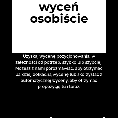
wyceń
osobiście
Uzyskaj wycenę pozycjonowania, w
zależności od potrzeb, szybko lub szybciej.
Możesz z nami porozmawiać, aby otrzymać
bardziej dokładną wycenę lub skorzystać z
automatycznej wyceny, aby otrzymać
propozycję tu i teraz.