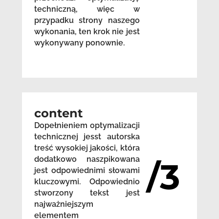
techniczną, więc w
przypadku strony naszego
wykonania, ten krok nie jest
wykonywany ponownie.
content
Dopełnieniem optymalizacji
technicznej jesst autorska
treść wysokiej jakości, która
dodatkowo naszpikowana
/3
jest odpowiednimi słowami
kluczowymi. Odpowiednio
stworzony tekst jest
najważniejszym
elementem