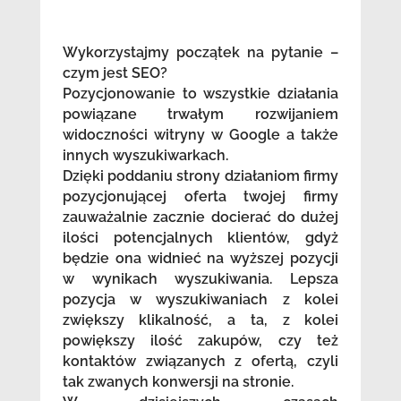
Wykorzystajmy początek na pytanie –
czym jest SEO?
Pozycjonowanie to wszystkie działania
powiązane trwałym rozwijaniem
widoczności witryny w Google a także
innych wyszukiwarkach.
Dzięki poddaniu strony działaniom firmy
pozycjonującej oferta twojej firmy
zauważalnie zacznie docierać do dużej
ilości potencjalnych klientów, gdyż
będzie ona widnieć na wyższej pozycji
w wynikach wyszukiwania. Lepsza
pozycja w wyszukiwaniach z kolei
zwiększy klikalność, a ta, z kolei
powiększy ilość zakupów, czy też
kontaktów związanych z ofertą, czyli
tak zwanych konwersji na stronie.