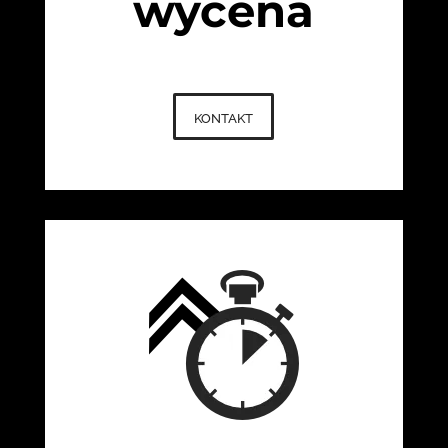
wycena
kontakt