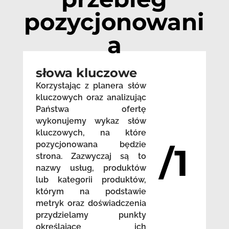
pozycjonowani
a
słowa kluczowe
Korzystając z planera słów
kluczowych oraz analizując
Państwa ofertę
wykonujemy wykaz słów
kluczowych, na które
pozycjonowana będzie
/1
strona. Zazwyczaj są to
nazwy usług, produktów
lub kategorii produktów,
którym na podstawie
metryk oraz doświadczenia
przydzielamy punkty
określające ich