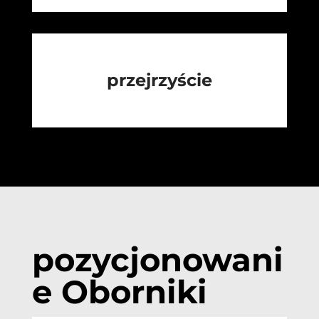
przejrzyście
pozycjonowani
e Oborniki