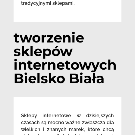
tradycyjnymi sklepami.
tworzenie
sklepów
internetowych
Bielsko Biała
Sklepy internetowe w dzisiejszych
czasach są mocno ważne zwłaszcza dla
wielkich i znanych marek, które chcą