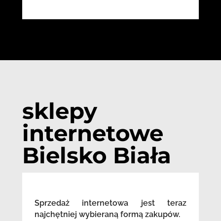
sklepy
internetowe
Bielsko Biała
Sprzedaż internetowa jest teraz
najchętniej wybieraną formą zakupów.