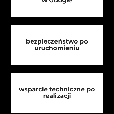
w Google
bezpieczeństwo po
uruchomieniu
wsparcie techniczne po
realizacji