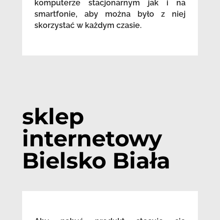
komputerze stacjonarnym jak i na
smartfonie, aby można było z niej
skorzystać w każdym czasie.
sklep
internetowy
Bielsko Biała