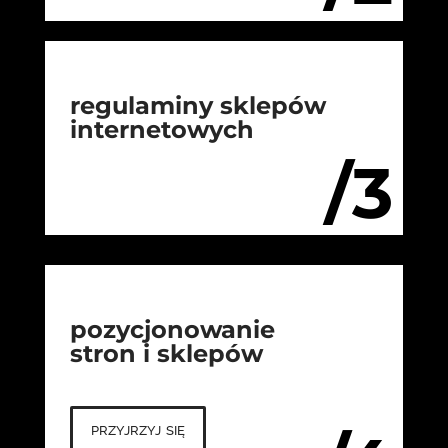
regulaminy sklepów
internetowych
/3
pozycjonowanie
stron i sklepów
przyjrzyj się