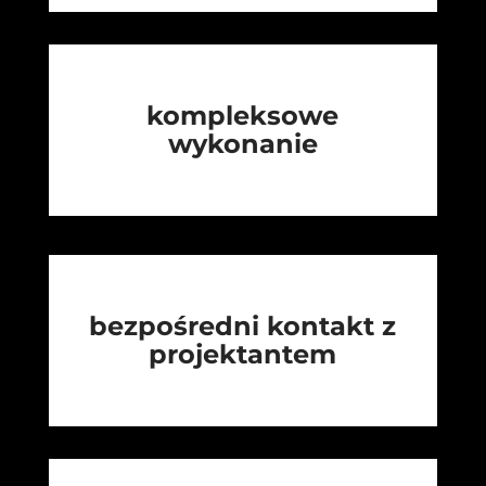
kompleksowe
wykonanie
bezpośredni kontakt z
projektantem