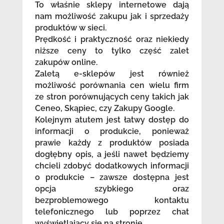
To właśnie sklepy internetowe dają
nam możliwość zakupu jak i sprzedaży
produktów w sieci.
Prędkość i praktyczność oraz niekiedy
niższe ceny to tylko część zalet
zakupów online.
Zaletą e-sklepów jest również
możliwość porównania cen wielu firm
ze stron porównujących ceny takich jak
Ceneo, Skąpiec, czy Zakupy Google.
Kolejnym atutem jest łatwy dostęp do
informacji o produkcie, ponieważ
prawie każdy z produktów posiada
dogłębny opis, a jeśli nawet będziemy
chcieli zdobyć dodatkowych informacji
o produkcie – zawsze dostępna jest
opcja szybkiego oraz
bezproblemowego kontaktu
telefonicznego lub poprzez chat
wyświetlający się na stronie.