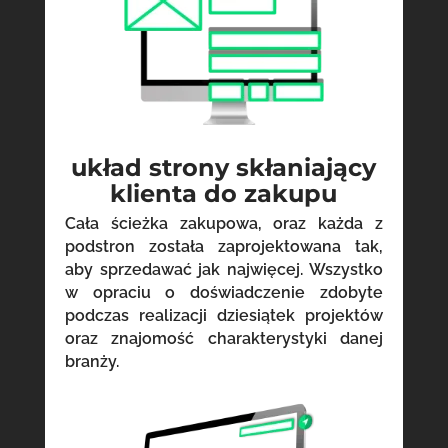
układ strony skłaniający
klienta do zakupu
Cała ścieżka zakupowa, oraz każda z
podstron została zaprojektowana tak,
aby sprzedawać jak najwięcej. Wszystko
w opraciu o doświadczenie zdobyte
podczas realizacji dziesiątek projektów
oraz znajomość charakterystyki danej
branży.