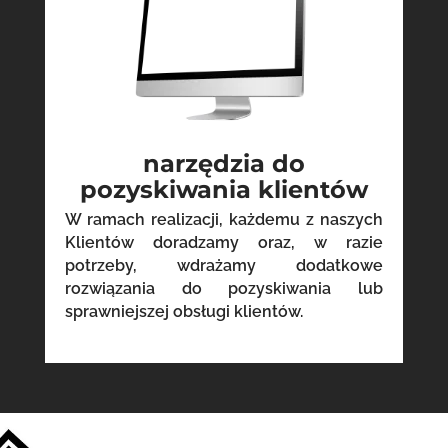
narzędzia do
pozyskiwania klientów
W ramach realizacji, każdemu z naszych
Klientów doradzamy oraz, w razie
potrzeby, wdrażamy dodatkowe
rozwiązania do pozyskiwania lub
sprawniejszej obsługi klientów.