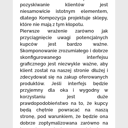
pozyskiwanie klientów jest
niesamowicie istotnym elementem,
dlatego Kompozycja projektuje sklepy,
które nie mają z tym kłopotu.
Pierwsze wrażenie zarówno jak
przyciągnięcie uwagi potencjalnych
kupców jest bardzo ważne.
Skomponowanie zrozumiałego i dobrze
skonfigurowanego interfejsu
graficznego jest niezwykle ważne, aby
klient został na naszej stronie dłużej i
zdecydował się na zakup oferowanych
produktów. Jeśli interfejs będzie
przyjemny dla oka i wygodny w
korzystaniu jest duże
prawdopodobieństwo na to, że kupcy
będą chętnie powracać na naszą
stronę, pod warunkiem, że będzie ona
dobrze zoptymalizowana zarówno na