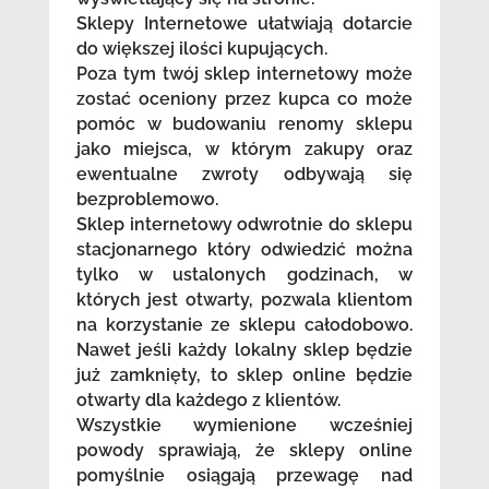
Sklepy Internetowe ułatwiają dotarcie
do większej ilości kupujących.
Poza tym twój sklep internetowy może
zostać oceniony przez kupca co może
pomóc w budowaniu renomy sklepu
jako miejsca, w którym zakupy oraz
ewentualne zwroty odbywają się
bezproblemowo.
Sklep internetowy odwrotnie do sklepu
stacjonarnego który odwiedzić można
tylko w ustalonych godzinach, w
których jest otwarty, pozwala klientom
na korzystanie ze sklepu całodobowo.
Nawet jeśli każdy lokalny sklep będzie
już zamknięty, to sklep online będzie
otwarty dla każdego z klientów.
Wszystkie wymienione wcześniej
powody sprawiają, że sklepy online
pomyślnie osiągają przewagę nad