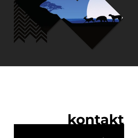
kontakt