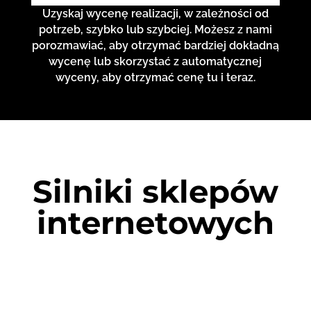
Uzyskaj wycenę realizacji, w zależności od
potrzeb, szybko lub szybciej. Możesz z nami
porozmawiać, aby otrzymać bardziej dokładną
wycenę lub skorzystać z automatycznej
wyceny, aby otrzymać cenę tu i teraz.
Silniki sklepów
internetowych