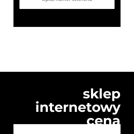
sklep
internetowy
cena