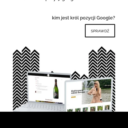
kim jest król pozycji Google?
sprawdź