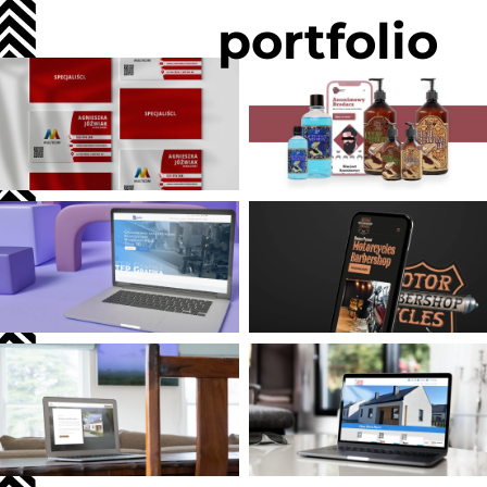
portfolio