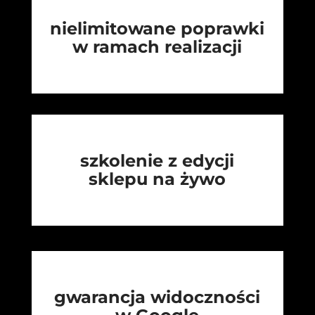
nielimitowane poprawki
w ramach realizacji
szkolenie z edycji
sklepu na żywo
gwarancja widoczności