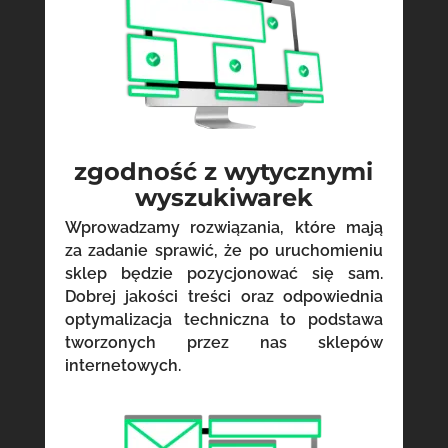
zgodność z wytycznymi
wyszukiwarek
Wprowadzamy rozwiązania, które mają
za zadanie sprawić, że po uruchomieniu
sklep będzie pozycjonować się sam.
Dobrej jakości treści oraz odpowiednia
optymalizacja techniczna to podstawa
tworzonych przez nas sklepów
internetowych.