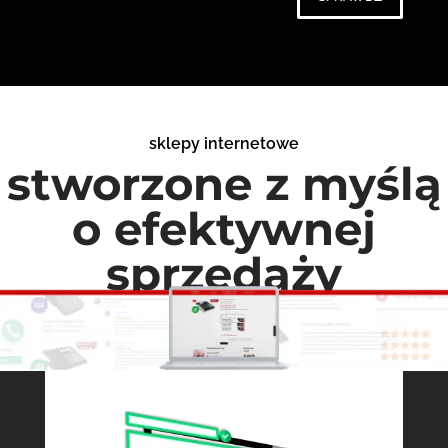
sklepy internetowe
stworzone z myślą
o efektywnej
sprzedaży