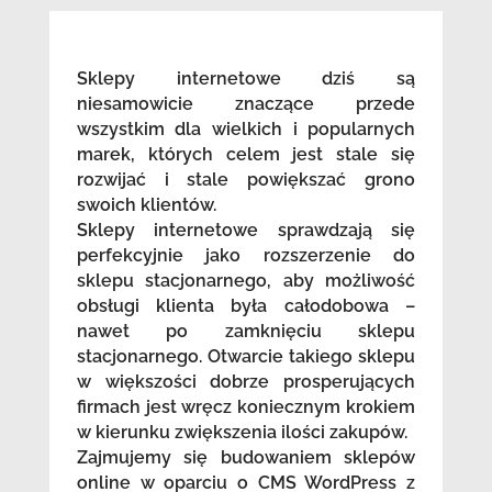
Sklepy internetowe dziś są
niesamowicie znaczące przede
wszystkim dla wielkich i popularnych
marek, których celem jest stale się
rozwijać i stale powiększać grono
swoich klientów.
Sklepy internetowe sprawdzają się
perfekcyjnie jako rozszerzenie do
sklepu stacjonarnego, aby możliwość
obsługi klienta była całodobowa –
nawet po zamknięciu sklepu
stacjonarnego. Otwarcie takiego sklepu
w większości dobrze prosperujących
firmach jest wręcz koniecznym krokiem
w kierunku zwiększenia ilości zakupów.
Zajmujemy się budowaniem sklepów
online w oparciu o CMS WordPress z