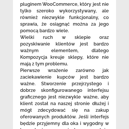
pluginem WooCommerce, który jest nie
tylko szeroko wykorzystywany, ale
również niezwykle funkcjonalny, co
sprawia, że osiągnąć można za jego
pomocą bardzo wiele.
Wielki ruch w sklepie oraz
pozyskiwanie klientów jest bardzo
ważnym elementem, dlatego
Kompozycja kreuje sklepy, które nie
mają z tym problemu.
Pierwsze wrażenie zarówno jak
zaciekawienie kupców jest bardzo
ważne. Stworzenie przejrzystego i
dobrze skonfigurowanego interfejsu
graficznego jest niezwykle ważne, aby
klient został na naszej stronie dłużej i
mógł zdecydować się na zakup
oferowanych produktów. Jeśli interfejs
będzie przyjemny dla oka i wygodny w