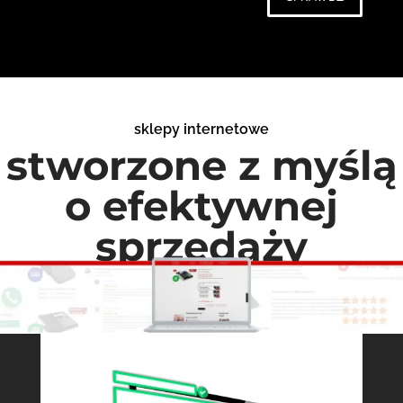
sklepy internetowe
stworzone z myślą
o efektywnej
sprzedaży