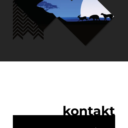
kontakt