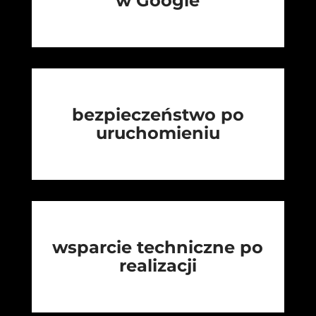
w Google
bezpieczeństwo po
uruchomieniu
wsparcie techniczne po
realizacji