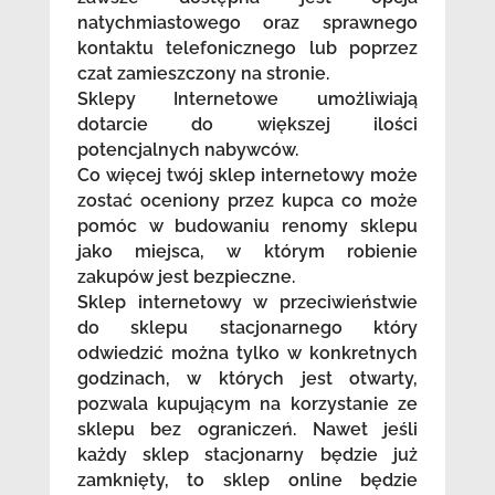
natychmiastowego oraz sprawnego
kontaktu telefonicznego lub poprzez
czat zamieszczony na stronie.
Sklepy Internetowe umożliwiają
dotarcie do większej ilości
potencjalnych nabywców.
Co więcej twój sklep internetowy może
zostać oceniony przez kupca co może
pomóc w budowaniu renomy sklepu
jako miejsca, w którym robienie
zakupów jest bezpieczne.
Sklep internetowy w przeciwieństwie
do sklepu stacjonarnego który
odwiedzić można tylko w konkretnych
godzinach, w których jest otwarty,
pozwala kupującym na korzystanie ze
sklepu bez ograniczeń. Nawet jeśli
każdy sklep stacjonarny będzie już
zamknięty, to sklep online będzie