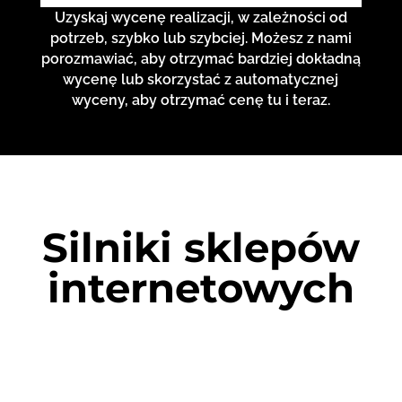
Uzyskaj wycenę realizacji, w zależności od
potrzeb, szybko lub szybciej. Możesz z nami
porozmawiać, aby otrzymać bardziej dokładną
wycenę lub skorzystać z automatycznej
wyceny, aby otrzymać cenę tu i teraz.
Silniki sklepów
internetowych