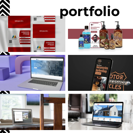
portfolio