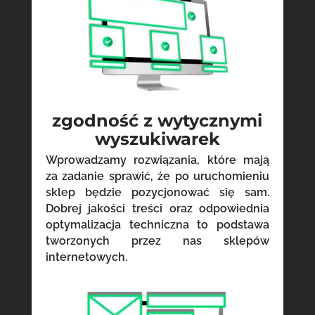
zgodność z wytycznymi
wyszukiwarek
Wprowadzamy rozwiązania, które mają
za zadanie sprawić, że po uruchomieniu
sklep będzie pozycjonować się sam.
Dobrej jakości treści oraz odpowiednia
optymalizacja techniczna to podstawa
tworzonych przez nas sklepów
internetowych.