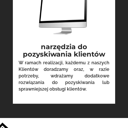
narzędzia do
pozyskiwania klientów
W ramach realizacji, każdemu z naszych
Klientów doradzamy oraz, w razie
potrzeby, wdrażamy dodatkowe
rozwiązania do pozyskiwania lub
sprawniejszej obsługi klientów.