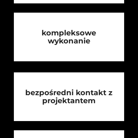
kompleksowe
wykonanie
bezpośredni kontakt z
projektantem