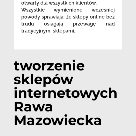
otwarty dla wszystkich klientów.
Wszystkie wymienione wcześniej
powody sprawiają, że sklepy online bez
trudu osiągają przewagę nad
tradycyjnymi sklepami.
tworzenie
sklepów
internetowych
Rawa
Mazowiecka