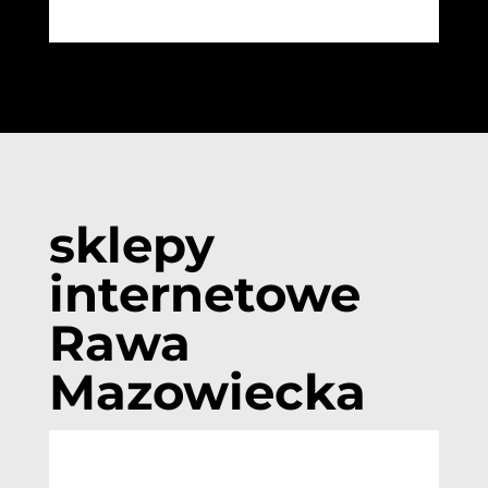
sklepy
internetowe
Rawa
Mazowiecka