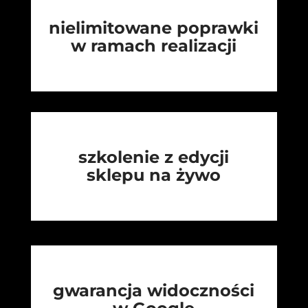
nielimitowane poprawki
w ramach realizacji
szkolenie z edycji
sklepu na żywo
gwarancja widoczności