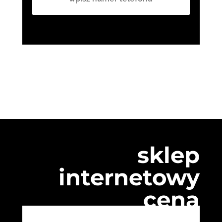
sklep
internetowy
cena