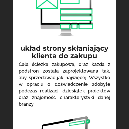
układ strony skłaniający
klienta do zakupu
Cała ścieżka zakupowa, oraz każda z
podstron została zaprojektowana tak,
aby sprzedawać jak najwięcej. Wszystko
w opraciu o doświadczenie zdobyte
podczas realizacji dziesiątek projektów
oraz znajomość charakterystyki danej
branży.