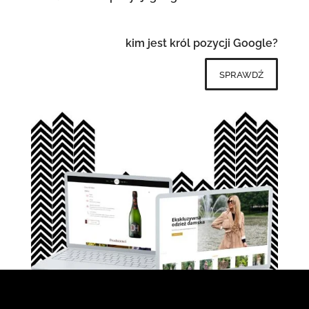
kim jest król pozycji Google?
sprawdź