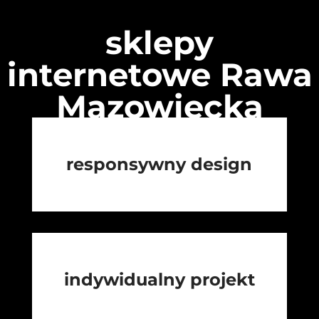
sklepy
internetowe Rawa
Mazowiecka
responsywny design
indywidualny projekt