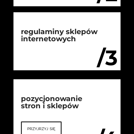
regulaminy sklepów
internetowych
/3
pozycjonowanie
stron i sklepów
przyjrzyj się