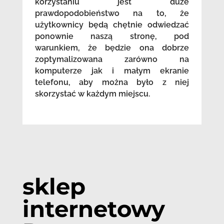
korzystaniu jest duże
prawdopodobieństwo na to, że
użytkownicy będą chętnie odwiedzać
ponownie naszą stronę, pod
warunkiem, że będzie ona dobrze
zoptymalizowana zarówno na
komputerze jak i małym ekranie
telefonu, aby można było z niej
skorzystać w każdym miejscu.
sklep
internetowy