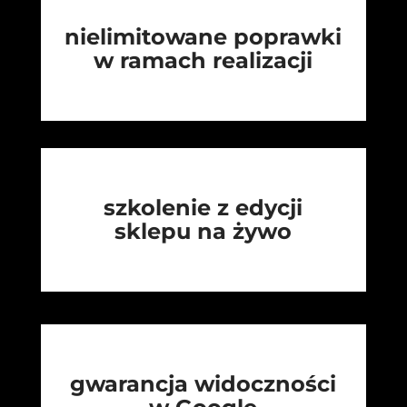
nielimitowane poprawki
w ramach realizacji
szkolenie z edycji
sklepu na żywo
gwarancja widoczności