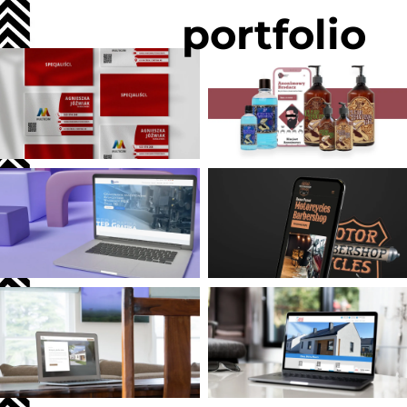
portfolio