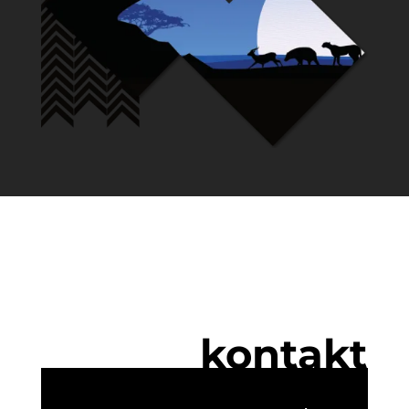
kontakt