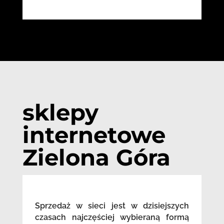
sklepy
internetowe
Zielona Góra
Sprzedaż w sieci jest w dzisiejszych
czasach najczęściej wybieraną formą