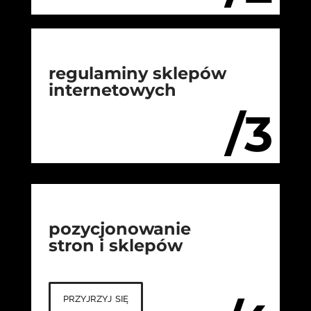
regulaminy sklepów
internetowych
/3
pozycjonowanie
stron i sklepów
przyjrzyj się