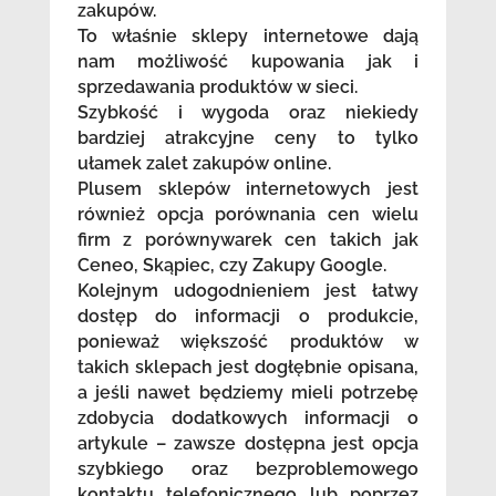
zakupów.
To właśnie sklepy internetowe dają
nam możliwość kupowania jak i
sprzedawania produktów w sieci.
Szybkość i wygoda oraz niekiedy
bardziej atrakcyjne ceny to tylko
ułamek zalet zakupów online.
Plusem sklepów internetowych jest
również opcja porównania cen wielu
firm z porównywarek cen takich jak
Ceneo, Skąpiec, czy Zakupy Google.
Kolejnym udogodnieniem jest łatwy
dostęp do informacji o produkcie,
ponieważ większość produktów w
takich sklepach jest dogłębnie opisana,
a jeśli nawet będziemy mieli potrzebę
zdobycia dodatkowych informacji o
artykule – zawsze dostępna jest opcja
szybkiego oraz bezproblemowego
kontaktu telefonicznego lub poprzez