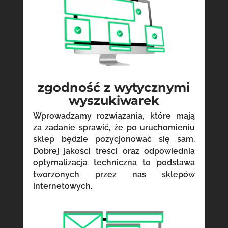
zgodność z wytycznymi
wyszukiwarek
Wprowadzamy rozwiązania, które mają
za zadanie sprawić, że po uruchomieniu
sklep będzie pozycjonować się sam.
Dobrej jakości treści oraz odpowiednia
optymalizacja techniczna to podstawa
tworzonych przez nas sklepów
internetowych.