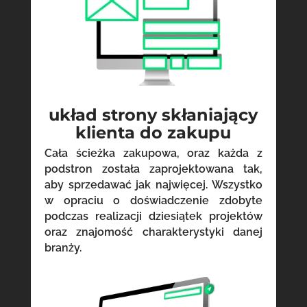
układ strony skłaniający
klienta do zakupu
Cała ścieżka zakupowa, oraz każda z
podstron została zaprojektowana tak,
aby sprzedawać jak najwięcej. Wszystko
w opraciu o doświadczenie zdobyte
podczas realizacji dziesiątek projektów
oraz znajomość charakterystyki danej
branży.