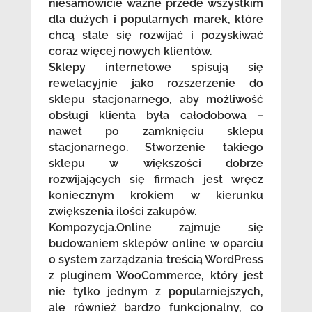
niesamowicie ważne przede wszystkim
dla dużych i popularnych marek, które
chcą stale się rozwijać i pozyskiwać
coraz więcej nowych klientów.
Sklepy internetowe spisują się
rewelacyjnie jako rozszerzenie do
sklepu stacjonarnego, aby możliwość
obsługi klienta była całodobowa –
nawet po zamknięciu sklepu
stacjonarnego. Stworzenie takiego
sklepu w większości dobrze
rozwijających się firmach jest wręcz
koniecznym krokiem w kierunku
zwiększenia ilości zakupów.
Kompozycja.Online zajmuje się
budowaniem sklepów online w oparciu
o system zarządzania treścią WordPress
z pluginem WooCommerce, który jest
nie tylko jednym z popularniejszych,
ale również bardzo funkcjonalny, co