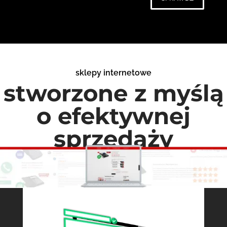
sklepy internetowe
stworzone z myślą
o efektywnej
sprzedaży