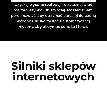
Uzyskaj wycenę realizacji, w zależności od
potrzeb, szybko lub szybciej. Możesz z nami
porozmawiać, aby otrzymać bardziej dokładną
wycenę lub skorzystać z automatycznej
wyceny, aby otrzymać cenę tu i teraz.
Silniki sklepów
internetowych