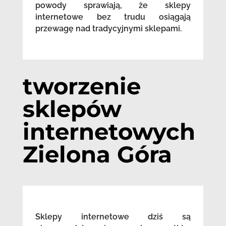
powody sprawiają, że sklepy
internetowe bez trudu osiągają
przewagę nad tradycyjnymi sklepami.
tworzenie
sklepów
internetowych
Zielona Góra
Sklepy internetowe dziś są