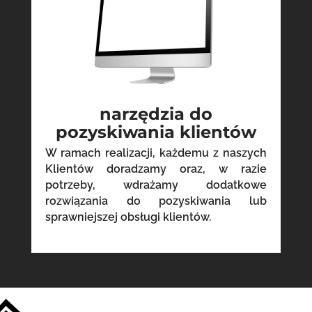
narzędzia do
pozyskiwania klientów
W ramach realizacji, każdemu z naszych
Klientów doradzamy oraz, w razie
potrzeby, wdrażamy dodatkowe
rozwiązania do pozyskiwania lub
sprawniejszej obsługi klientów.