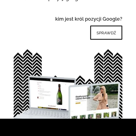
kim jest król pozycji Google?
sprawdź