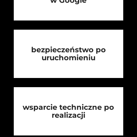
w Google
bezpieczeństwo po
uruchomieniu
wsparcie techniczne po
realizacji