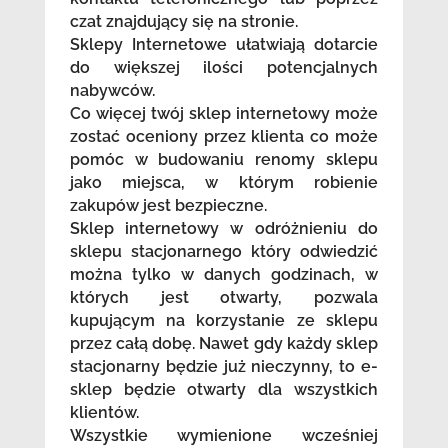
czat znajdujący się na stronie.
Sklepy Internetowe ułatwiają dotarcie
do większej ilości potencjalnych
nabywców.
Co więcej twój sklep internetowy może
zostać oceniony przez klienta co może
pomóc w budowaniu renomy sklepu
jako miejsca, w którym robienie
zakupów jest bezpieczne.
Sklep internetowy w odróżnieniu do
sklepu stacjonarnego który odwiedzić
można tylko w danych godzinach, w
których jest otwarty, pozwala
kupującym na korzystanie ze sklepu
przez całą dobę. Nawet gdy każdy sklep
stacjonarny będzie już nieczynny, to e-
sklep będzie otwarty dla wszystkich
klientów.
Wszystkie wymienione wcześniej