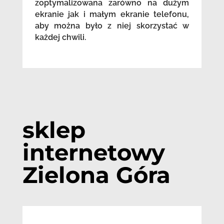
zoptymalizowana zarówno na dużym
ekranie jak i małym ekranie telefonu,
aby można było z niej skorzystać w
każdej chwili.
sklep
internetowy
Zielona Góra