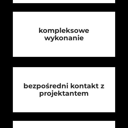
kompleksowe
wykonanie
bezpośredni kontakt z
projektantem