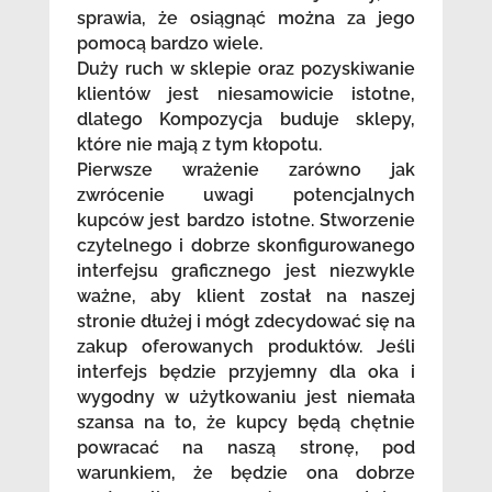
sprawia, że osiągnąć można za jego
pomocą bardzo wiele.
Duży ruch w sklepie oraz pozyskiwanie
klientów jest niesamowicie istotne,
dlatego Kompozycja buduje sklepy,
które nie mają z tym kłopotu.
Pierwsze wrażenie zarówno jak
zwrócenie uwagi potencjalnych
kupców jest bardzo istotne. Stworzenie
czytelnego i dobrze skonfigurowanego
interfejsu graficznego jest niezwykle
ważne, aby klient został na naszej
stronie dłużej i mógł zdecydować się na
zakup oferowanych produktów. Jeśli
interfejs będzie przyjemny dla oka i
wygodny w użytkowaniu jest niemała
szansa na to, że kupcy będą chętnie
powracać na naszą stronę, pod
warunkiem, że będzie ona dobrze