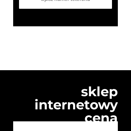
sklep
internetowy
cena