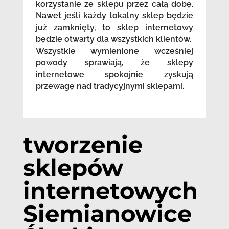
korzystanie ze sklepu przez całą dobę.
Nawet jeśli każdy lokalny sklep będzie
już zamknięty, to sklep internetowy
będzie otwarty dla wszystkich klientów.
Wszystkie wymienione wcześniej
powody sprawiają, że sklepy
internetowe spokojnie zyskują
przewagę nad tradycyjnymi sklepami.
tworzenie
sklepów
internetowych
Siemianowice