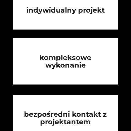
indywidualny projekt
kompleksowe
wykonanie
bezpośredni kontakt z
projektantem