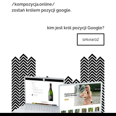
/kompozycja.online/
zostań królem pozycji google.
kim jest król pozycji Google?
sprawdź