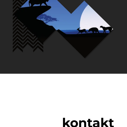
kontakt