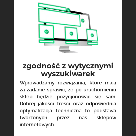
zgodność z wytycznymi
wyszukiwarek
Wprowadzamy rozwiązania, które mają
za zadanie sprawić, że po uruchomieniu
sklep będzie pozycjonować się sam.
Dobrej jakości treści oraz odpowiednia
optymalizacja techniczna to podstawa
tworzonych przez nas sklepów
internetowych.