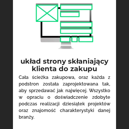
układ strony skłaniający
klienta do zakupu
Cała ścieżka zakupowa, oraz każda z
podstron została zaprojektowana tak,
aby sprzedawać jak najwięcej. Wszystko
w opraciu o doświadczenie zdobyte
podczas realizacji dziesiątek projektów
oraz znajomość charakterystyki danej
branży.