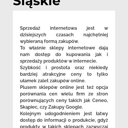
Śląskie
Sprzedaż internetowa jest w
dzisiejszych czasach najchętniej
wybieraną formą zakupów.
To właśnie sklepy internetowe dają
nam dostęp do kupowania jak i
sprzedaży produktów w internecie.
Szybkość i prostota oraz niekiedy
bardziej atrakcyjne ceny to tylko
ułamek zalet zakupów online.
Plusem sklepów online jest też opcja
porównania cen wielu firm ze stron
porównujących ceny takich jak Ceneo,
Skąpiec, czy Zakupy Google.
Kolejnym udogodnieniem jest łatwy
dostęp do informacji o produkcie, gdyż
produkty w takich sklepach zazwyczaj