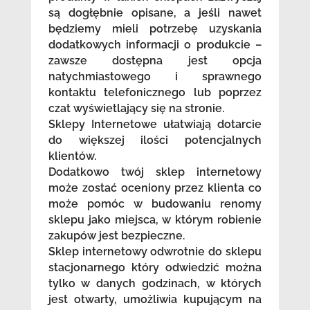
są dogłębnie opisane, a jeśli nawet
będziemy mieli potrzebę uzyskania
dodatkowych informacji o produkcie –
zawsze dostępna jest opcja
natychmiastowego i sprawnego
kontaktu telefonicznego lub poprzez
czat wyświetlający się na stronie.
Sklepy Internetowe ułatwiają dotarcie
do większej ilości potencjalnych
klientów.
Dodatkowo twój sklep internetowy
może zostać oceniony przez klienta co
może pomóc w budowaniu renomy
sklepu jako miejsca, w którym robienie
zakupów jest bezpieczne.
Sklep internetowy odwrotnie do sklepu
stacjonarnego który odwiedzić można
tylko w danych godzinach, w których
jest otwarty, umożliwia kupującym na