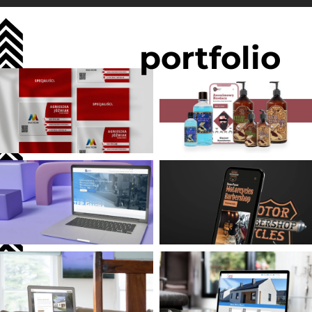
portfolio