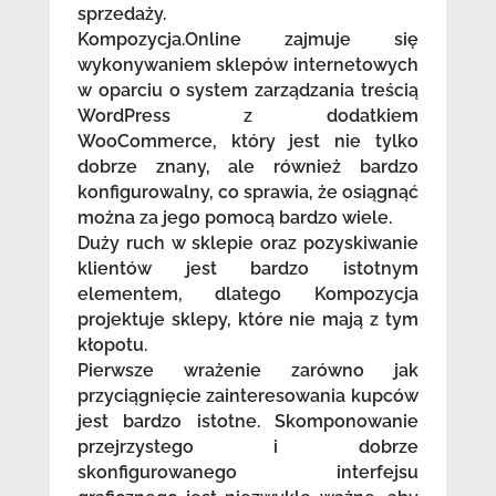
sprzedaży.
Kompozycja.Online zajmuje się
wykonywaniem sklepów internetowych
w oparciu o system zarządzania treścią
WordPress z dodatkiem
WooCommerce, który jest nie tylko
dobrze znany, ale również bardzo
konfigurowalny, co sprawia, że osiągnąć
można za jego pomocą bardzo wiele.
Duży ruch w sklepie oraz pozyskiwanie
klientów jest bardzo istotnym
elementem, dlatego Kompozycja
projektuje sklepy, które nie mają z tym
kłopotu.
Pierwsze wrażenie zarówno jak
przyciągnięcie zainteresowania kupców
jest bardzo istotne. Skomponowanie
przejrzystego i dobrze
skonfigurowanego interfejsu