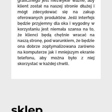
graficznego jest niezwykle ważne, aby
klient został na naszej stronie dłużej i
mógł zdecydować się na zakup
oferowanych produktów. Jeśli interfejs
będzie przyjemny dla oka i wygodny w
korzystaniu jest niemała szansa na to,
że klienci będą chętnie wracać na
naszą stronę, pod warunkiem, że będzie
ona dobrze zoptymalizowana zarówno
na komputerze jak i mniejszym ekranie
telefonu, aby można było z niej
skorzystać w każdej chwili.
sklep