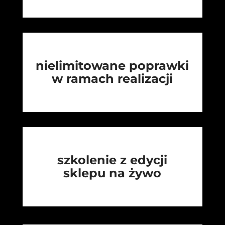
nielimitowane poprawki
w ramach realizacji
szkolenie z edycji
sklepu na żywo