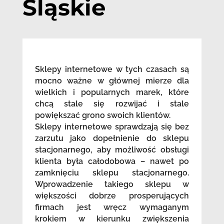
Śląskie
Sklepy internetowe w tych czasach są
mocno ważne w głównej mierze dla
wielkich i popularnych marek, które
chcą stale się rozwijać i stale
powiększać grono swoich klientów.
Sklepy internetowe sprawdzają się bez
zarzutu jako dopełnienie do sklepu
stacjonarnego, aby możliwość obsługi
klienta była całodobowa – nawet po
zamknięciu sklepu stacjonarnego.
Wprowadzenie takiego sklepu w
większości dobrze prosperujących
firmach jest wręcz wymaganym
krokiem w kierunku zwiększenia