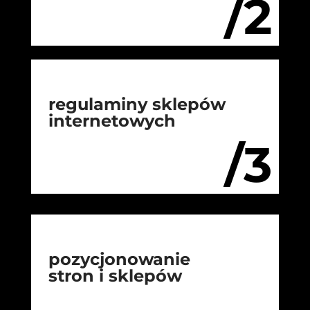
/2
regulaminy sklepów
internetowych
/3
pozycjonowanie
stron i sklepów