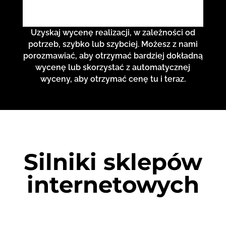
Uzyskaj wycenę realizacji, w zależności od
potrzeb, szybko lub szybciej. Możesz z nami
porozmawiać, aby otrzymać bardziej dokładną
wycenę lub skorzystać z automatycznej
wyceny, aby otrzymać cenę tu i teraz.
Silniki sklepów
internetowych