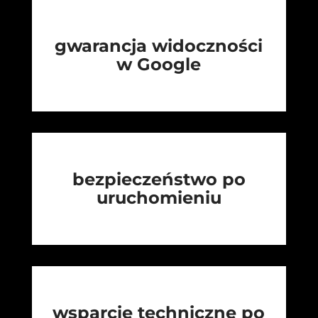
gwarancja widoczności
w Google
bezpieczeństwo po
uruchomieniu
wsparcie techniczne po