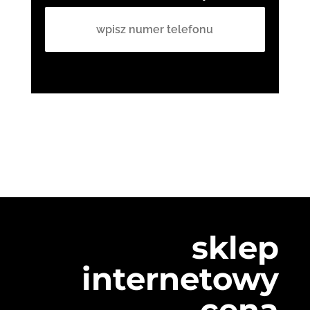
sklep
internetowy
cena