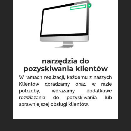
narzędzia do
pozyskiwania klientów
W ramach realizacji, każdemu z naszych
Klientów doradzamy oraz, w razie
potrzeby, wdrażamy dodatkowe
rozwiązania do pozyskiwania lub
sprawniejszej obsługi klientów.