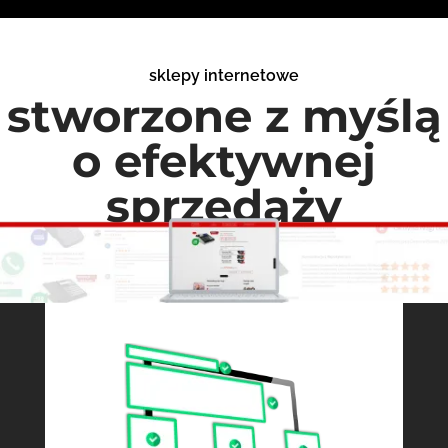
sklepy internetowe
stworzone z myślą
o efektywnej
sprzedaży