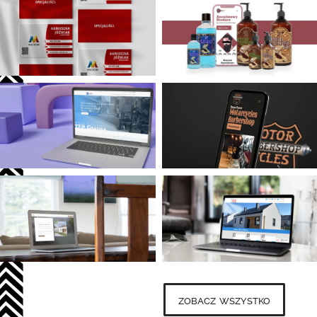
zobacz wszystko