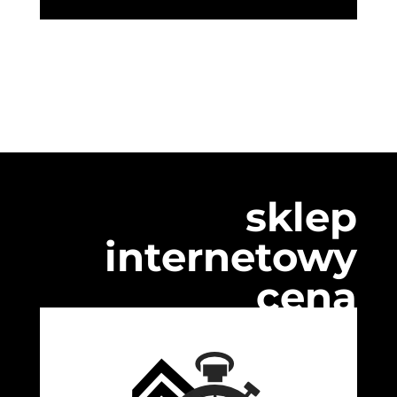
sklep
internetowy
cena