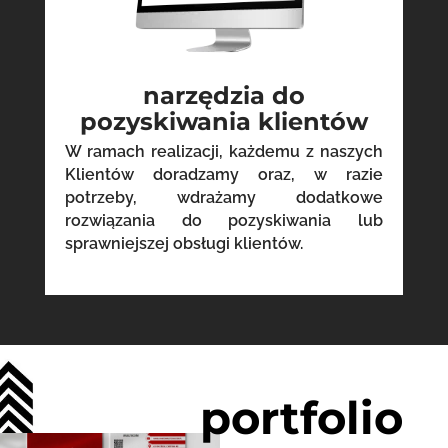
narzędzia do
pozyskiwania klientów
W ramach realizacji, każdemu z naszych
Klientów doradzamy oraz, w razie
potrzeby, wdrażamy dodatkowe
rozwiązania do pozyskiwania lub
sprawniejszej obsługi klientów.
portfolio