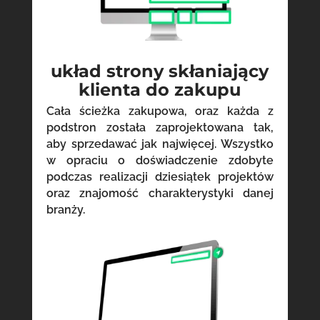
układ strony skłaniający
klienta do zakupu
Cała ścieżka zakupowa, oraz każda z
podstron została zaprojektowana tak,
aby sprzedawać jak najwięcej. Wszystko
w opraciu o doświadczenie zdobyte
podczas realizacji dziesiątek projektów
oraz znajomość charakterystyki danej
branży.