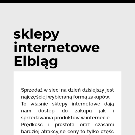
sklepy
internetowe
Elbląg
Sprzedaż w sieci na dzień dzisiejszy jest
najczęściej wybieraną formą zakupów.
To właśnie sklepy internetowe dają
nam dostęp do zakupu jak i
sprzedawania produktów w internecie.
Prędkość i prostota oraz czasami
bardziej atrakcyjne ceny to tylko część