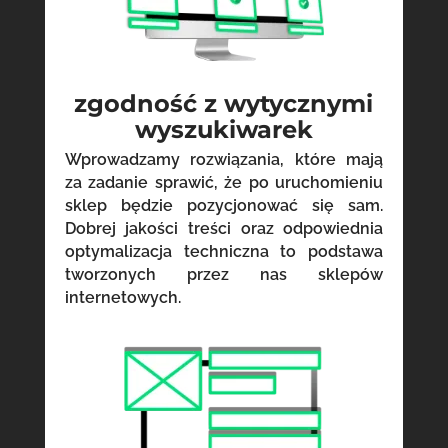
zgodność z wytycznymi
wyszukiwarek
Wprowadzamy rozwiązania, które mają
za zadanie sprawić, że po uruchomieniu
sklep będzie pozycjonować się sam.
Dobrej jakości treści oraz odpowiednia
optymalizacja techniczna to podstawa
tworzonych przez nas sklepów
internetowych.