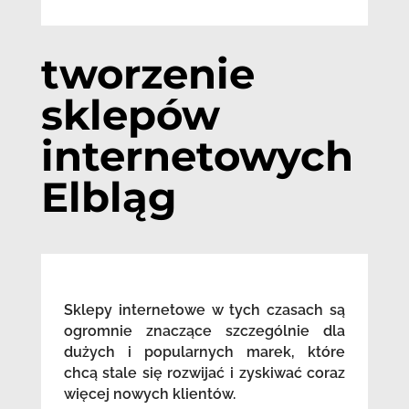
tworzenie
sklepów
internetowych
Elbląg
Sklepy internetowe w tych czasach są
ogromnie znaczące szczególnie dla
dużych i popularnych marek, które
chcą stale się rozwijać i zyskiwać coraz
więcej nowych klientów.