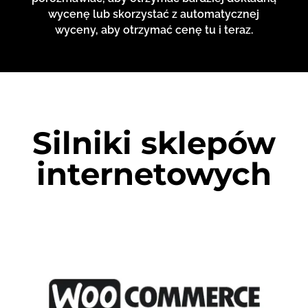
wycenę lub skorzystać z automatycznej
wyceny, aby otrzymać cenę tu i teraz.
Silniki sklepów
internetowych