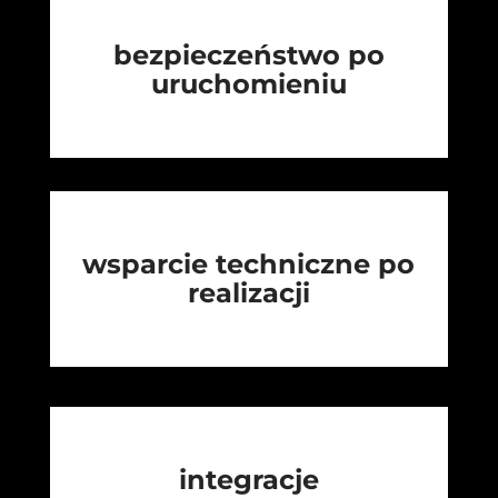
bezpieczeństwo po
uruchomieniu
wsparcie techniczne po
realizacji
integracje