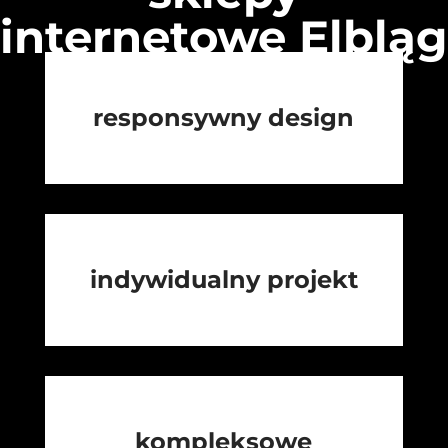
internetowe Elbląg
responsywny design
indywidualny projekt
kompleksowe