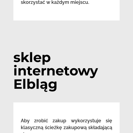
skorzystać w każdym miejscu.
sklep
internetowy
Elbląg
Aby zrobić zakup wykorzystuje się
klasyczną ścieżkę zakupową składającą