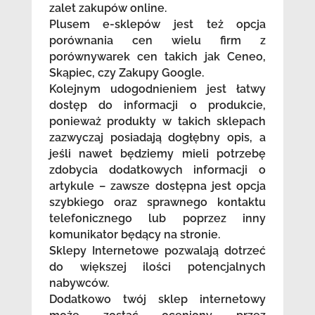
zalet zakupów online.
Plusem e-sklepów jest też opcja
porównania cen wielu firm z
porównywarek cen takich jak Ceneo,
Skąpiec, czy Zakupy Google.
Kolejnym udogodnieniem jest łatwy
dostęp do informacji o produkcie,
ponieważ produkty w takich sklepach
zazwyczaj posiadają dogłębny opis, a
jeśli nawet będziemy mieli potrzebę
zdobycia dodatkowych informacji o
artykule – zawsze dostępna jest opcja
szybkiego oraz sprawnego kontaktu
telefonicznego lub poprzez inny
komunikator będący na stronie.
Sklepy Internetowe pozwalają dotrzeć
do większej ilości potencjalnych
nabywców.
Dodatkowo twój sklep internetowy