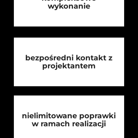
wykonanie
bezpośredni kontakt z
projektantem
nielimitowane poprawki
w ramach realizacji