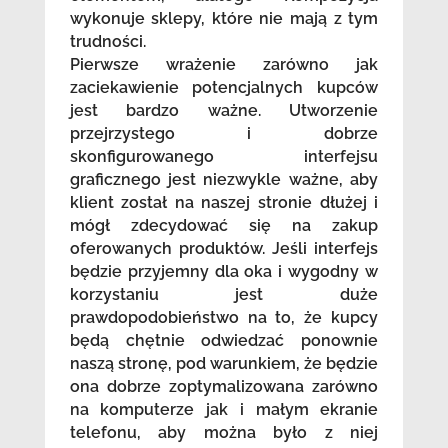
wykonuje sklepy, które nie mają z tym
trudności.
Pierwsze wrażenie zarówno jak
zaciekawienie potencjalnych kupców
jest bardzo ważne. Utworzenie
przejrzystego i dobrze
skonfigurowanego interfejsu
graficznego jest niezwykle ważne, aby
klient został na naszej stronie dłużej i
mógł zdecydować się na zakup
oferowanych produktów. Jeśli interfejs
będzie przyjemny dla oka i wygodny w
korzystaniu jest duże
prawdopodobieństwo na to, że kupcy
będą chętnie odwiedzać ponownie
naszą stronę, pod warunkiem, że będzie
ona dobrze zoptymalizowana zarówno
na komputerze jak i małym ekranie
telefonu, aby można było z niej