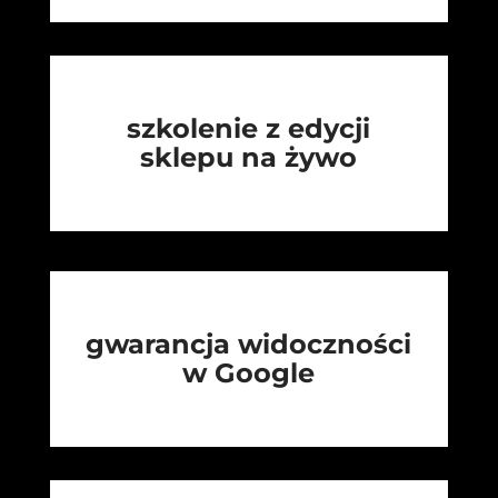
szkolenie z edycji
sklepu na żywo
gwarancja widoczności
w Google