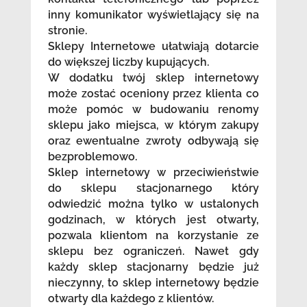
inny komunikator wyświetlający się na
stronie.
Sklepy Internetowe ułatwiają dotarcie
do większej liczby kupujących.
W dodatku twój sklep internetowy
może zostać oceniony przez klienta co
może pomóc w budowaniu renomy
sklepu jako miejsca, w którym zakupy
oraz ewentualne zwroty odbywają się
bezproblemowo.
Sklep internetowy w przeciwieństwie
do sklepu stacjonarnego który
odwiedzić można tylko w ustalonych
godzinach, w których jest otwarty,
pozwala klientom na korzystanie ze
sklepu bez ograniczeń. Nawet gdy
każdy sklep stacjonarny będzie już
nieczynny, to sklep internetowy będzie
otwarty dla każdego z klientów.