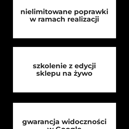
nielimitowane poprawki
w ramach realizacji
szkolenie z edycji
sklepu na żywo
gwarancja widoczności