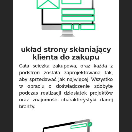
układ strony skłaniający
klienta do zakupu
Cała ścieżka zakupowa, oraz każda z
podstron została zaprojektowana tak,
aby sprzedawać jak najwięcej. Wszystko
w opraciu o doświadczenie zdobyte
podczas realizacji dziesiątek projektów
oraz znajomość charakterystyki danej
branży.