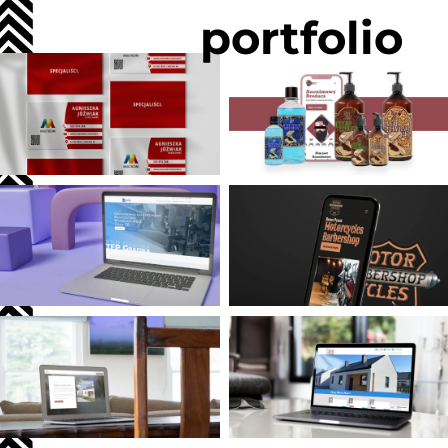
portfolio