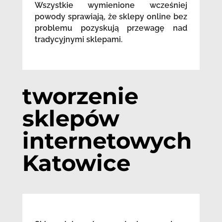
Wszystkie wymienione wcześniej
powody sprawiają, że sklepy online bez
problemu pozyskują przewagę nad
tradycyjnymi sklepami.
tworzenie
sklepów
internetowych
Katowice