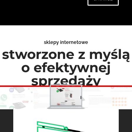
sklepy internetowe
stworzone z myślą
o efektywnej
sprzedaży