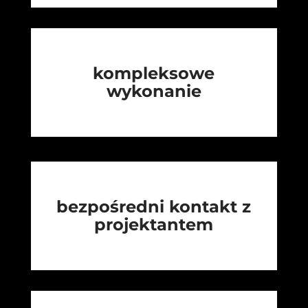
kompleksowe
wykonanie
bezpośredni kontakt z
projektantem