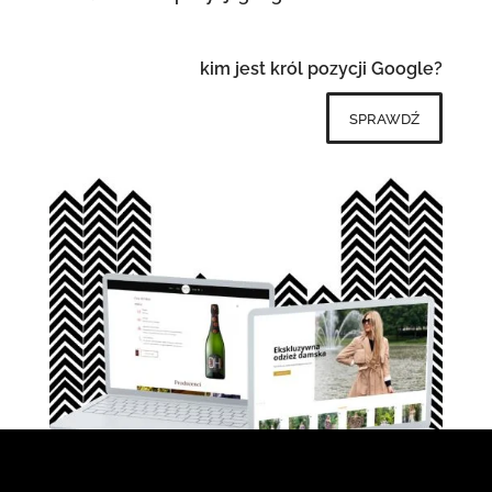
kim jest król pozycji Google?
sprawdź