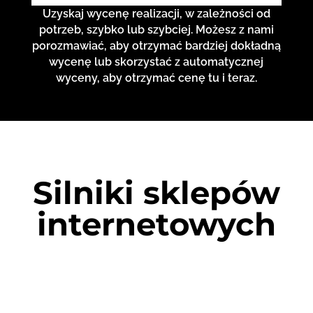
Uzyskaj wycenę realizacji, w zależności od
potrzeb, szybko lub szybciej. Możesz z nami
porozmawiać, aby otrzymać bardziej dokładną
wycenę lub skorzystać z automatycznej
wyceny, aby otrzymać cenę tu i teraz.
Silniki sklepów
internetowych