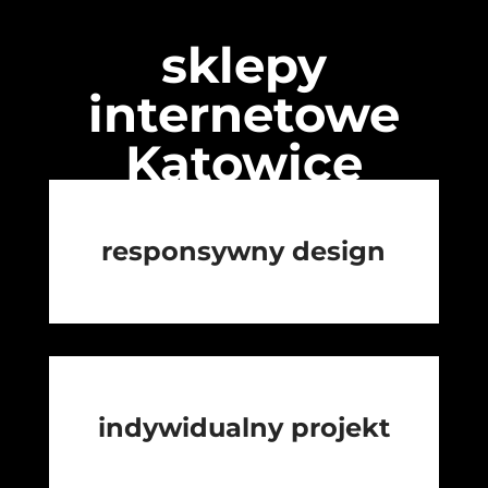
sklepy
internetowe
Katowice
responsywny design
indywidualny projekt