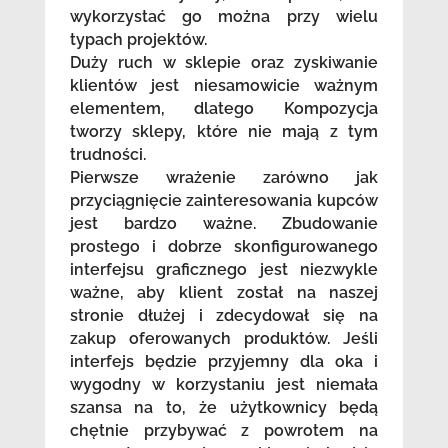
wykorzystać go można przy wielu
typach projektów.
Duży ruch w sklepie oraz zyskiwanie
klientów jest niesamowicie ważnym
elementem, dlatego Kompozycja
tworzy sklepy, które nie mają z tym
trudności.
Pierwsze wrażenie zarówno jak
przyciągnięcie zainteresowania kupców
jest bardzo ważne. Zbudowanie
prostego i dobrze skonfigurowanego
interfejsu graficznego jest niezwykle
ważne, aby klient został na naszej
stronie dłużej i zdecydował się na
zakup oferowanych produktów. Jeśli
interfejs będzie przyjemny dla oka i
wygodny w korzystaniu jest niemała
szansa na to, że użytkownicy będą
chętnie przybywać z powrotem na