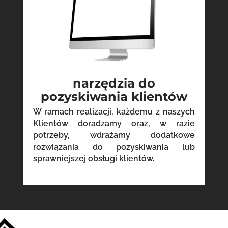
narzędzia do
pozyskiwania klientów
W ramach realizacji, każdemu z naszych
Klientów doradzamy oraz, w razie
potrzeby, wdrażamy dodatkowe
rozwiązania do pozyskiwania lub
sprawniejszej obsługi klientów.