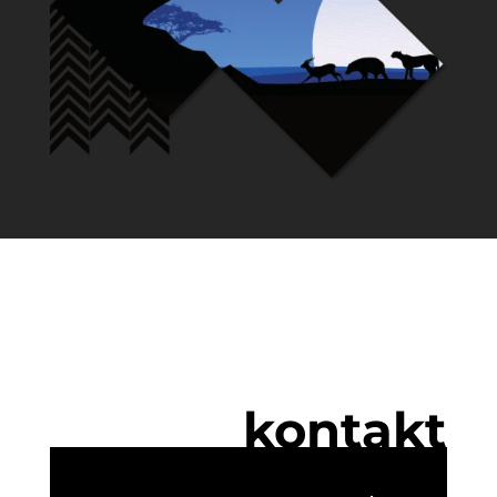
kontakt