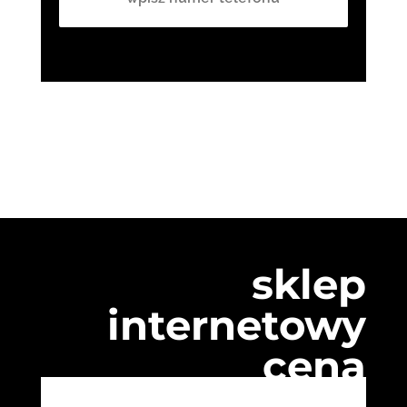
sklep
internetowy
cena