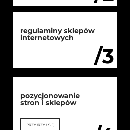
regulaminy sklepów
internetowych
/3
pozycjonowanie
stron i sklepów
przyjrzyj się