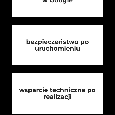
w Google
bezpieczeństwo po
uruchomieniu
wsparcie techniczne po
realizacji