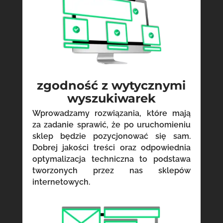
zgodność z wytycznymi
wyszukiwarek
Wprowadzamy rozwiązania, które mają
za zadanie sprawić, że po uruchomieniu
sklep będzie pozycjonować się sam.
Dobrej jakości treści oraz odpowiednia
optymalizacja techniczna to podstawa
tworzonych przez nas sklepów
internetowych.