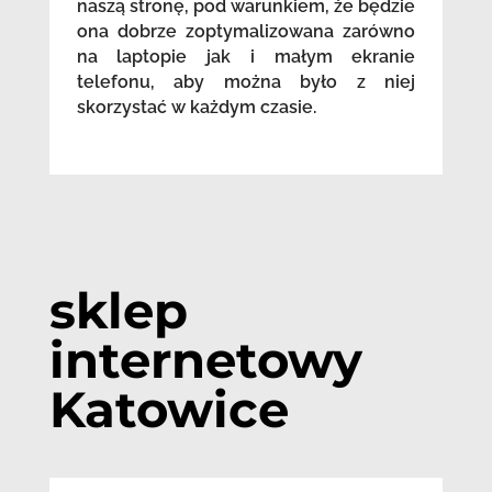
naszą stronę, pod warunkiem, że będzie
ona dobrze zoptymalizowana zarówno
na laptopie jak i małym ekranie
telefonu, aby można było z niej
skorzystać w każdym czasie.
sklep
internetowy
Katowice