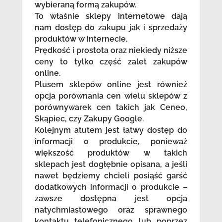
wybieraną formą zakupów.
To właśnie sklepy internetowe dają
nam dostęp do zakupu jak i sprzedaży
produktów w internecie.
Prędkość i prostota oraz niekiedy niższe
ceny to tylko część zalet zakupów
online.
Plusem sklepów online jest również
opcja porównania cen wielu sklepów z
porównywarek cen takich jak Ceneo,
Skąpiec, czy Zakupy Google.
Kolejnym atutem jest łatwy dostęp do
informacji o produkcie, ponieważ
większość produktów w takich
sklepach jest dogłębnie opisana, a jeśli
nawet będziemy chcieli posiąść garść
dodatkowych informacji o produkcie –
zawsze dostępna jest opcja
natychmiastowego oraz sprawnego
kontaktu telefonicznego lub poprzez