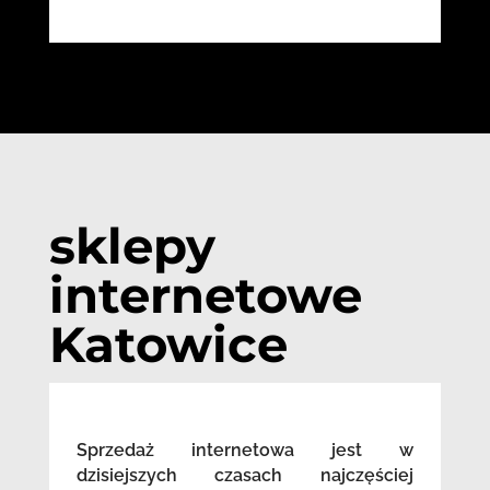
sklepy
internetowe
Katowice
Sprzedaż internetowa jest w
dzisiejszych czasach najczęściej