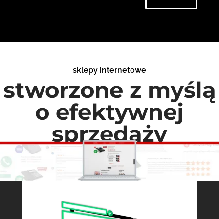
sklepy internetowe
stworzone z myślą
o efektywnej
sprzedaży