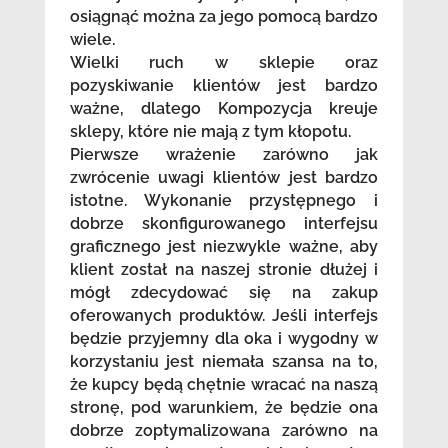
osiągnąć można za jego pomocą bardzo
wiele.
Wielki ruch w sklepie oraz
pozyskiwanie klientów jest bardzo
ważne, dlatego Kompozycja kreuje
sklepy, które nie mają z tym kłopotu.
Pierwsze wrażenie zarówno jak
zwrócenie uwagi klientów jest bardzo
istotne. Wykonanie przystępnego i
dobrze skonfigurowanego interfejsu
graficznego jest niezwykle ważne, aby
klient został na naszej stronie dłużej i
mógł zdecydować się na zakup
oferowanych produktów. Jeśli interfejs
będzie przyjemny dla oka i wygodny w
korzystaniu jest niemała szansa na to,
że kupcy będą chętnie wracać na naszą
stronę, pod warunkiem, że będzie ona
dobrze zoptymalizowana zarówno na