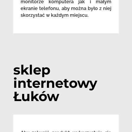
monitorze komputera jak i małym
ekranie telefonu, aby można było z niej
skorzystać w każdym miejscu.
sklep
internetowy
Łuków