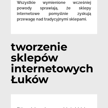
Wszystkie wymienione wcześniej
powody sprawiają, że sklepy
internetowe pomyślnie zyskują
przewagę nad tradycyjnymi sklepami.
tworzenie
sklepów
internetowych
Łuków