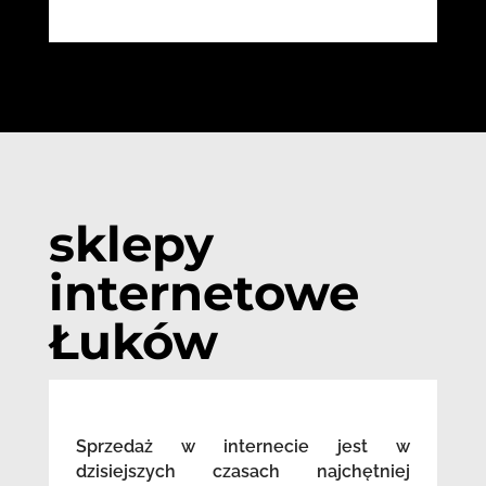
sklepy
internetowe
Łuków
Sprzedaż w internecie jest w
dzisiejszych czasach najchętniej