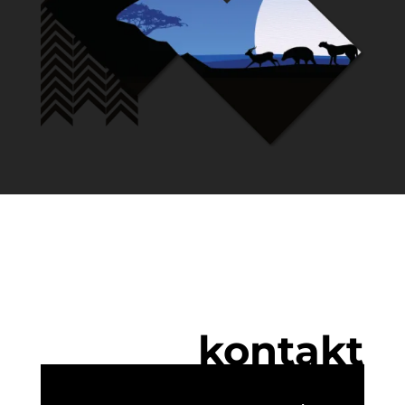
kontakt