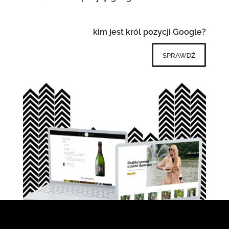
kim jest król pozycji Google?
sprawdź