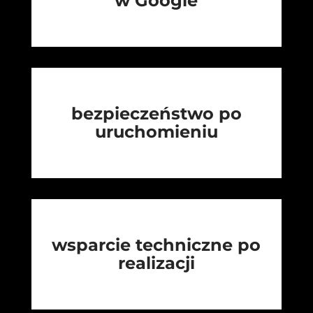
w Google
bezpieczeństwo po
uruchomieniu
wsparcie techniczne po
realizacji