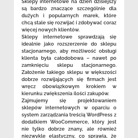
Sklepy internetowe na dzień dzisiejszy
są bardzo znaczące szczególnie dla
dużych i popularnych marek, które
chcą stale się rozwijać i zdobywać coraz
więcej nowych klientów.
Sklepy internetowe sprawdzają się
idealnie jako rozszerzenie do sklepu
stacjonarnego, aby możliwość obsługi
klienta była całodobowa – nawet po
zamknięciu sklepu stacjonarnego.
Założenie takiego sklepu w większości
dobrze rozwijających się firmach jest
wręcz obowiązkowym krokiem w
kierunku zwiększenia ilości zakupów.
Zajmujemy się projektowaniem
sklepów internetowych w oparciu o
system zarządzania treścią WordPress z
dodatkiem WooCommerce, który jest
nie tylko dobrze znany, ale również
niezwykle elastyczny, co sprawia, że