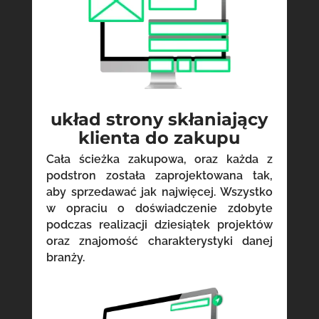
układ strony skłaniający
klienta do zakupu
Cała ścieżka zakupowa, oraz każda z
podstron została zaprojektowana tak,
aby sprzedawać jak najwięcej. Wszystko
w opraciu o doświadczenie zdobyte
podczas realizacji dziesiątek projektów
oraz znajomość charakterystyki danej
branży.