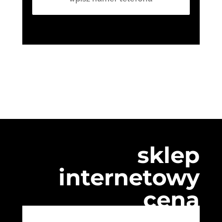
sklep
internetowy
cena