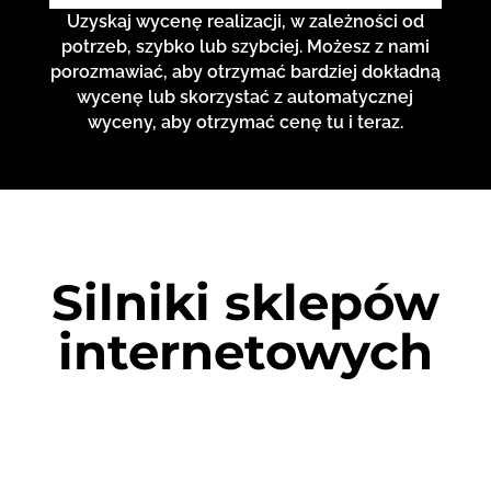
Uzyskaj wycenę realizacji, w zależności od
potrzeb, szybko lub szybciej. Możesz z nami
porozmawiać, aby otrzymać bardziej dokładną
wycenę lub skorzystać z automatycznej
wyceny, aby otrzymać cenę tu i teraz.
Silniki sklepów
internetowych