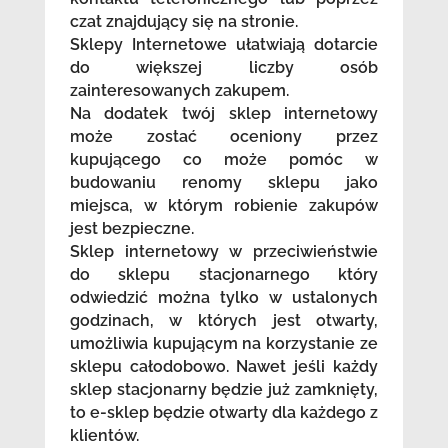
czat znajdujący się na stronie.
Sklepy Internetowe ułatwiają dotarcie
do większej liczby osób
zainteresowanych zakupem.
Na dodatek twój sklep internetowy
może zostać oceniony przez
kupującego co może pomóc w
budowaniu renomy sklepu jako
miejsca, w którym robienie zakupów
jest bezpieczne.
Sklep internetowy w przeciwieństwie
do sklepu stacjonarnego który
odwiedzić można tylko w ustalonych
godzinach, w których jest otwarty,
umożliwia kupującym na korzystanie ze
sklepu całodobowo. Nawet jeśli każdy
sklep stacjonarny będzie już zamknięty,
to e-sklep będzie otwarty dla każdego z
klientów.