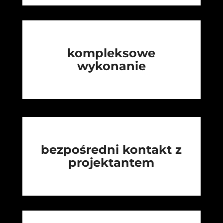
kompleksowe
wykonanie
bezpośredni kontakt z
projektantem