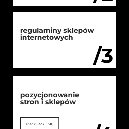
regulaminy sklepów
internetowych
/3
pozycjonowanie
stron i sklepów
przyjrzyj się