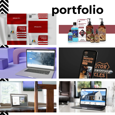
portfolio