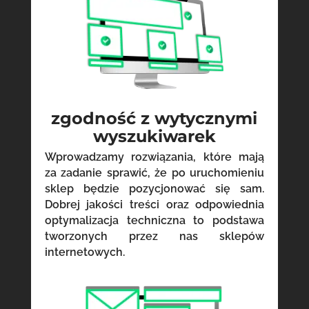
zgodność z wytycznymi
wyszukiwarek
Wprowadzamy rozwiązania, które mają
za zadanie sprawić, że po uruchomieniu
sklep będzie pozycjonować się sam.
Dobrej jakości treści oraz odpowiednia
optymalizacja techniczna to podstawa
tworzonych przez nas sklepów
internetowych.