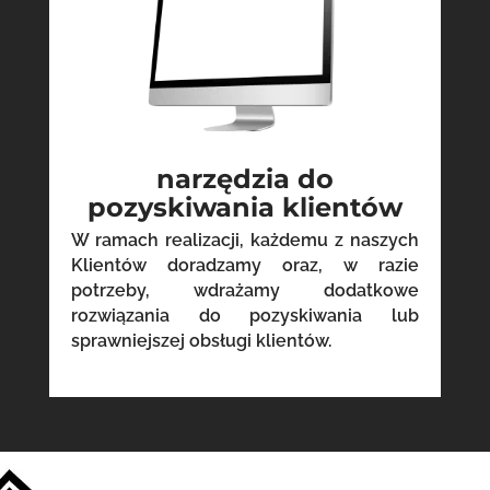
narzędzia do
pozyskiwania klientów
W ramach realizacji, każdemu z naszych
Klientów doradzamy oraz, w razie
potrzeby, wdrażamy dodatkowe
rozwiązania do pozyskiwania lub
sprawniejszej obsługi klientów.