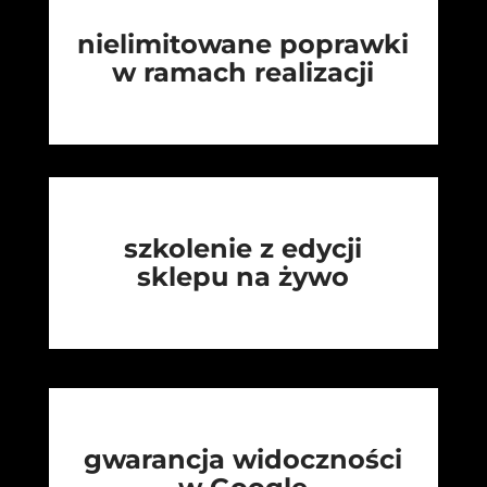
nielimitowane poprawki
w ramach realizacji
szkolenie z edycji
sklepu na żywo
gwarancja widoczności