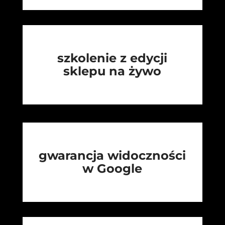
szkolenie z edycji
sklepu na żywo
gwarancja widoczności
w Google