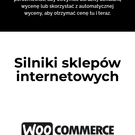
wycenę lub skorzystać z automatycznej
wyceny, aby otrzymać cenę tu i teraz.
Silniki sklepów
internetowych