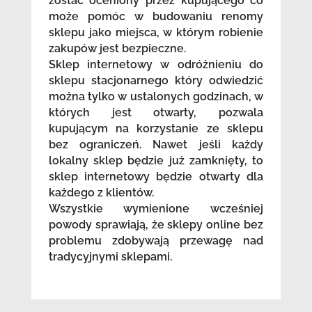
zostać oceniony przez kupującego co
może pomóc w budowaniu renomy
sklepu jako miejsca, w którym robienie
zakupów jest bezpieczne.
Sklep internetowy w odróżnieniu do
sklepu stacjonarnego który odwiedzić
można tylko w ustalonych godzinach, w
których jest otwarty, pozwala
kupującym na korzystanie ze sklepu
bez ograniczeń. Nawet jeśli każdy
lokalny sklep będzie już zamknięty, to
sklep internetowy będzie otwarty dla
każdego z klientów.
Wszystkie wymienione wcześniej
powody sprawiają, że sklepy online bez
problemu zdobywają przewagę nad
tradycyjnymi sklepami.