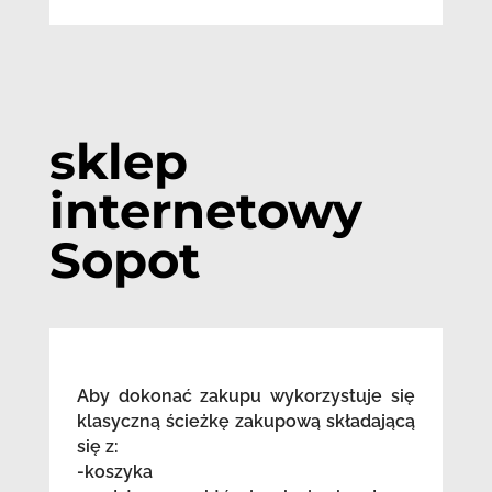
sklep
internetowy
Sopot
Aby dokonać zakupu wykorzystuje się
klasyczną ścieżkę zakupową składającą
się z:
-koszyka