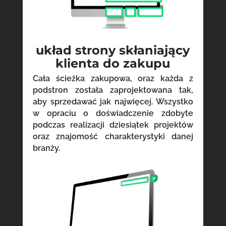
układ strony skłaniający
klienta do zakupu
Cała ścieżka zakupowa, oraz każda z
podstron została zaprojektowana tak,
aby sprzedawać jak najwięcej. Wszystko
w opraciu o doświadczenie zdobyte
podczas realizacji dziesiątek projektów
oraz znajomość charakterystyki danej
branży.