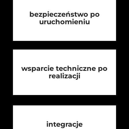
bezpieczeństwo po
uruchomieniu
wsparcie techniczne po
realizacji
integracje