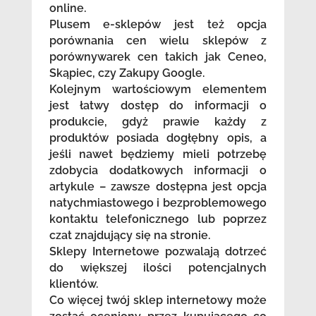
online.
Plusem e-sklepów jest też opcja
porównania cen wielu sklepów z
porównywarek cen takich jak Ceneo,
Skąpiec, czy Zakupy Google.
Kolejnym wartościowym elementem
jest łatwy dostęp do informacji o
produkcie, gdyż prawie każdy z
produktów posiada dogłębny opis, a
jeśli nawet będziemy mieli potrzebę
zdobycia dodatkowych informacji o
artykule – zawsze dostępna jest opcja
natychmiastowego i bezproblemowego
kontaktu telefonicznego lub poprzez
czat znajdujący się na stronie.
Sklepy Internetowe pozwalają dotrzeć
do większej ilości potencjalnych
klientów.
Co więcej twój sklep internetowy może