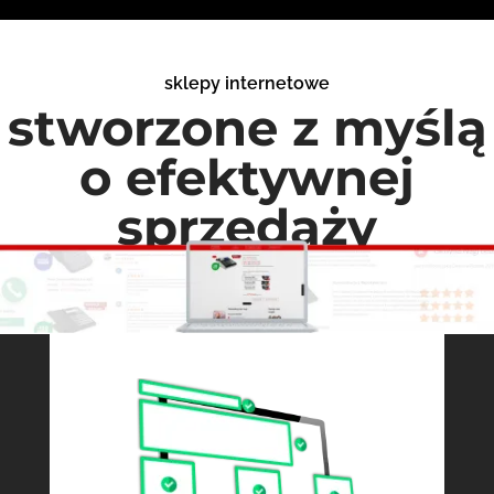
sklepy internetowe
stworzone z myślą
o efektywnej
sprzedaży