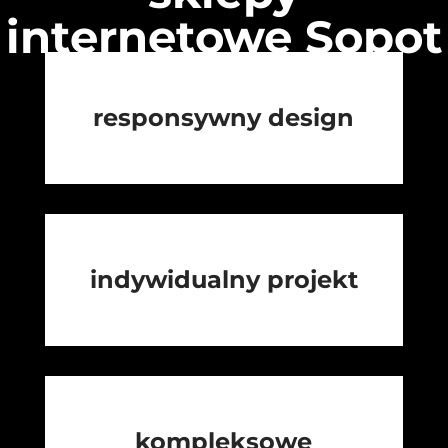
internetowe Sopot
responsywny design
indywidualny projekt
kompleksowe