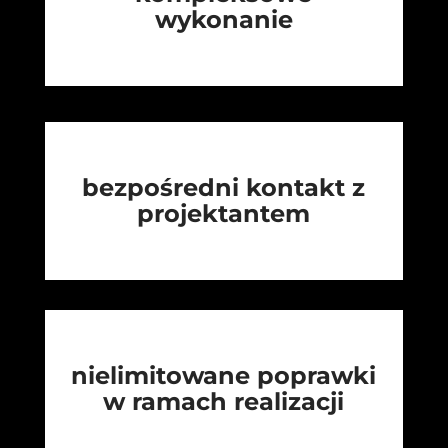
wykonanie
bezpośredni kontakt z
projektantem
nielimitowane poprawki
w ramach realizacji