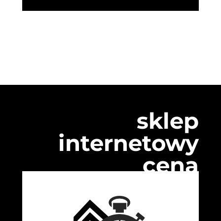
sklep
internetowy
cena