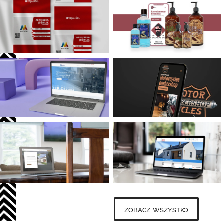
zobacz wszystko