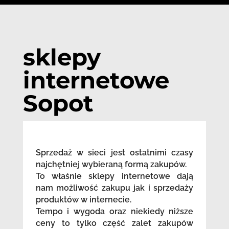
sklepy
internetowe
Sopot
Sprzedaż w sieci jest ostatnimi czasy
najchętniej wybieraną formą zakupów.
To właśnie sklepy internetowe dają
nam możliwość zakupu jak i sprzedaży
produktów w internecie.
Tempo i wygoda oraz niekiedy niższe
ceny to tylko część zalet zakupów