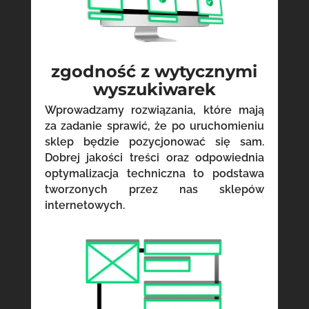
zgodność z wytycznymi
wyszukiwarek
Wprowadzamy rozwiązania, które mają
za zadanie sprawić, że po uruchomieniu
sklep będzie pozycjonować się sam.
Dobrej jakości treści oraz odpowiednia
optymalizacja techniczna to podstawa
tworzonych przez nas sklepów
internetowych.