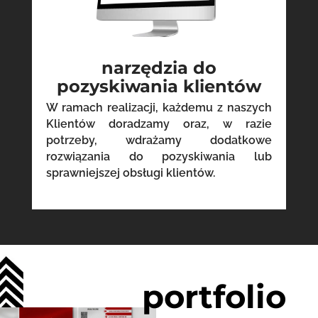
narzędzia do
pozyskiwania klientów
W ramach realizacji, każdemu z naszych
Klientów doradzamy oraz, w razie
potrzeby, wdrażamy dodatkowe
rozwiązania do pozyskiwania lub
sprawniejszej obsługi klientów.
portfolio