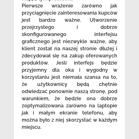
Pierwsze wrażenie zarówno jak
przyciągnięcie zainteresowania kupców
jest bardzo ważne. Utworzenie
przejrzystego i dobrze
skonfigurowanego interfejsu
graficznego jest niezwykle ważne, aby
klient został na naszej stronie dłużej i
zdecydował się na zakup oferowanych
produktów. Jeśli interfejs będzie
przyjemny dla oka i wygodny w
korzystaniu jest niemała szansa na to,
że użytkownicy będą chętnie
odwiedzać ponownie naszą stronę, pod
warunkiem, że będzie ona dobrze
zoptymalizowana zarówno na laptopie
jak i małym ekranie telefonu, aby
można było z niej skorzystać w każdym
miejscu.