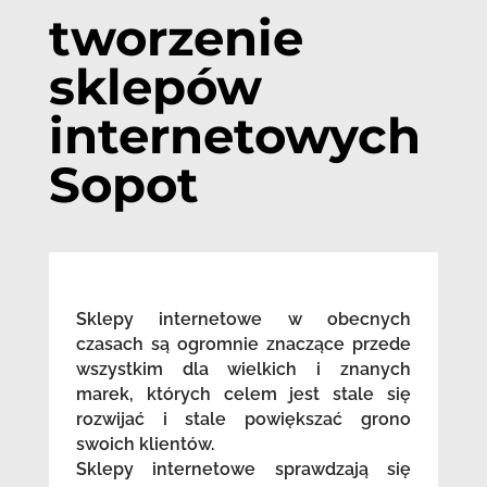
tworzenie
sklepów
internetowych
Sopot
Sklepy internetowe w obecnych
czasach są ogromnie znaczące przede
wszystkim dla wielkich i znanych
marek, których celem jest stale się
rozwijać i stale powiększać grono
swoich klientów.
Sklepy internetowe sprawdzają się