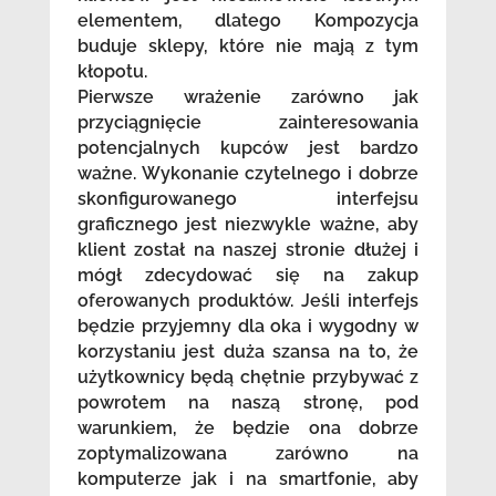
elementem, dlatego Kompozycja
buduje sklepy, które nie mają z tym
kłopotu.
Pierwsze wrażenie zarówno jak
przyciągnięcie zainteresowania
potencjalnych kupców jest bardzo
ważne. Wykonanie czytelnego i dobrze
skonfigurowanego interfejsu
graficznego jest niezwykle ważne, aby
klient został na naszej stronie dłużej i
mógł zdecydować się na zakup
oferowanych produktów. Jeśli interfejs
będzie przyjemny dla oka i wygodny w
korzystaniu jest duża szansa na to, że
użytkownicy będą chętnie przybywać z
powrotem na naszą stronę, pod
warunkiem, że będzie ona dobrze
zoptymalizowana zarówno na
komputerze jak i na smartfonie, aby