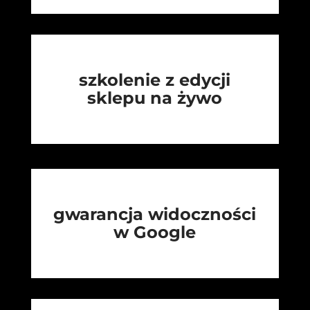
szkolenie z edycji
sklepu na żywo
gwarancja widoczności
w Google