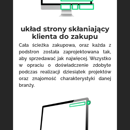
układ strony skłaniający
klienta do zakupu
Cała ścieżka zakupowa, oraz każda z
podstron została zaprojektowana tak,
aby sprzedawać jak najwięcej. Wszystko
w opraciu o doświadczenie zdobyte
podczas realizacji dziesiątek projektów
oraz znajomość charakterystyki danej
branży.