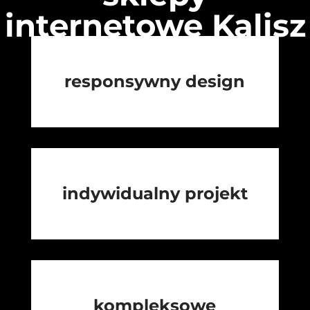
internetowe Kalisz
responsywny design
indywidualny projekt
kompleksowe