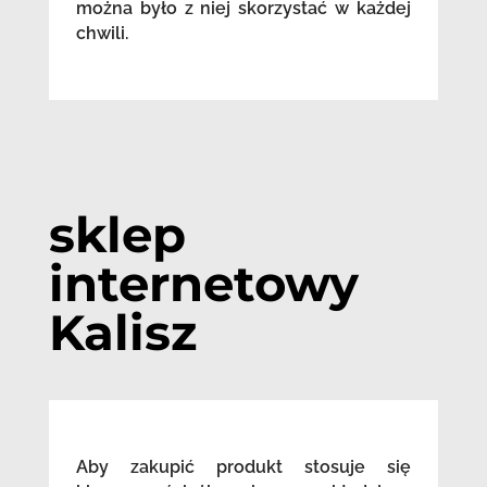
można było z niej skorzystać w każdej
chwili.
sklep
internetowy
Kalisz
Aby zakupić produkt stosuje się