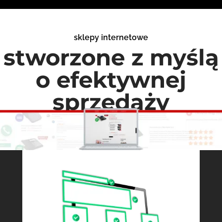
sklepy internetowe
stworzone z myślą
o efektywnej
sprzedaży