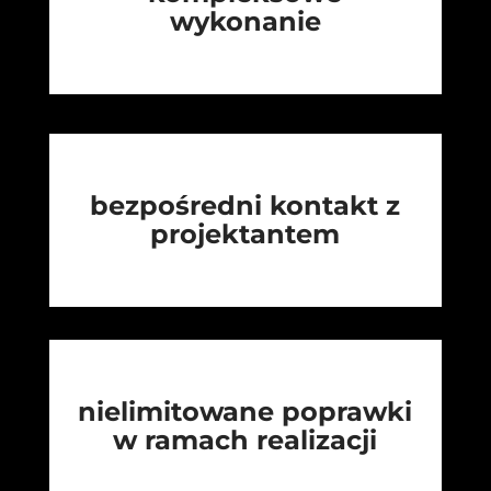
wykonanie
bezpośredni kontakt z
projektantem
nielimitowane poprawki
w ramach realizacji