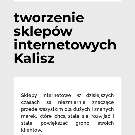
tworzenie
sklepów
internetowych
Kalisz
Sklepy internetowe w dzisiejszych
czasach są niezmiernie znaczące
przede wszystkim dla dużych i znanych
marek, które chcą stale się rozwijać i
stale powiększać grono swoich
klientów.