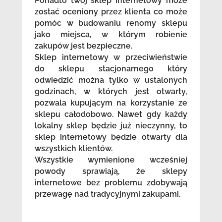
Ponadto twój sklep internetowy może
zostać oceniony przez klienta co może
pomóc w budowaniu renomy sklepu
jako miejsca, w którym robienie
zakupów jest bezpieczne.
Sklep internetowy w przeciwieństwie
do sklepu stacjonarnego który
odwiedzić można tylko w ustalonych
godzinach, w których jest otwarty,
pozwala kupującym na korzystanie ze
sklepu całodobowo. Nawet gdy każdy
lokalny sklep będzie już nieczynny, to
sklep internetowy będzie otwarty dla
wszystkich klientów.
Wszystkie wymienione wcześniej
powody sprawiają, że sklepy
internetowe bez problemu zdobywają
przewagę nad tradycyjnymi zakupami.