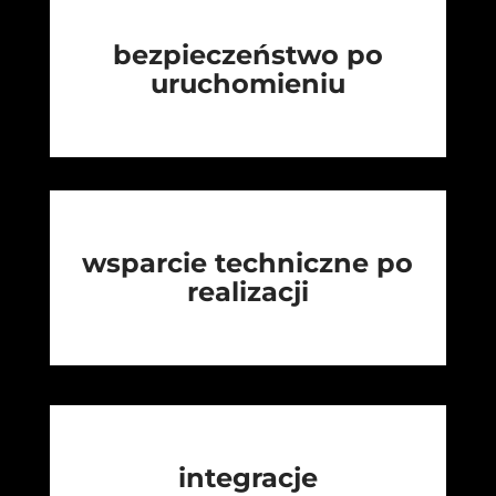
bezpieczeństwo po
uruchomieniu
wsparcie techniczne po
realizacji
integracje