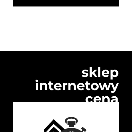
sklep
internetowy
cena