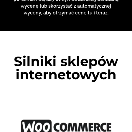
wycenę lub skorzystać z automatycznej
wyceny, aby otrzymać cenę tu i teraz.
Silniki sklepów
internetowych