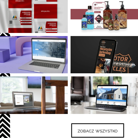
zobacz wszystko