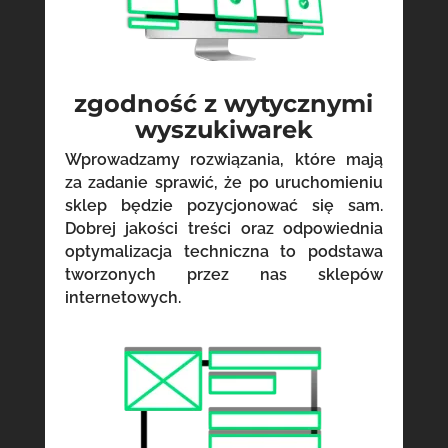
zgodność z wytycznymi
wyszukiwarek
Wprowadzamy rozwiązania, które mają
za zadanie sprawić, że po uruchomieniu
sklep będzie pozycjonować się sam.
Dobrej jakości treści oraz odpowiednia
optymalizacja techniczna to podstawa
tworzonych przez nas sklepów
internetowych.