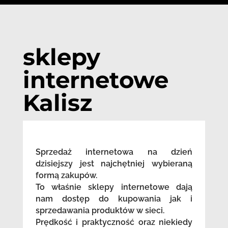
sklepy
internetowe
Kalisz
Sprzedaż internetowa na dzień
dzisiejszy jest najchętniej wybieraną
formą zakupów.
To właśnie sklepy internetowe dają
nam dostęp do kupowania jak i
sprzedawania produktów w sieci.
Prędkość i praktyczność oraz niekiedy