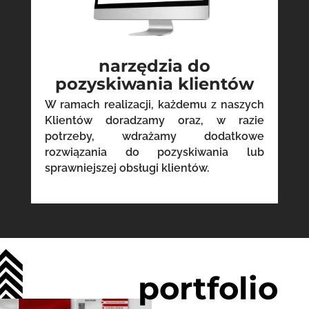
narzędzia do
pozyskiwania klientów
W ramach realizacji, każdemu z naszych
Klientów doradzamy oraz, w razie
potrzeby, wdrażamy dodatkowe
rozwiązania do pozyskiwania lub
sprawniejszej obsługi klientów.
portfolio