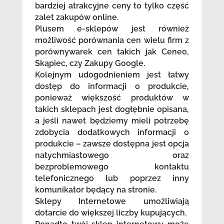
bardziej atrakcyjne ceny to tylko część
zalet zakupów online.
Plusem e-sklepów jest również
możliwość porównania cen wielu firm z
porównywarek cen takich jak Ceneo,
Skąpiec, czy Zakupy Google.
Kolejnym udogodnieniem jest łatwy
dostęp do informacji o produkcie,
ponieważ większość produktów w
takich sklepach jest dogłębnie opisana,
a jeśli nawet będziemy mieli potrzebę
zdobycia dodatkowych informacji o
produkcie – zawsze dostępna jest opcja
natychmiastowego oraz
bezproblemowego kontaktu
telefonicznego lub poprzez inny
komunikator będący na stronie.
Sklepy Internetowe umożliwiają
dotarcie do większej liczby kupujących.